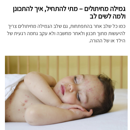
גמילה מחיתולים – מתי להתחיל, איך להתכונן
ולמה לשים לב
כמו כל שלב אחר בהתפתחות, גם שלב הגמילה מחיתולים צריך
להיעשות מתוך תכנון ולאחר מחשבה ולא עקב גחמה רגעית של
הילד או של ההורה.