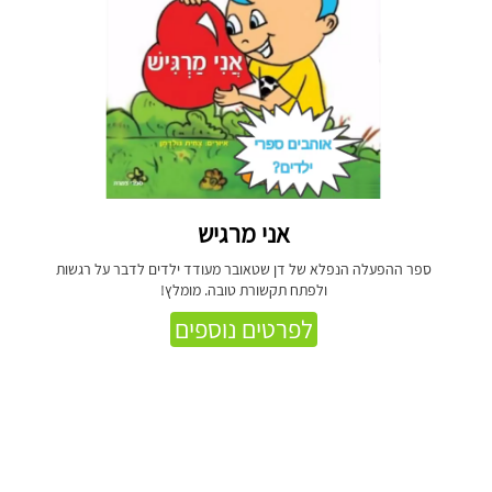
אני מרגיש
ספר ההפעלה הנפלא של דן שטאובר מעודד ילדים לדבר על רגשות
ולפתח תקשורת טובה. מומלץ!
לפרטים נוספים