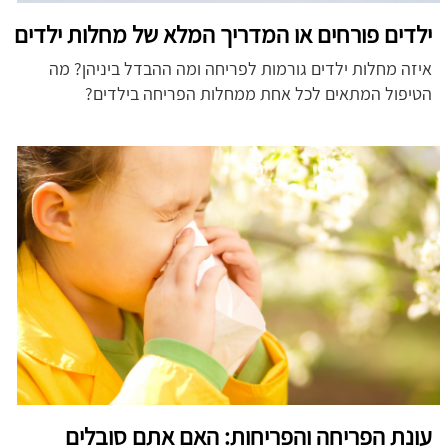
ילדים פורחים או המדריך המלא של מחלות ילדים
איזה מחלות ילדים גורמות לפריחה ומה ההבדל ביניהן? מה
הטיפול המתאים לכל אחת ממחלות הפריחה בילדים?
עונת הפריחה והפריחות: האם אתם סובלים