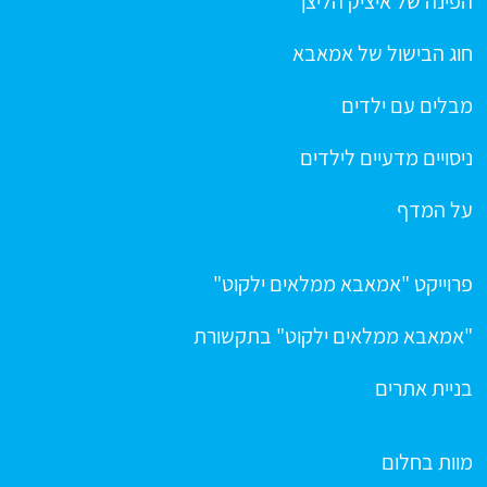
הפינה של איציק הליצן
חוג הבישול של אמאבא
מבלים עם ילדים
ניסויים מדעיים לילדים
על המדף
פרוייקט "אמאבא ממלאים ילקוט"
"אמאבא ממלאים ילקוט" בתקשורת
בניית אתרים
מוות בחלום