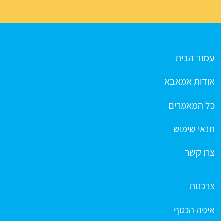
עמוד הבית
אודות אמאבא
כל המאמרים
תנאי שימוש
צרו קשר
צרכנות
איפה הכסף