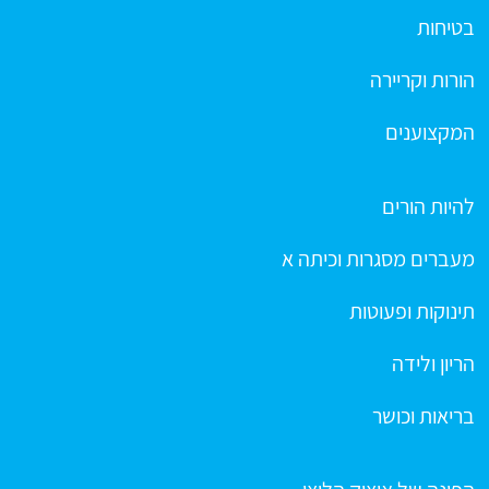
בטיחות
הורות וקריירה
המקצוענים
להיות הורים
מעברים מסגרות וכיתה א
תינוקות ופעוטות
הריון ולידה
בריאות וכושר