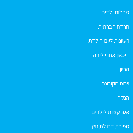
מחלות ילדים
חרדה חברתית
רעיונות ליום הולדת
דיכאון אחרי לידה
הריון
וירוס הקורונה
הנקה
אטרקציות לילדים
ספירת דם לתינוק