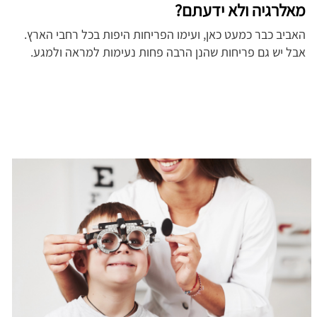
מאלרגיה ולא ידעתם?
האביב כבר כמעט כאן, ועימו הפריחות היפות בכל רחבי הארץ.
אבל יש גם פריחות שהנן הרבה פחות נעימות למראה ולמגע.