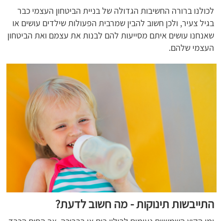
לכולנו ברורה החשיבות הגדולה של בניית הביטחון העצמי כבר
בגיל צעיר, ולכן חשוב להבין שמרבית הפעולות שילדים עושים או
שאנחנו עושים איתם מסייעות להם לבנות את עצמם ואת הביטחון
העצמי שלהם.
התייבשות תינוקות - מה חשוב לדעת?