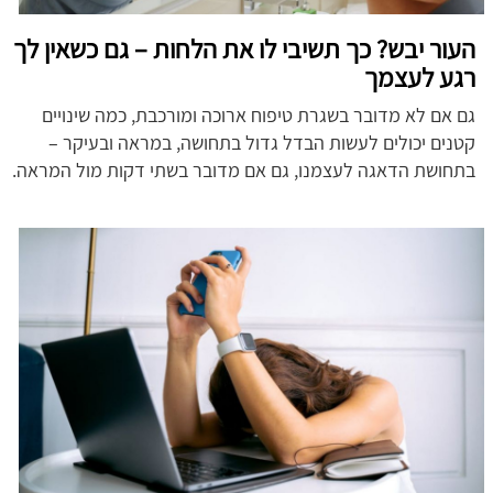
העור יבש? כך תשיבי לו את הלחות – גם כשאין לך
רגע לעצמך
גם אם לא מדובר בשגרת טיפוח ארוכה ומורכבת, כמה שינויים
קטנים יכולים לעשות הבדל גדול בתחושה, במראה ובעיקר –
בתחושת הדאגה לעצמנו, גם אם מדובר בשתי דקות מול המראה.