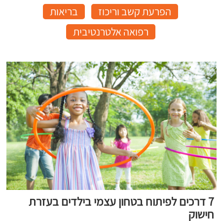
הפרעת קשב וריכוז
בריאות
רפואה אלטרנטיבית
7 דרכים לפיתוח בטחון עצמי בילדים בעזרת
חישוק