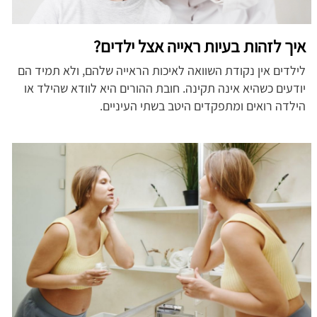
איך לזהות בעיות ראייה אצל ילדים?
לילדים אין נקודת השוואה לאיכות הראייה שלהם, ולא תמיד הם
יודעים כשהיא אינה תקינה. חובת ההורים היא לוודא שהילד או
הילדה רואים ומתפקדים היטב בשתי העיניים.