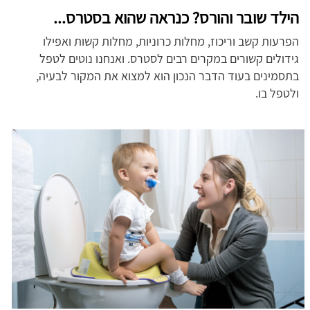
הילד שובר והורס? כנראה שהוא בסטרס...
הפרעות קשב וריכוז, מחלות כרוניות, מחלות קשות ואפילו
גידולים קשורים במקרים רבים לסטרס. ואנחנו נוטים לטפל
בתסמינים בעוד הדבר הנכון הוא למצוא את המקור לבעיה,
ולטפל בו.