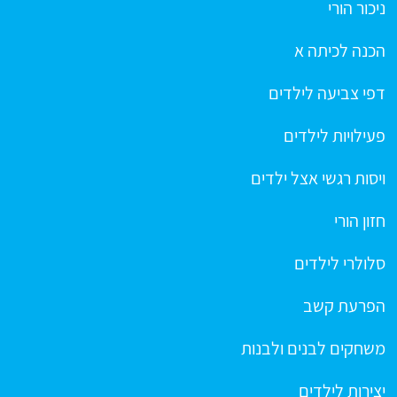
ניכור הורי
הכנה לכיתה א
דפי צביעה לילדים
פעילויות לילדים
ויסות רגשי אצל ילדים
חזון הורי
סלולרי לילדים
הפרעת קשב
משחקים לבנים ולבנות
יצירות לילדים