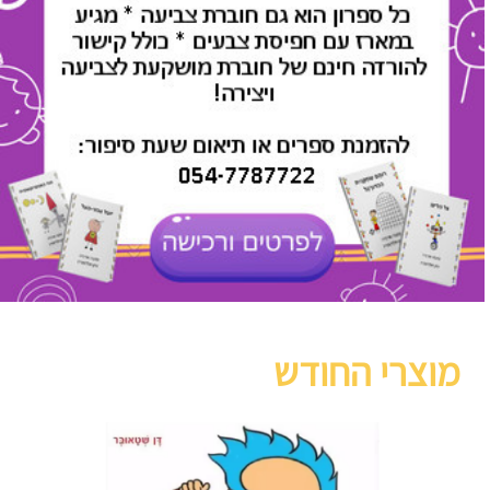
מוצרי החודש