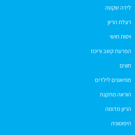
לידה שקטה
רעלת הריון
ויסות חושי
הפרעת קשב וריכוז
חוגים
מוזיאונים לילדים
הוראה מתקנת
הריון מדומה
היפוטוניה