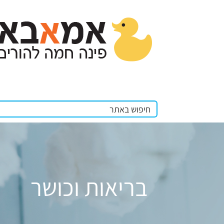
בריאות וכושר