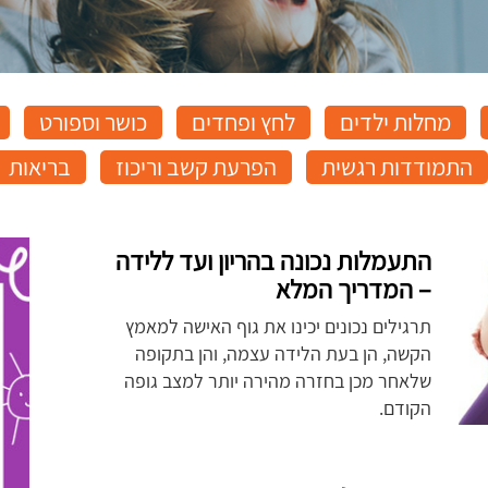
מחלות ילדים
לחץ ופחדים
כושר וספורט
התמודדות רגשית
הפרעת קשב וריכוז
בריאות
התעמלות נכונה בהריון ועד ללידה
– המדריך המלא
תרגילים נכונים יכינו את גוף האישה למאמץ
הקשה, הן בעת הלידה עצמה, והן בתקופה
שלאחר מכן בחזרה מהירה יותר למצב גופה
הקודם.