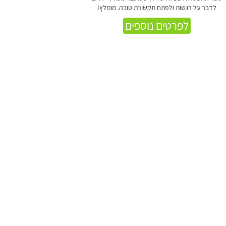
לדבר על רגשות ולפתח תקשורת טובה. מומלץ!
לפרטים נוספים