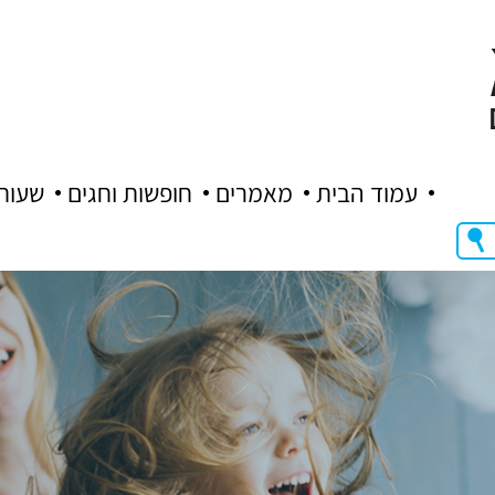
עמוד הבית
מאמרים
חופשות וחגים
שעות