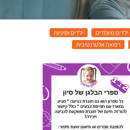
ילדים מיוחדים
ילדים ומיניות
רפואה אלטרנטיבית