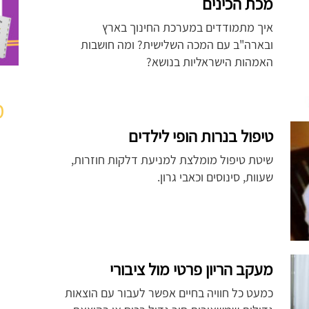
מכת הכינים
איך מתמודדים במערכת החינוך בארץ
ובארה"ב עם המכה השלישית? ומה חושבות
האמהות הישראליות בנושא?
מ
טיפול בנרות הופי לילדים
שיטת טיפול מומלצת למניעת דלקות חוזרות,
שעוות, סינוסים וכאבי גרון.
מעקב הריון פרטי מול ציבורי
כמעט כל חוויה בחיים אפשר לעבור עם הוצאות