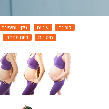
קורונה
עיניים
ניקיון והיגיינה
חיסונים
חיות מחמד