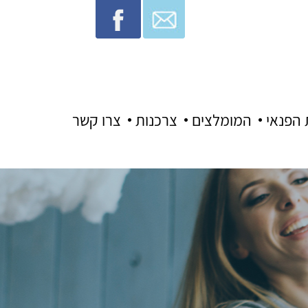
 הפנאי
המומלצים
צרכנות
צרו קשר