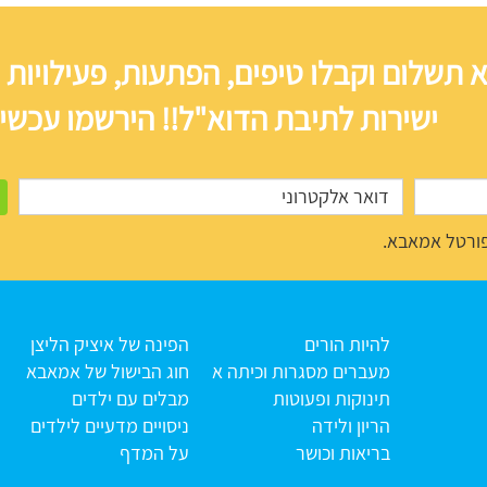
 תשלום וקבלו טיפים, הפתעות, פעילויות 
ישירות לתיבת הדוא"ל!! הירשמו עכשיו
ורטל אמאבא.
להיות הורים
הפינה של איציק הליצן
מעברים מסגרות וכיתה א
חוג הבישול של אמאבא
תינוקות ופעוטות
מבלים עם ילדים
הריון ולידה
ניסויים מדעיים לילדים
בריאות וכושר
על המדף