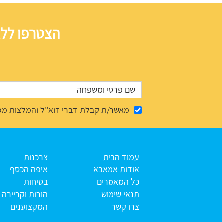
הצטרפו ללא
מאשר/ת קבלת דברי דוא"ל והמלצות מפ
עמוד הבית
צרכנות
אודות אמאבא
איפה הכסף
כל המאמרים
בטיחות
תנאי שימוש
הורות וקריירה
צרו קשר
המקצוענים