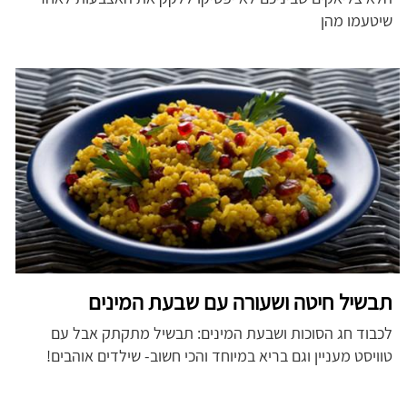
שיטעמו מהן
תבשיל חיטה ושעורה עם שבעת המינים
לכבוד חג הסוכות ושבעת המינים: תבשיל מתקתק אבל עם
טוויסט מעניין וגם בריא במיוחד והכי חשוב- שילדים אוהבים!