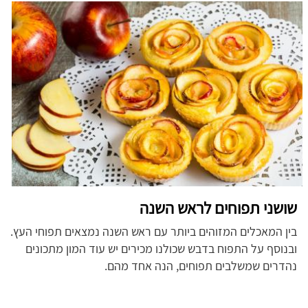
שושני תפוחים לראש השנה
בין המאכלים המזוהים ביותר עם ראש השנה נמצאים תפוחי העץ.
ובנוסף על התפוח בדבש שכולנו מכירים יש עוד המון מתכונים
נהדרים שמשלבים תפוחים, הנה אחד מהם.