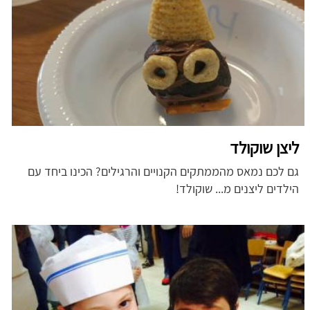
ליצן שוקולד
גם לכם נמאס מהממתקים הקנויים והרגילים? הכינו ביחד עם
הילדים ליצנים מ... שוקולד!