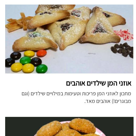
אוזני המן שילדים אוהבים
מתכון לאוזני המן פריכות וטעימות במילויים שילדים (וגם
מבוגרים!) אוהבים מאד.