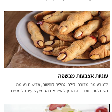
עוגיות אצבעות מכשפה
ל"ג בעומר, מדורה, לילה, גחלים לוחשות, אדישות נעימה
משתלטת.. ואז... זה הזמן להציג את הגימיק שיעיר כל מסיבה!