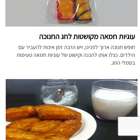
עוגיות חמאה מקושטות לחג החנוכה
חופש חנוכה ארוך לפנינו, ויש הרבה זמן איכות להעביר עם
הילדים. נצלו אותו להכנה וקישוט של עוגיות חמאה טעימות
בסמלי החג.