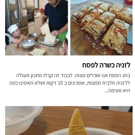
לזניה כשרה לפסח
בחג הפסח אנו אוכלים מצות. לכבוד זה קבלו מתכון מעולה
ללזניה חלבית ממצות, שמכינים ב 10 דקות ושלא תאמינו כמה
היא טעימה...