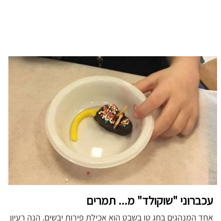
עכברוני "שוקולד" מ... תמרים
אחד המנהגים בחג טו בשבט הוא אכילת פירות יבשים. הנה רעיון