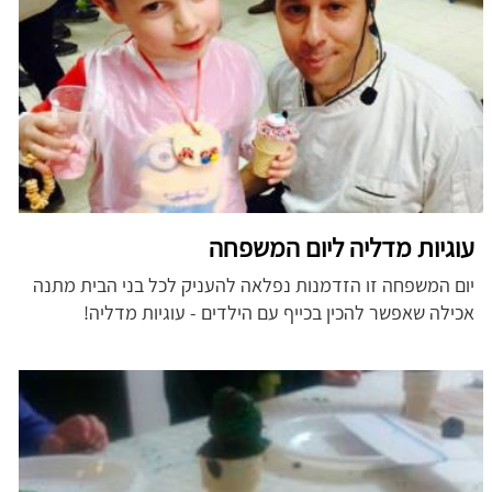
עוגיות מדליה ליום המשפחה
יום המשפחה זו הזדמנות נפלאה להעניק לכל בני הבית מתנה
אכילה שאפשר להכין בכייף עם הילדים - עוגיות מדליה!