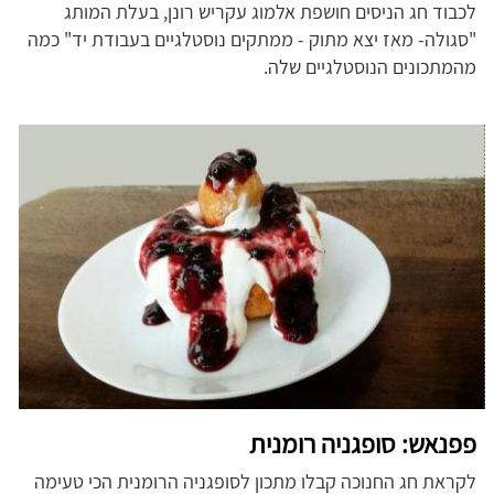
לכבוד חג הניסים חושפת אלמוג עקריש רונן, בעלת המותג
"סגולה- מאז יצא מתוק - ממתקים נוסטלגיים בעבודת יד" כמה
מהמתכונים הנוסטלגיים שלה.
פפנאש: סופגניה רומנית
לקראת חג החנוכה קבלו מתכון לסופגניה הרומנית הכי טעימה