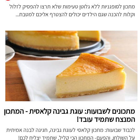
מתכון לסופגניות ללא גלוטן טעימות שלא תרצו להפסיק לזלול
וקלות להכנה שגם הילדים יכולים להצטרף אליכם למטבח...
מתכונים לשבועות: עוגת גבינה קלאסית - המתכון
המנצח שתמיד עובד!
לכבוד שבועות: מתכון קלאסי לעוגת גבינה, חגיגה לבנה אמיתית
על השולחן, והפעם- המתכון הכי קליל, שתמיד יצליח לכם!