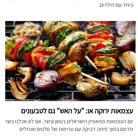
ביחד עם הילדים.
עצמאות ירוקה או: "על האש" גם לטבעונים
יום העצמאות מתאפיין הישראלים בעשן ובשר, אם לא אכלנו בשר
מדמם בתוך פיתה דביקה עם ערימות של סלטים שנוזלים