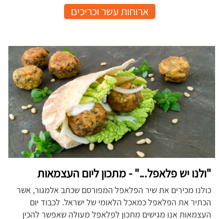
ארוחות עשר וכריכים
"ולנו יש פלאפל..." - מתכון ליום העצמאות
כולנו מכירים את שיר הפלאפל המפורסם שכתב אלמגור, אשר
הכתיר את הפלאפל כמאכל הלאומי של ישראל. לכבוד יום
העצמאות אנו מגישים מתכון לפלאפל מעולה שאפשר להכין