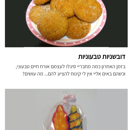
דובשניות טבעוניות
בזמן האחרון כמה מחבריי סיגלו לעצמם אורח חיים טבעוני,
וכשהם באים אליי אין לי קינוח להציע להם... מה עושים?