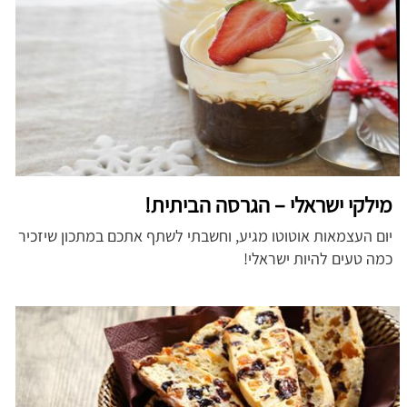
מילקי ישראלי – הגרסה הביתית!
יום העצמאות אוטוטו מגיע, וחשבתי לשתף אתכם במתכון שיזכיר
כמה טעים להיות ישראלי!