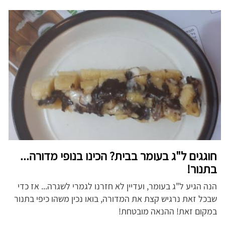
חוגגים ל"ג בעומר בבית? הכינו בנופי מדורה...
בתנור!
הנה הגיע ל"ג בעומר, ועדיין לא חזרנו לגמרי לשגרה... אז כדי
שבכל זאת נרגיש קצת את המדורה, בואו נכין משהו כיפי בתנור
במקום זאת! ההנאה מובטחת!