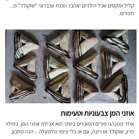
קליל ומקסים שכל הילדים יאהבו: הכנת עכברוני "שוקולד" מ...
תמרים.
אוזני המן צבעוניות וטעימות
אחד ממנהגי פורים המוכרים ביותר הוא אכילת אוזני המן. במילוי
פרג, שוקולד או ריבה, עם או בלי ציפוי מלמעלה – הנה מתכון.