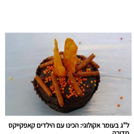
ל"ג בעומר אקולוגי: הכינו עם הילדים קאפקייקס
מדורה