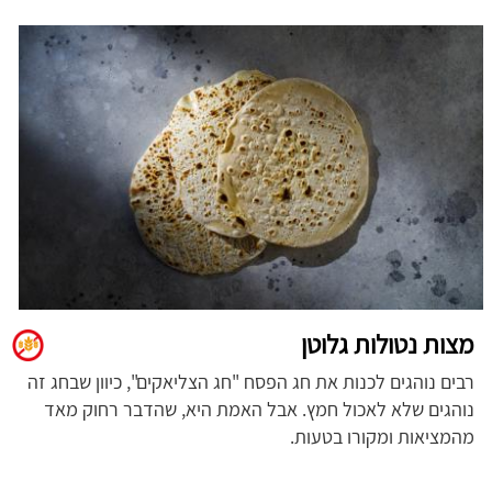
מצות נטולות גלוטן
רבים נוהגים לכנות את חג הפסח "חג הצליאקים", כיוון שבחג זה
נוהגים שלא לאכול חמץ. אבל האמת היא, שהדבר רחוק מאד
מהמציאות ומקורו בטעות.