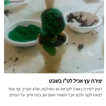
יצירת עץ אכיל לט"ו בשבט
רעיון ליצירה באוכל לקראת חג האילנות, שלא תצריך אף אחד
לצאת לקור ולבוץ אבל תשאיר טעם טוב בפה וחיוך על הפנים.