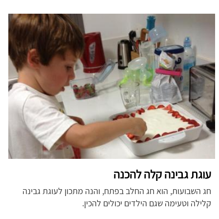
עוגת גבינה קלה להכנה
חג השבועות, הוא חג החלב בפתח, והנה מתכון לעוגת גבינה
קלילה וטעימה שגם הילדים יכולים להכין.