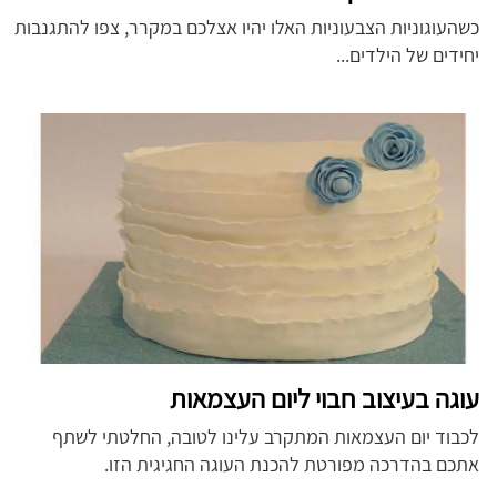
כשהעוגוניות הצבעוניות האלו יהיו אצלכם במקרר, צפו להתגנבות
יחידים של הילדים...
עוגה בעיצוב חבוי ליום העצמאות
לכבוד יום העצמאות המתקרב עלינו לטובה, החלטתי לשתף
אתכם בהדרכה מפורטת להכנת העוגה החגיגית הזו.