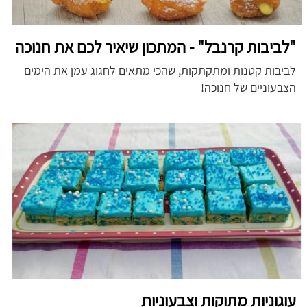
"לביבות קרנבל" - המתכון שיאיר לכם את חנוכה
לביבות קטנות ומתקתקות, שהכי מתאים לחגוג עמן את הימים
הצבעוניים של חנוכה!
עוגוניות מתוקות וצבעוניות