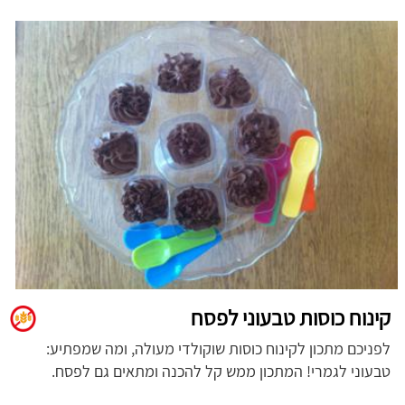
קינוח כוסות טבעוני לפסח
לפניכם מתכון לקינוח כוסות שוקולדי מעולה, ומה שמפתיע:
טבעוני לגמרי! המתכון ממש קל להכנה ומתאים גם לפסח.