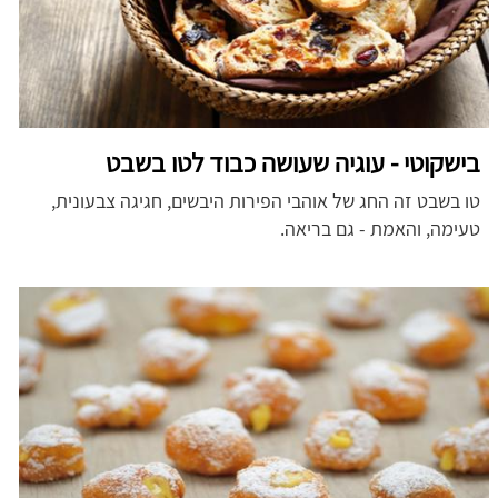
בישקוטי - עוגיה שעושה כבוד לטו בשבט
טו בשבט זה החג של אוהבי הפירות היבשים, חגיגה צבעונית,
טעימה, והאמת - גם בריאה.