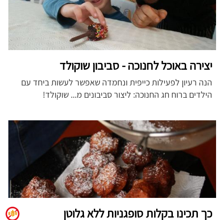
יצירה באוכל לחנוכה - סביבון שוקולד
הנה רעיון לפעילות כייפית ונחמדה שאפשר לעשות ביחד עם
הילדים ברוח חג החנוכה: ליצור סביבונים מ... שוקולד!
כך תכינו בקלות סופגניות ללא גלוטן