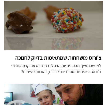
צ'ורוס מושחתות שמתאימות בדיוק לחנוכה
למי שהתעייף מהסופגניות הרגילות הנה הצעה קצת אחרת:
צ'ורוס - סופגניות ספרדיות ארוכות, זהובות וטעימות!!