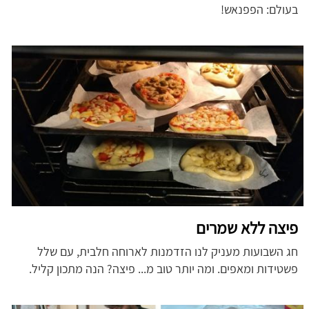
בעולם: הפפנאש!
פיצה ללא שמרים
חג השבועות מעניק לנו הזדמנות לארוחה חלבית, עם שלל
פשטידות ומאפים. ומה יותר טוב מ... פיצה? הנה מתכון קליל.