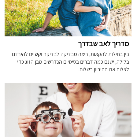
מדריך לאב שבדרך
בין בחילות להקאות, ריצה מבדיקה לבדיקה וקשיים להירדם
בלילה, ישנם כמה דברים בסיסיים הנדרשים מבן הזוג כדי
לצלוח את ההיריון בשלום.