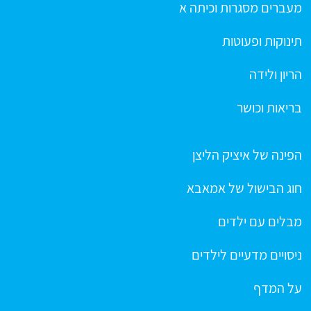
מעברים מסגרות וכיתה א
תינוקות ופעוטות
הריון ולידה
בריאות וכושר
הפינה של איציק הליצן
חוג הבישול של אמאבא
מבלים עם ילדים
ניסויים מדעיים לילדים
על המדף