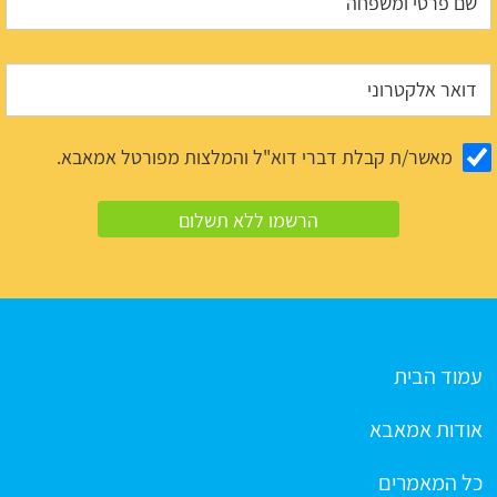
מאשר/ת קבלת דברי דוא"ל והמלצות מפורטל אמאבא.
עמוד הבית
אודות אמאבא
כל המאמרים