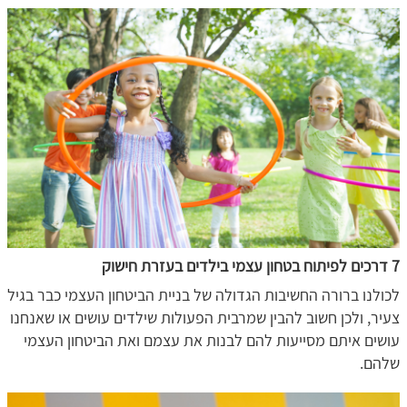
7 דרכים לפיתוח בטחון עצמי בילדים בעזרת חישוק
לכולנו ברורה החשיבות הגדולה של בניית הביטחון העצמי כבר בגיל
צעיר, ולכן חשוב להבין שמרבית הפעולות שילדים עושים או שאנחנו
עושים איתם מסייעות להם לבנות את עצמם ואת הביטחון העצמי
שלהם.