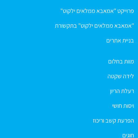
פרוייקט "אמאבא ממלאים ילקוט"
"אמאבא ממלאים ילקוט" בתקשורת
בניית אתרים
מוות בחלום
לידה שקטה
רעלת הריון
ויסות חושי
הפרעת קשב וריכוז
חוגים