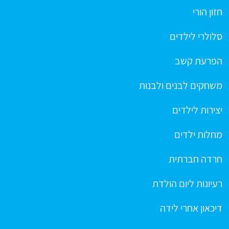
חזון הורי
סלולרי לילדים
הפרעת קשב
משחקים לבנים ולבנות
יצירות לילדים
מחלות ילדים
חרדה חברתית
רעיונות ליום הולדת
דיכאון אחרי לידה