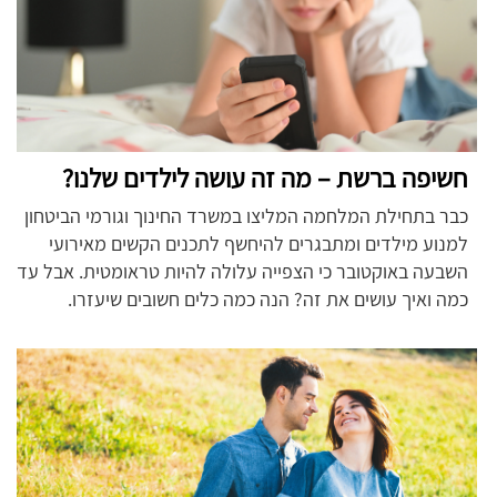
חשיפה ברשת – מה זה עושה לילדים שלנו?
כבר בתחילת המלחמה המליצו במשרד החינוך וגורמי הביטחון
למנוע מילדים ומתבגרים להיחשף לתכנים הקשים מאירועי
השבעה באוקטובר כי הצפייה עלולה להיות טראומטית. אבל עד
כמה ואיך עושים את זה? הנה כמה כלים חשובים שיעזרו.