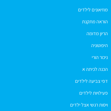
מוזיאונים לילדים
הוראה מתקנת
הריון מדומה
היפוטוניה
ניכור הורי
הכנה לכיתה א
דפי צביעה לילדים
פעילויות לילדים
ויסות רגשי אצל ילדים