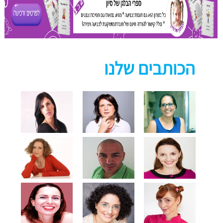
הכותבים שלנו