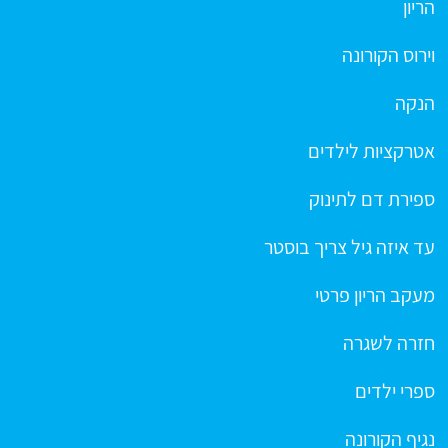
הריון
וירוס הקורונה
הנקה
אטרקציות לילדים
ספירת דם לתינוק
עד איזה גיל צריך בוסטר
מעקב הריון פרטי
חזרה לשגרה
ספרי ילדים
נגיף הקורונה