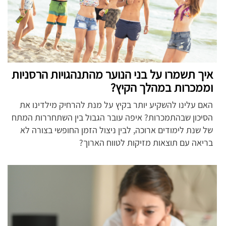
איך תשמרו על בני הנוער מהתנהגויות הרסניות
וממכרות במהלך הקיץ?
האם עלינו להשקיע יותר בקיץ על מנת להרחיק מילדינו את
הסיכון שבהתמכרות? איפה עובר הגבול בין השתחררות המתח
של שנת לימודים ארוכה, לבין ניצול הזמן החופשי בצורה לא
בריאה עם תוצאות מזיקות לטווח הארוך?