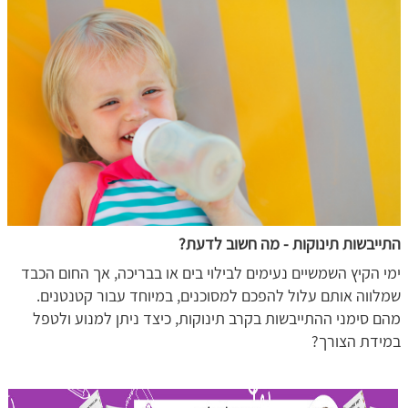
התייבשות תינוקות - מה חשוב לדעת?
ימי הקיץ השמשיים נעימים לבילוי בים או בבריכה, אך החום הכבד
שמלווה אותם עלול להפכם למסוכנים, במיוחד עבור קטנטנים.
מהם סימני ההתייבשות בקרב תינוקות, כיצד ניתן למנוע ולטפל
במידת הצורך?