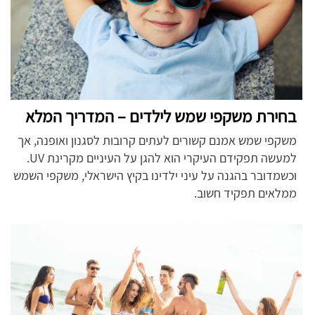
בחירת משקפי שמש לילדים – המדריך המלא
משקפי שמש אמנם קשורים לעתים קרובות לסגנון ואופנה, אך
למעשה תפקידם העיקרי הוא להגן על העיניים מקרינת UV.
וכשמדובר בהגנה על עיני ילדינו בקיץ הישראלי, משקפי השמש
ממלאים תפקיד חשוב.