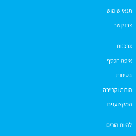
תנאי שימוש
צרו קשר
צרכנות
איפה הכסף
בטיחות
הורות וקריירה
המקצוענים
להיות הורים