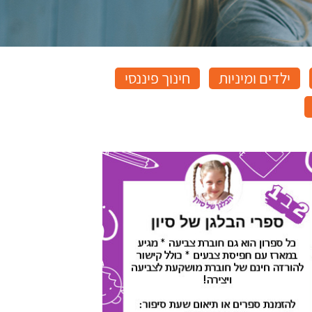
ילדים ומיניות
חינוך פיננסי