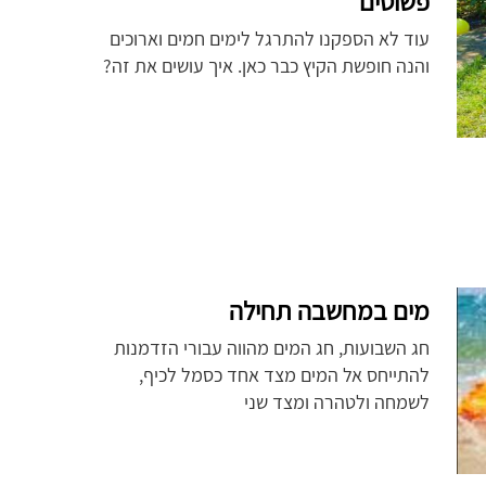
פשוטים
עוד לא הספקנו להתרגל לימים חמים וארוכים
והנה חופשת הקיץ כבר כאן. איך עושים את זה?
מים במחשבה תחילה
חג השבועות, חג המים מהווה עבורי הזדמנות
להתייחס אל המים מצד אחד כסמל לכיף,
לשמחה ולטהרה ומצד שני