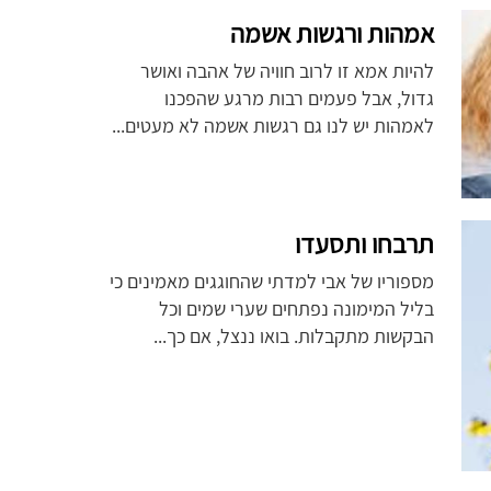
אמהות ורגשות אשמה
להיות אמא זו לרוב חוויה של אהבה ואושר
גדול, אבל פעמים רבות מרגע שהפכנו
לאמהות יש לנו גם רגשות אשמה לא מעטים...
תרבחו ותסעדו
מספוריו של אבי למדתי שהחוגגים מאמינים כי
בליל המימונה נפתחים שערי שמים וכל
הבקשות מתקבלות. בואו ננצל, אם כך...