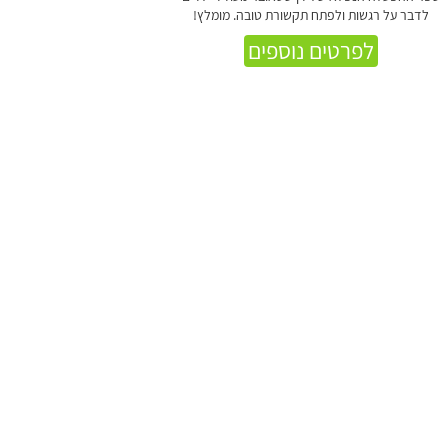
לדבר על רגשות ולפתח תקשורת טובה. מומלץ!
לפרטים נוספים