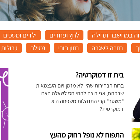
ה במחשבה תחילה
לחץ ופחדים
ילדים ומסכים
ך
חזרה לשגרה
חזון הורי
גמילה
גבולות
בית זו דמוקרטיה?
ברוח הבחירות שהיו לא מזמן ויום העצמאות
שבפתח, אני רוצה להתייחס לשאלה האם
"משטר" קרי התנהלות משפחה היא
דמוקרטית?
התפוח לא נופל רחוק מהעץ