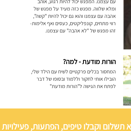
עם עצמנו. המפגש יכול להיות רגוע, אוהב
ומלא שלווה. מפגש כזה מעיד על מפגש של
אהבה עם עצמנו והוא גם יכול להיות "קשה",
רווי מתחים, קונפליקטים, כעסים ואף אלימות-
זהו מפגש של "לא אהבה" עם עצמנו.
הורות מודעת - למה?
המחסור בכלים פרקטיים לשיח עם הילד שלי,
הובילו אותי לחקור וללמוד ובסופו של דבר
לפתח את הגישה ל"הורות מודעת"
 תשלום וקבלו טיפים, הפתעות, פעילויות 