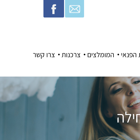
 הפנאי
המומלצים
צרכנות
צרו קשר
ילה