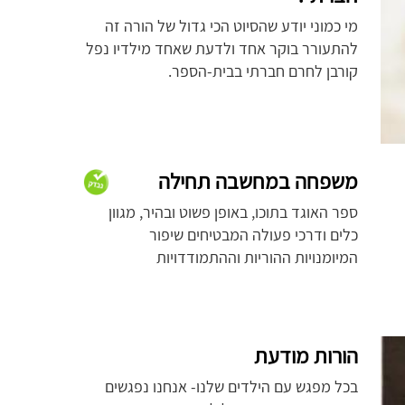
מי כמוני יודע שהסיוט הכי גדול של הורה זה
להתעורר בוקר אחד ולדעת שאחד מילדיו נפל
קורבן לחרם חברתי בבית-הספר.
משפחה במחשבה תחילה
ספר האוגד בתוכו, באופן פשוט ובהיר, מגוון
כלים ודרכי פעולה המבטיחים שיפור
המיומנויות ההוריות וההתמודדויות
הורות מודעת
בכל מפגש עם הילדים שלנו- אנחנו נפגשים