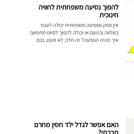
להפוך נסיעה משפחתית לחוויה
חינוכית
אין ספק שנסיעה משפחתית יכולה לעבור
בשלווה ובנועם או יכולה להפוך לסיוט מתמשך.
איך תהיה הנסיעה? זה תלוי, לא מעט, בכם
האם אפשר לגדל ילד חסין מחרם
חברתי?