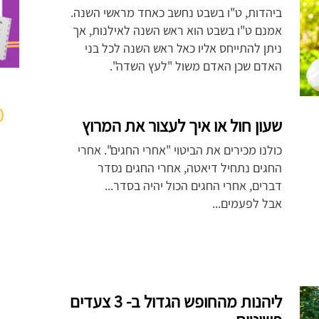
ביהדות, ט"ו בשבט נחשב כאחד מראשי השנה.
אמנם ט"ו בשבט הוא ראש השנה לאילנות, אך
ניתן להתייחס אליו כאל ראש השנה לכל בני
האדם שכן האדם משול "לעץ השדה".
מ
שעון חול או איך לעצור את המרוץ
כולנו מכירים את הביטוי "אחרי החגים". אחרי
החגים נתחיל דיאטה, אחרי החגים נסדר
דברים, אחרי החגים הכול יהיה בסדר...
אבל לפעמים...
ליהנות מהחופש הגדול ב- 3 צעדים