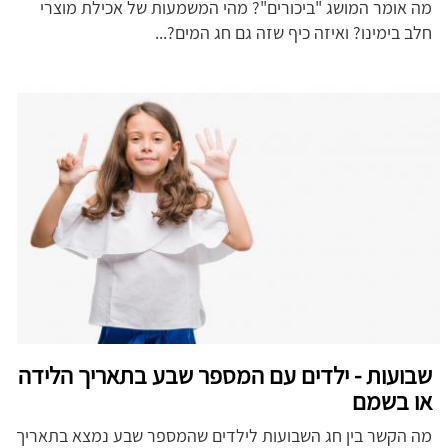
מה אומר המושג "ביכורים"? מהי המשמעות של אכילת מוצרי
חלב בימינו? ואיזה כיף שזה גם חג המים?...
שבועות - ילדים עם המספר שבע בתאריך הלידה
או בשמם
מה הקשר בין חג השבועות לילדים שהמספר שבע נמצא בתאריך