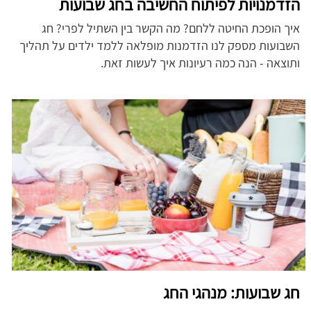
הזדמנויות לפיתוח החשיבה בחג שבועות
איך הופכת החיטה ללחם? מה הקשר בין השתיל לפרי? חג
השבועות מספק לנו הזדמנות מופלאה ללמד ילדים על תהליך
ותוצאה - הנה כמה רעיונות איך לעשות זאת.
חג שבועות: מנהגי החג