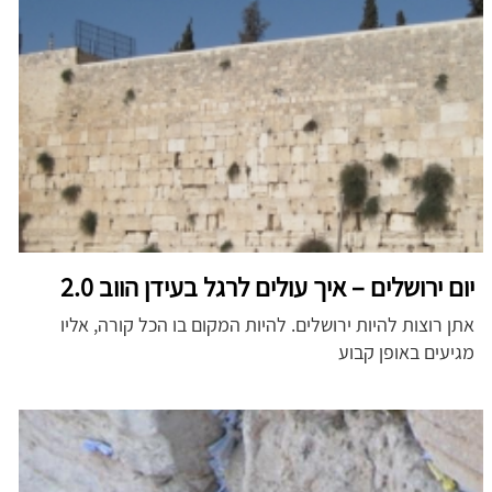
יום ירושלים – איך עולים לרגל בעידן הווב 2.0
אתן רוצות להיות ירושלים. להיות המקום בו הכל קורה, אליו
מגיעים באופן קבוע