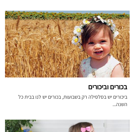
בכורים וביכורים
ביכורים יש בסלסילה רק בשבועות, בכורים יש לנו בבית כל
השנה...