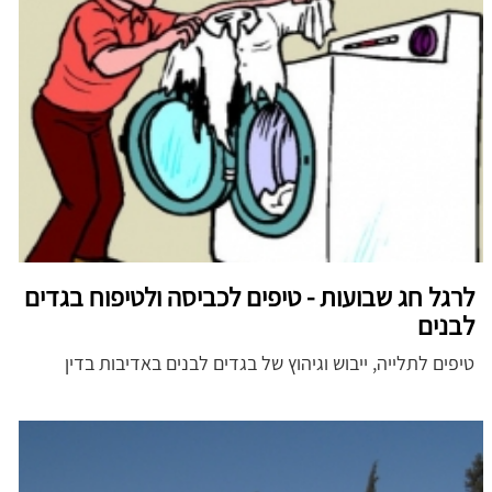
לרגל חג שבועות - טיפים לכביסה ולטיפוח בגדים
לבנים
טיפים לתלייה, ייבוש וגיהוץ של בגדים לבנים באדיבות בדין