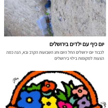
יום כיף עם ילדים בירושלים
לכבוד יום ירושלים החל היום וחג השבועות הקרב ובא, הנה כמה
הצעות למקומות בילוי בירושלים