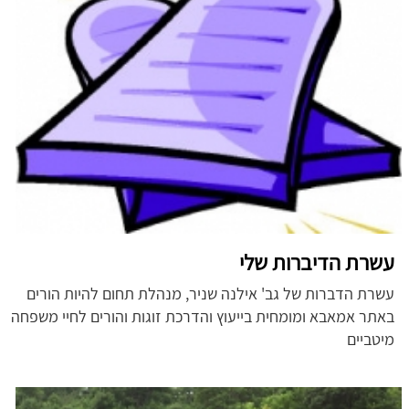
עשרת הדיברות שלי
עשרת הדברות של גב' אילנה שניר, מנהלת תחום להיות הורים
באתר אמאבא ומומחית בייעוץ והדרכת זוגות והורים לחיי משפחה
מיטביים