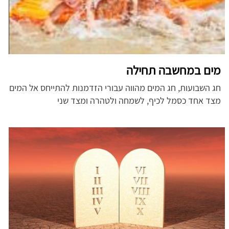
מים במחשבה תחילה
חג השבועות, חג המים מהווה עבורי הזדמנות להתייחס אל המים
מצד אחד כסמל לכיף, לשמחה ולטהרה ומצד שני