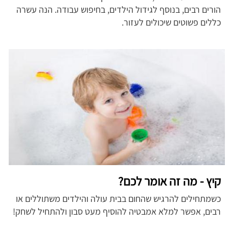
הורים רבים, בנוסף לגידול הילדים, בחיפוש עבודה. הנה עשרה
כללים פשוטים שיכולים לעזור.
קיץ - מה זה אומר לכם?
כשמתחילים להרגיש שהחום בבית עולה והילדים משתוללים או
רבים, אפשר למלא אמבטיה להוסיף מעט סבון ולהתחיל לשחק!