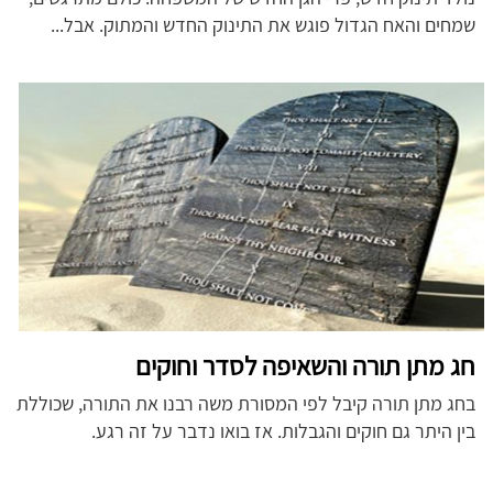
שמחים והאח הגדול פוגש את התינוק החדש והמתוק. אבל...
חג מתן תורה והשאיפה לסדר וחוקים
בחג מתן תורה קיבל לפי המסורת משה רבנו את התורה, שכוללת
בין היתר גם חוקים והגבלות. אז בואו נדבר על זה רגע.