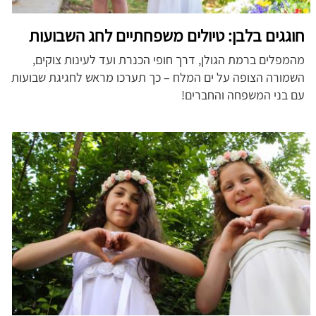
חוגגים בלבן: טיולים משפחתיים לחג השבועות
מהמפלים ברמת הגולן, דרך חופי הכנרת ועד לעינות צוקים,
השמורה הצופה על ים המלח – כך תערכו מראש לחגיגת שבועות
עם בני המשפחה והחברים!