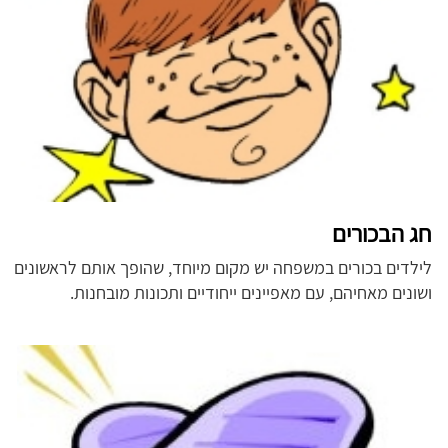
חג הבכורים
לילדים בכורים במשפחה יש מקום מיוחד, שהופך אותם לראשונים
ושונים מאחיהם, עם מאפיינים ייחודיים ותכונות מובחנות.