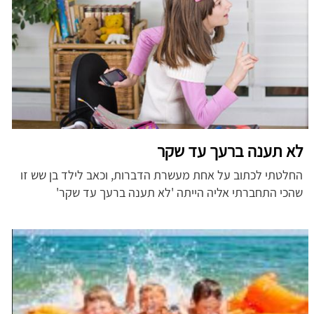
לא תענה ברעך עד שקר
החלטתי לכתוב על אחת מעשרת הדברות, וכאב לילד בן שש זו
שהכי התחברתי אליה הייתה 'לא תענה ברעך עד שקר'