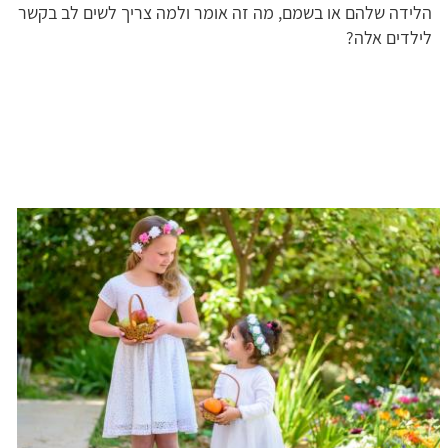
הלידה שלהם או בשמם, מה זה אומר ולמה צריך לשים לב בקשר
לילדים אלה?