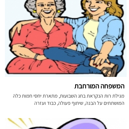
המשפחה המורחבת
מגילת רות הנקראת בחג השבועות, מתארת יחסי חמות כלה
המושתתים על הבנה, שיתוף פעולה, כבוד ועזרה