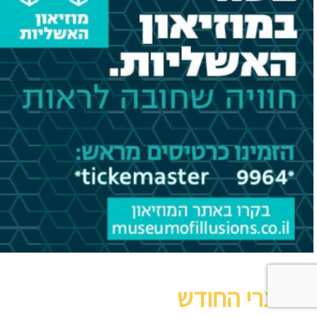
מוצרי החודש