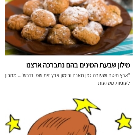
מילון שבעת המינים בהם נתברכה ארצנו
"ארץ חיטה ושעורה גפן תאנה ורימון ארץ זית שמן ודבש"... מתכון
לעוגיות משגעות