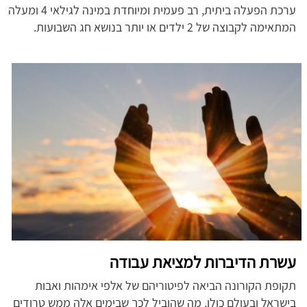
ערכת הפעלה ביתית, רב פעמית ומיוחדת במינה לגילאי 4 ומעלה
המתאימה לקבוצה של 2 ילדים או יותר בנושא חג השבועות.
עשרת הדיברות למציאת עבודה
תקופת הקורונה הביאה לפיטוריהם של אלפי אימהות ואבות
בישראל ובעולם כולו, מה שהוביל לכך שבימים אלה ממש טרודים