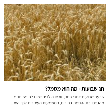
חג שבועות - מה הוא מסמל?
שבעה שבועות אחרי פסח, זוכים הילדים שלנו לחופש נוסף
מהגנים ובתי-הספר. כהורים, המשמעות העיקרית לכך היא...