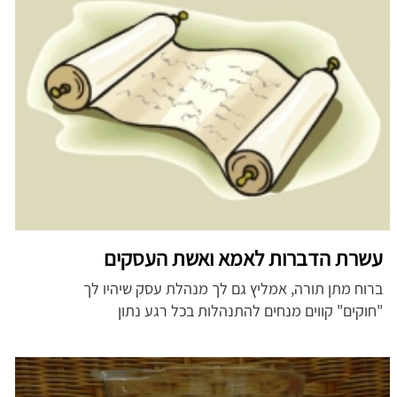
עשרת הדברות לאמא ואשת העסקים
ברוח מתן תורה, אמליץ גם לך מנהלת עסק שיהיו לך
"חוקים" קווים מנחים להתנהלות בכל רגע נתון