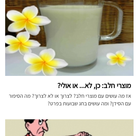
מוצרי חלב: כן, לא... או אולי?
אז מה עושים עם מוצרי חלב? לצרוך או לא לצרוך? מה הסיפור
עם הסידן? ומה עושים בחג שבועות בפרט?