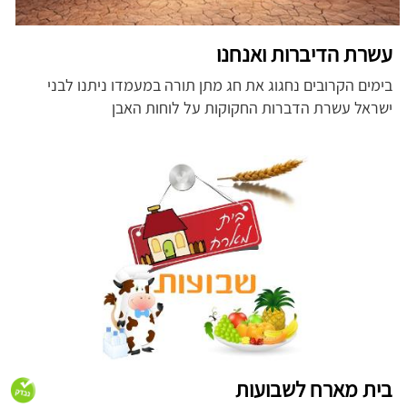
עשרת הדיברות ואנחנו
בימים הקרובים נחגוג את חג מתן תורה במעמדו ניתנו לבני
ישראל עשרת הדברות החקוקות על לוחות האבן
בית מארח לשבועות