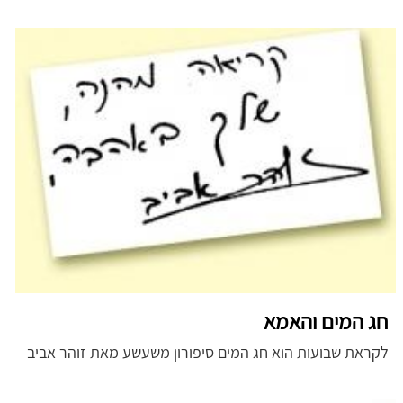
חג המים והאמא
לקראת שבועות הוא חג המים סיפורון משעשע מאת זוהר אביב