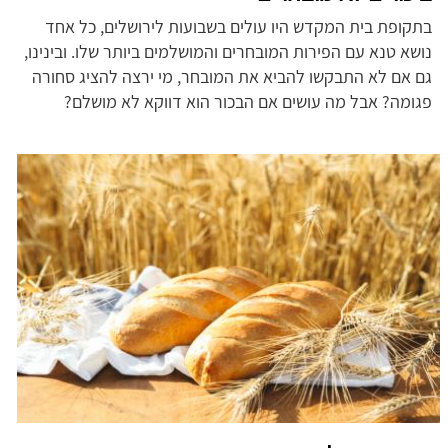
בתקופת בית המקדש היו עולים בשבועות לירושלים, כל אחד
נושא טנא עם הפירות המובחרים והמושלמים ביותר שלו. ובינינו,
גם אם לא התבקשו להביא את המובחר, מי ירצה להציג סחורה
פגומה? אבל מה עושים אם הבכור הוא דווקא לא מושלם?