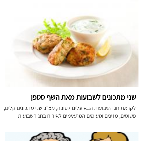
שני מתכונים לשבועות מאת השף סטפן
לקראת חג השבועות הבא עלינו לטובה, מצ"ב שני מתכונים קלים,
פשוטים, מזינים וטעימים המתאימים לאירוח בחג השבועות