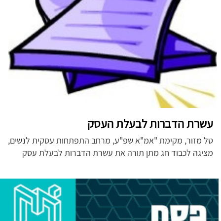
עשרת הדברות לבעלת העסק
טל מזור, מקימת "אמ"א שפ"ע, מרחב התפתחות עסקית לנשים,
מציגה לכבוד חג מתן תורה את עשרת הדברות לבעלת עסק