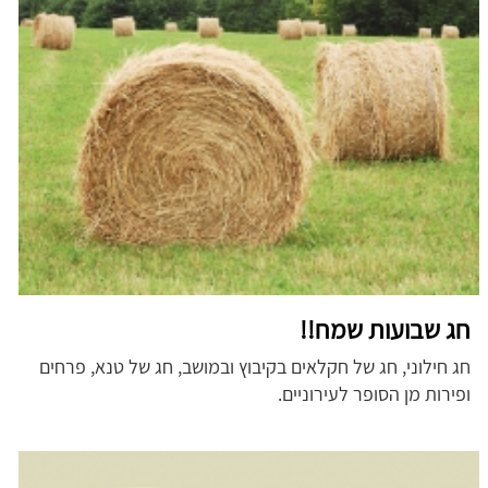
חג שבועות שמח!!
חג חילוני, חג של חקלאים בקיבוץ ובמושב, חג של טנא, פרחים
ופירות מן הסופר לעירוניים.