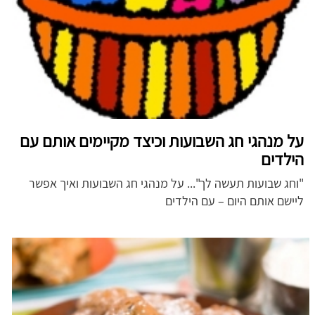
על מנהגי חג השבועות וכיצד מקיימים אותם עם
הילדים
"וחג שבועות תעשה לך"...
על מנהגי חג השבועות ואיך אפשר
ליישם אותם היום – עם הילדים