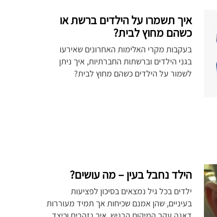
איך תשמרו על הילדים ברשת או
כשהם מחוץ לבית?
בעקבות מקרי האלימות האחרונים שאירעו
בגני הילדים וברשתות החברתיות, איך ניתן
לשמור על הילדים כשהם מחוץ לבית?
הילד נחבל בעין – מה עושים?
ילדים בכל גיל נמצאים בסיכון לפציעות
בעיניים, שהן אמנם שכיחות אך תמיד מעוררות
דאגה עקב המיקום הרגיש. איך נזהרים וכיצד