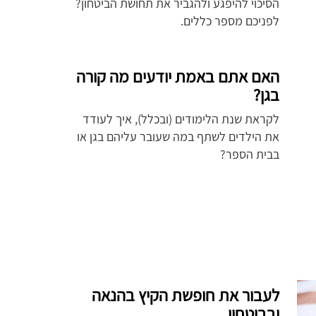
הסיכוי להיפגע ולהגביר את תחושת הביטחון?
לפניכם מספר כללים.
האם אתם באמת יודעים מה קורה
בגן?
לקראת שנת הלימודים (ובכלל), איך לעודד
את הילדים לשתף במה שעובר עליהם בגן או
בבית הספר?
לעבור את חופשת הקיץ בהנאה
ובביטחון