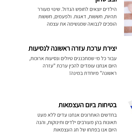
הילדים יוצאים לחופש הגדול. שינוי מעורר
תהיות, חששות, דאגות. ולפעמים, חששות
הופכים לנבואה שמגשימה את עצמה
יצירת ערכת עזרה ראשונה לנסיעות
עבור כל מי שמתכננים טיולים ונסיעות ארוכות,
היום אנחנו עומדים להכין ערכת "עזרה
ראשונה" מיוחדת במינה!
בטיחות ביום העצמאות
בחדשים האחרונים אנחנו עדים ללא מעט
תאונות בהן מעורבים ילדים ותינוקות, והנה
היום אנו בפתחו של חג העצמאות