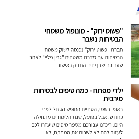
"פשוט ירוק" - מונופול משטחי
הבטיחות נשבר
חברת "פשוט ירוק" נכנסה לשוק משטחי
הבטיחות עם סדרת משטחים "גרין פליי" לאחר
שעד כה יצרן יחיד החזיק באישור
ילדי מפתח - כמה טיפים לבטיחות
מירבית
באופן רשמי, הסתיים החופש הגדול לפני
כחודש. אבל בפועל, שנת הלימודים מתחילה
היום. ריכזנו עבורכם מספר טיפים שיעזרו לכם
לעזור להם לא לשכוח את המפתח, לא