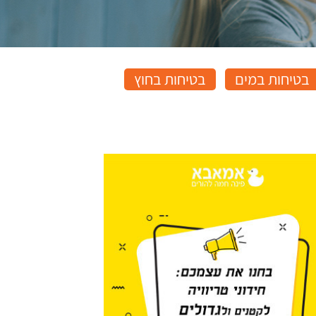
בטיחות במים
בטיחות בחוץ