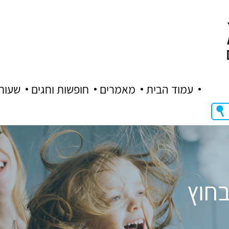
עמוד הבית
מאמרים
חופשות וחגים
שעות
בחוץ