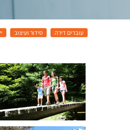
עוברים דירה
סידור ועיצוב
י