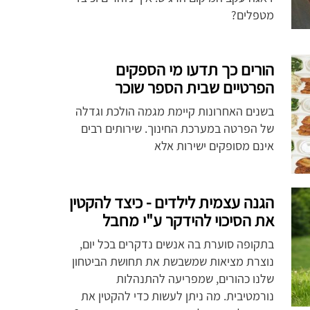
מטפלים?
הורים כך תדעו מי הספקים
הפרטיים שבית הספר שוכר
בשנים האחרונות קיימת מגמה הולכת וגדלה
של הפרטה במערכת החינוך. שירותים רבים
אינם מסופקים ישירות אלא
הגנה עצמית לילדים - כיצד להקטין
את הסיכוי להידקר ע"י מחבל
בתקופה סוערת בה אנשים נדקרים בכל יום,
נוצרת מציאות שמשבשת את תחושת הביטחון
שלנו כהורים, שמפריעה להתנהלות
נורמטיבית. מה ניתן לעשות כדי להקטין את