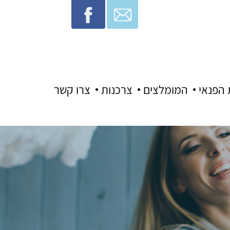
 הפנאי
המומלצים
צרכנות
צרו קשר