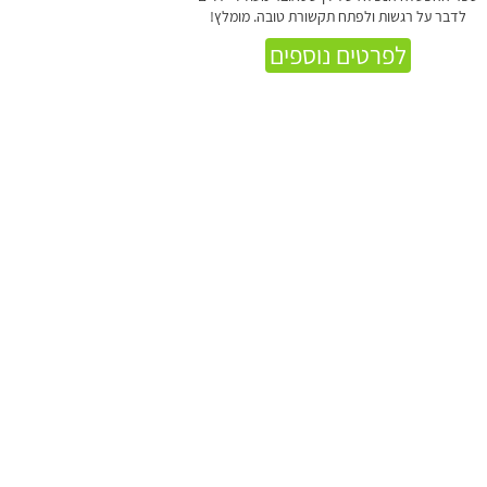
לדבר על רגשות ולפתח תקשורת טובה. מומלץ!
לפרטים נוספים