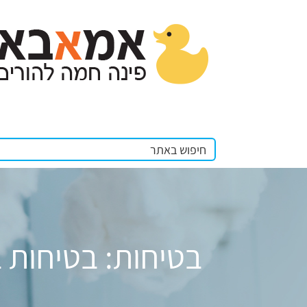
בטיחות: בטיחות 