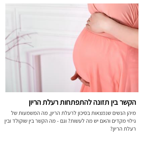
הקשר בין תזונה להתפתחות רעלת הריון
מיהן הנשים שנמצאות בסיכון לרעלת הריון, מה המשמעות של
גילוי מקדים והאם יש מה לעשות? וגם - מה הקשר בין שוקולד ובין
רעלת הריון?