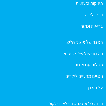
תינוקות ופעוטות
הריון ולידה
בריאות וכושר
הפינה של איציק הליצן
חוג הבישול של אמאבא
מבלים עם ילדים
ניסויים מדעיים לילדים
על המדף
פרוייקט "אמאבא ממלאים ילקוט"