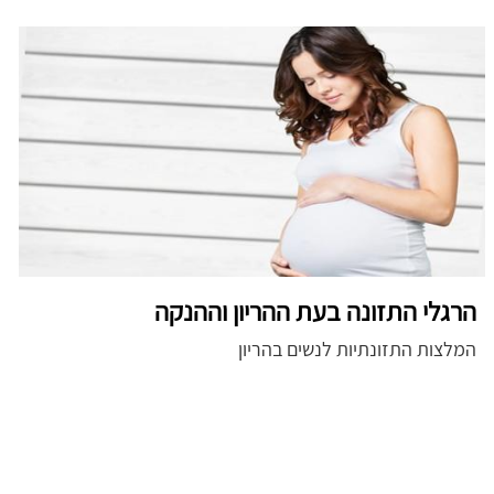
הרגלי התזונה בעת ההריון וההנקה
המלצות התזונתיות לנשים בהריון