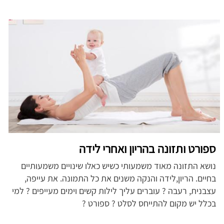
ספורט ותזונה בהריון ואחרי לידה
נושא התזונה מאוד משמעותי כשיש כאלו שינויים משמעותיים
בחיים. הריון,לידה והנקה משנים את כל התמונה. את עייפה,
עצבנית, רעבה ? עוברים עליך לילות קשים וימים מעייפים ? למי
בכלל יש מקום להתייחס לסלט ? ספורט ?