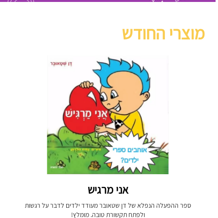
מוצרי החודש
אני מרגיש
ספר ההפעלה הנפלא של דן שטאובר מעודד ילדים לדבר על רגשות
ולפתח תקשורת טובה. מומלץ!