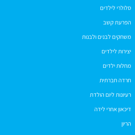
סלולרי לילדים
הפרעת קשב
משחקים לבנים ולבנות
יצירות לילדים
מחלות ילדים
חרדה חברתית
רעיונות ליום הולדת
דיכאון אחרי לידה
הריון