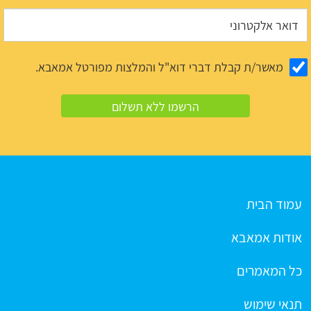
מאשר/ת קבלת דברי דוא"ל והמלצות מפורטל אמאבא.
עמוד הבית
אודות אמאבא
כל המאמרים
תנאי שימוש