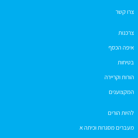
צרו קשר
צרכנות
איפה הכסף
בטיחות
הורות וקריירה
המקצוענים
להיות הורים
מעברים מסגרות וכיתה א