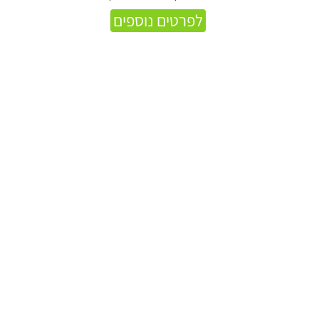
לפרטים נוספים