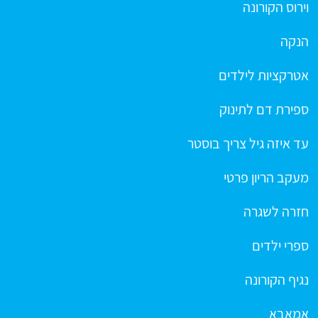
וירוס הקורונה
הנקה
אטרקציות לילדים
ספירת דם לתינוק
עד איזה גיל צריך בוסטר
מעקב הריון פרטי
חזרה לשגרה
ספרי ילדים
נגיף הקורונה
אמאבא