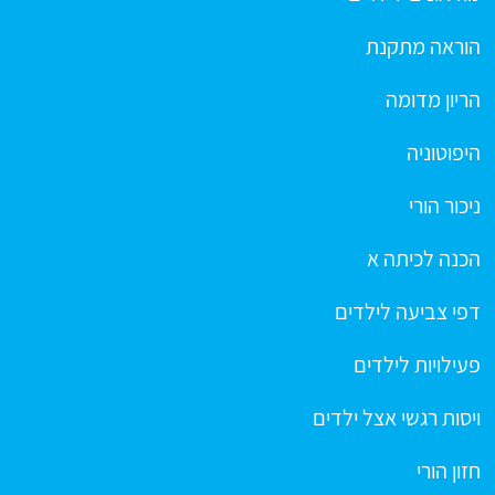
הוראה מתקנת
הריון מדומה
היפוטוניה
ניכור הורי
הכנה לכיתה א
דפי צביעה לילדים
פעילויות לילדים
ויסות רגשי אצל ילדים
חזון הורי