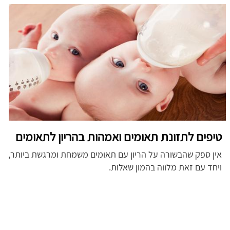
טיפים לתזונת תאומים ואמהות בהריון לתאומים
אין ספק שהבשורה על הריון עם תאומים משמחת ומרגשת ביותר,
ויחד עם זאת מלווה בהמון שאלות.