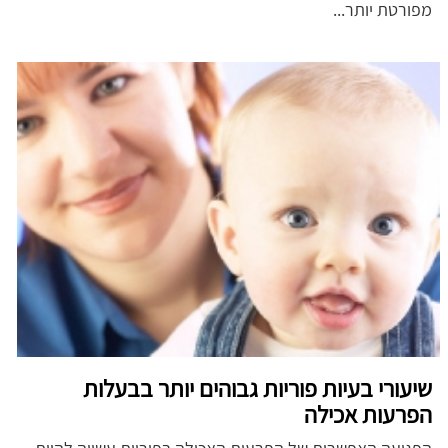
מפורטת יותר...
שיעורי בעיות פוריות גבוהים יותר בבעלות
הפרעות אכילה