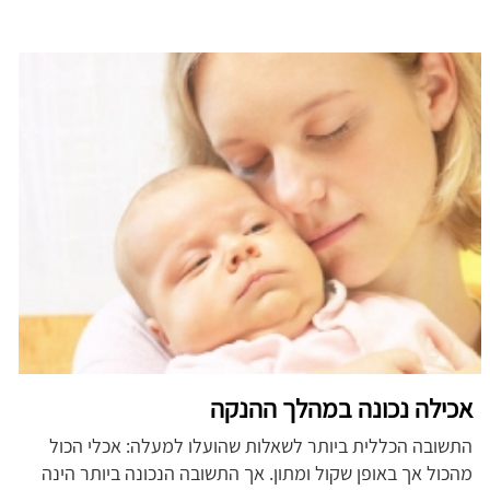
אכילה נכונה במהלך ההנקה
התשובה הכללית ביותר לשאלות שהועלו למעלה: אכלי הכול
מהכול אך באופן שקול ומתון. אך התשובה הנכונה ביותר הינה