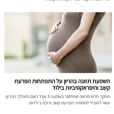
השפעת תזונה בהריון על התפתחות הפרעת
קשב והיפראקטיביות בילוד
מחקר חדש מראה שמחסור באומגה 3 אצל האם במהלך ההריון
עשוי להוביל לתסמיני הפרעת קשב וריכוז בילדות.