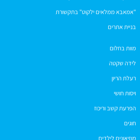
"אמאבא ממלאים ילקוט" בתקשורת
בניית אתרים
מוות בחלום
לידה שקטה
רעלת הריון
ויסות חושי
הפרעת קשב וריכוז
חוגים
מוזיאונים לילדים