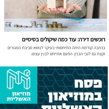
רוכשים דירה: עוד כמה שיקולים בסיסיים
בכתבה קודמת היתה התיחסותי בעיקר לנושא סביבת המגורים
וקצת גם לגבי הבנין. הפעם אתייחס לבנין עצמו.