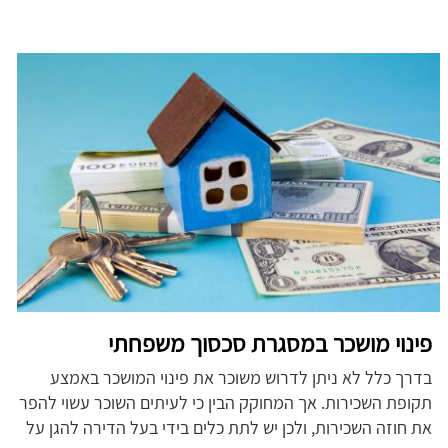
פינוי מושכר במסגרת סכסוך משפחתי
בדרך כלל לא ניתן לדרוש משוכר את פינוי המושכר באמצע
תקופת השכירות. אך המחוקק הבין כי לעיתים השוכר עשוי להפר
את חוזה השכירות, ולכן יש לתת כלים בידי בעל הדירה להגן על