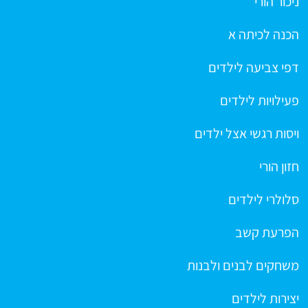
ניכור הורי
הכנה לכיתה א
דפי צביעה לילדים
פעילויות לילדים
ויסות רגשי אצל ילדים
חזון הורי
סלולרי לילדים
הפרעת קשב
משחקים לבנים ולבנות
יצירות לילדים