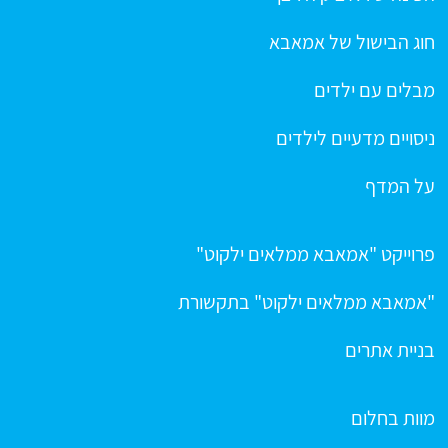
חוג הבישול של אמאבא
מבלים עם ילדים
ניסויים מדעיים לילדים
על המדף
פרוייקט "אמאבא ממלאים ילקוט"
"אמאבא ממלאים ילקוט" בתקשורת
בניית אתרים
מוות בחלום