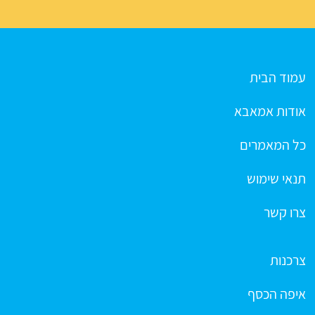
עמוד הבית
אודות אמאבא
כל המאמרים
תנאי שימוש
צרו קשר
צרכנות
איפה הכסף