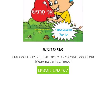
אני מרגיש
ספר ההפעלה הנפלא של דן שטאובר מעודד ילדים לדבר על רגשות
ולפתח תקשורת טובה. מומלץ!
לפרטים נוספים