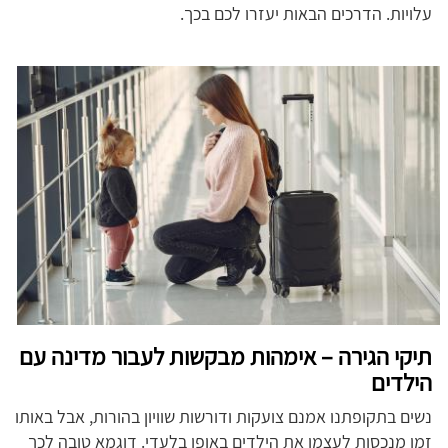
עלויות. הדרכים הבאות יעזרו לכם בכך.
תיקי הגירה – אימהות מבקשות לעבור מדינה עם
הילדים
נשים בתקופתנו אמנם צועקות ודורשות שוויון בהורות, אבל באותו
זמן מנכסות לעצמן את הילדים באופן בלעדי. דוגמא טובה לכך