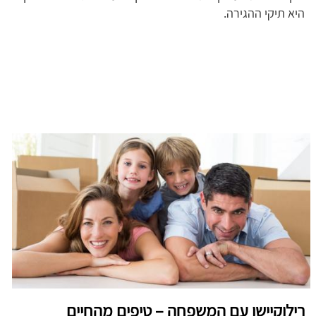
היא תיקי ההגירה.
רילוקיישן עם המשפחה – טיפים מהחיים