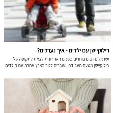
רילוקיישן עם ילדים - איך נערכים?
ישראלים רבים בוחרים בשנים האחרונות לצאת לתקופה של
רילוקיישן מטעם העבודה, ועוברים לגור בארץ אחרת עם הילדים