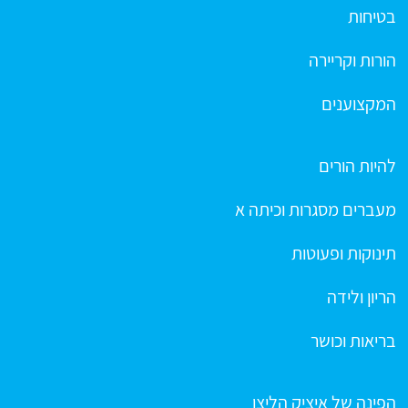
בטיחות
הורות וקריירה
המקצוענים
להיות הורים
מעברים מסגרות וכיתה א
תינוקות ופעוטות
הריון ולידה
בריאות וכושר
הפינה של איציק הליצן