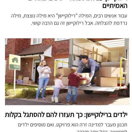
האמיתיים
עבור אנשים רבים, המילה "רילוקיישן" היא מילה נוצצת, מילה
נרדפת להצלחה. אבל רילוקיישן זה גם הרבה קושי.
ילדים ברילוקיישן: כך תעזרו להם להסתגל בקלות
תכנון מעבר למדינה זרה הוא פרויקט. ואם מוסיפים ילדים
למשוואה, הכל יותר מורכב...