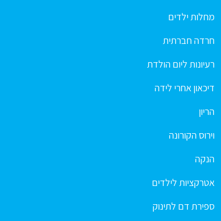
מחלות ילדים
חרדה חברתית
רעיונות ליום הולדת
דיכאון אחרי לידה
הריון
וירוס הקורונה
הנקה
אטרקציות לילדים
ספירת דם לתינוק