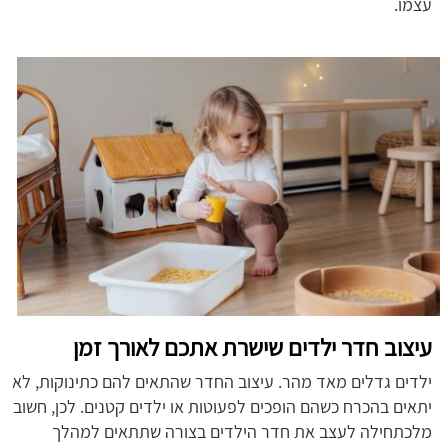
עצמו.
עיצוב חדר ילדים שישרת אתכם לאורך זמן
ילדים גדלים מאד מהר. עיצוב החדר שהתאים להם כתינוקות, לא
יתאים בהכרח כשהם הופכים לפעוטות או ילדים קטנים. לכן, חשוב
מלכתחילה לעצב את חדר הילדים בצורה שתתאים למהלך