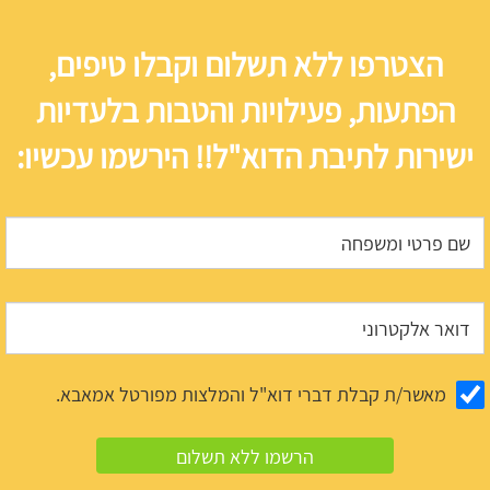
הצטרפו ללא תשלום וקבלו טיפים,
הפתעות, פעילויות והטבות בלעדיות
ישירות לתיבת הדוא"ל!! הירשמו עכשיו:
מאשר/ת קבלת דברי דוא"ל והמלצות מפורטל אמאבא.