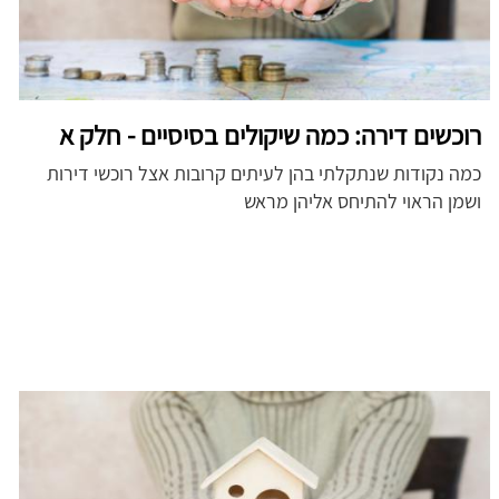
רוכשים דירה: כמה שיקולים בסיסיים - חלק א
כמה נקודות שנתקלתי בהן לעיתים קרובות אצל רוכשי דירות
ושמן הראוי להתיחס אליהן מראש