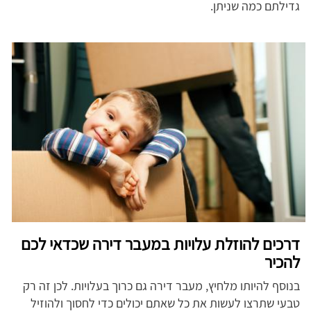
גדילתם כמה שניתן.
דרכים להוזלת עלויות במעבר דירה שכדאי לכם
להכיר
בנוסף להיותו מלחיץ, מעבר דירה גם כרוך בעלויות. לכן זה רק
טבעי שתרצו לעשות את כל שאתם יכולים כדי לחסוך ולהוזיל