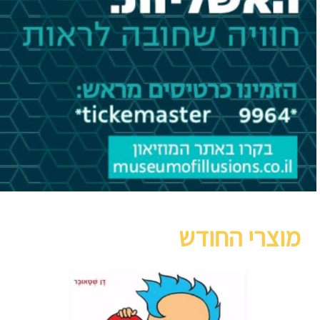
מוצרי החודש