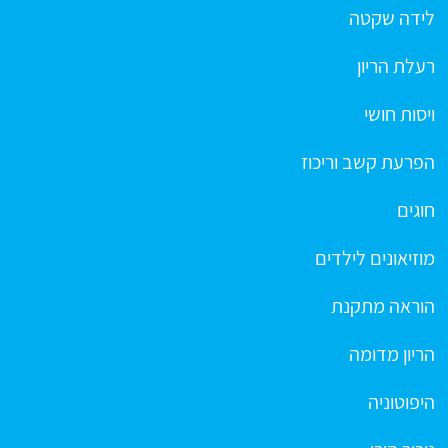
לידה שקטה
רעלת הריון
ויסות חושי
הפרעת קשב וריכוז
חוגים
מוזיאונים לילדים
הוראה מתקנת
הריון מדומה
היפוטוניה