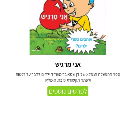
אני מרגיש
ספר ההפעלה הנפלא של דן שטאובר מעודד ילדים לדבר על רגשות
ולפתח תקשורת טובה. מומלץ!
לפרטים נוספים