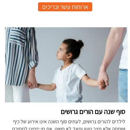
ארוחות עשר וכריכים
סוף שנה עם הורים גרושים
לילדים להורים גרושים, לעתים סוף השנה אינו אירוע של כיף
ושמחה אלא מצב טעון ומאד לא פשוט. את מי יזמינו למסיבת