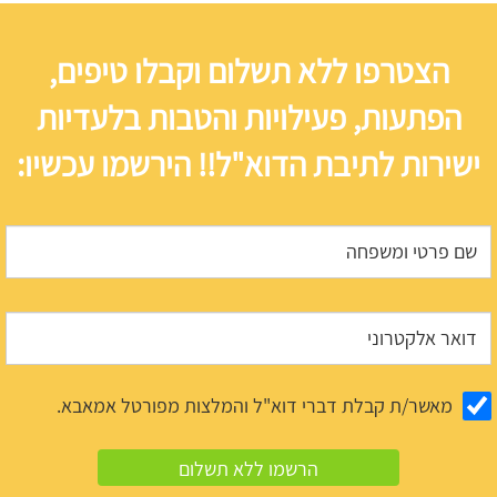
הצטרפו ללא תשלום וקבלו טיפים,
הפתעות, פעילויות והטבות בלעדיות
ישירות לתיבת הדוא"ל!! הירשמו עכשיו:
מאשר/ת קבלת דברי דוא"ל והמלצות מפורטל אמאבא.