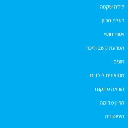
לידה שקטה
רעלת הריון
ויסות חושי
הפרעת קשב וריכוז
חוגים
מוזיאונים לילדים
הוראה מתקנת
הריון מדומה
היפוטוניה