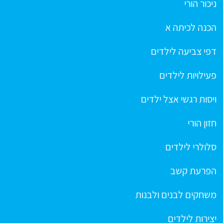
ניכור הורי
הכנה לכיתה א
דפי צביעה לילדים
פעילויות לילדים
ויסות רגשי אצל ילדים
חזון הורי
סלולרי לילדים
הפרעת קשב
משחקים לבנים ולבנות
יצירות לילדים