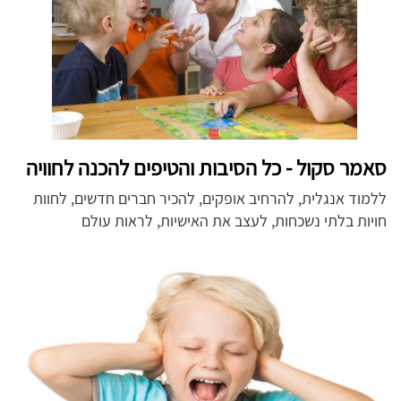
סאמר סקול - כל הסיבות והטיפים להכנה לחוויה
ללמוד אנגלית, להרחיב אופקים, להכיר חברים חדשים, לחוות
חויות בלתי נשכחות, לעצב את האישיות, לראות עולם