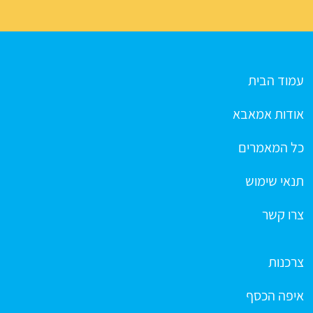
עמוד הבית
אודות אמאבא
כל המאמרים
תנאי שימוש
צרו קשר
צרכנות
איפה הכסף