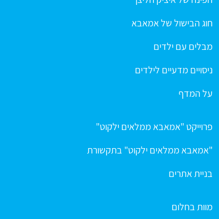
חוג הבישול של אמאבא
מבלים עם ילדים
ניסויים מדעיים לילדים
על המדף
פרוייקט "אמאבא ממלאים ילקוט"
"אמאבא ממלאים ילקוט" בתקשורת
בניית אתרים
מוות בחלום