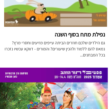
נפילת מתח בסוף השנה
גם הילדים שלכם חוזרים הביתה עייפים מזיעים וחסרי מרץ?
נמאס להם ללמוד ולהכין שיעורים? והמורים - דווקא עכשיו נזכרו
בכל המבחנים...