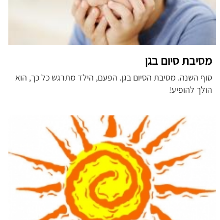
מסיבת סיום בגן
סוף השנה. מסיבת הסיום בגן.
הפעם, הילד מתרגש כל כך, הוא
הולך להופיע!