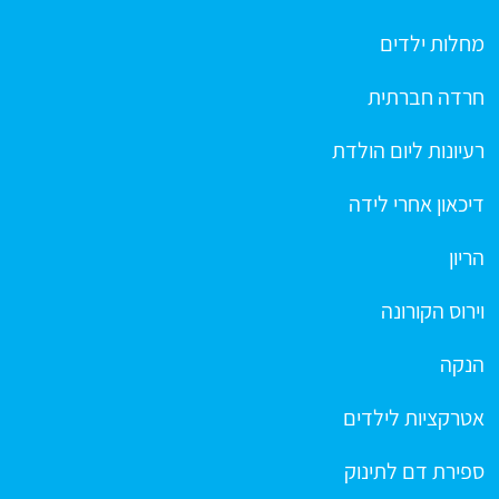
מחלות ילדים
חרדה חברתית
רעיונות ליום הולדת
דיכאון אחרי לידה
הריון
וירוס הקורונה
הנקה
אטרקציות לילדים
ספירת דם לתינוק