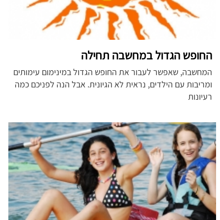
החופש הגדול במחשבה תחילה
המחשבה, שאפשר לעבור את החופש הגדול במינימום עימותים
ומריבות עם הילדים, נראית לא הגיונית. אבל הנה לפניכם כמה
רעיונות