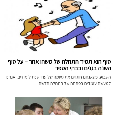
סוף הוא תמיד התחלה של משהו אחר – על סוף
השנה בגנים ובבתי הספר
השבוע, כשאנחנו חוגגים את סיומה של עוד שנת לימודים, אנחנו
למעשה עומדים בפתחה של התחלה חדשה