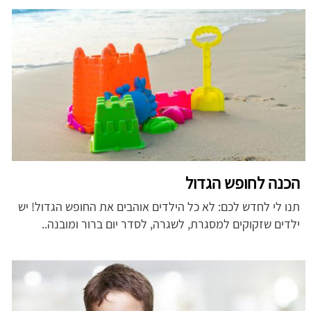
הכנה לחופש הגדול
תנו לי לחדש לכם: לא כל הילדים אוהבים את החופש הגדול! יש
ילדים שזקוקים למסגרת, לשגרה, לסדר יום ברור ומובנה..