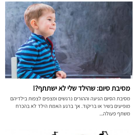
מסיבת סיום: שהילד שלי לא ישתתף?!
מסיבת הסיום הגיעה וההורים נרגשים ומצפים לצפות בילדיהם
מופיעים בשיר או בריקוד. אך ברגע האמת הילד לא בהכרח
משתף פעולה...