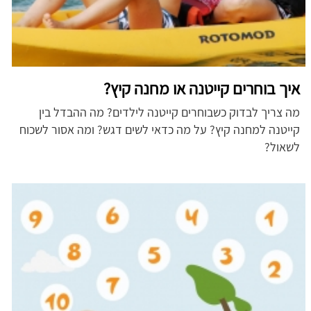
איך בוחרים קייטנה או מחנה קיץ?
מה צריך לבדוק כשבוחרים קייטנה לילדים? מה ההבדל בין
קייטנה למחנה קיץ? על מה כדאי לשים דגש? ומה אסור לשכוח
לשאול?