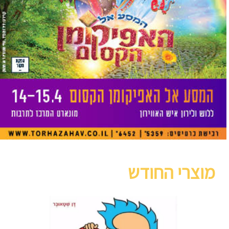
מוצרי החודש