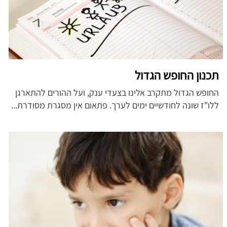
תכנון החופש הגדול
החופש הגדול מתקרב אלינו בצעדי ענק, ועל ההורים להתארגן
ללו"ז שונה לחודשיים ימים לערך. פתאום אין מסגרת מסודרת...