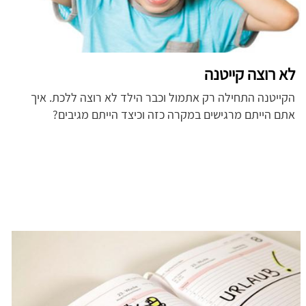
לא רוצה קייטנה
הקייטנה התחילה רק אתמול וכבר הילד לא רוצה ללכת. איך
אתם הייתם מרגישים במקרה כזה וכיצד הייתם מגיבים?