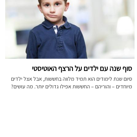
סוף שנה עם ילדים על הרצף האוטיסטי
סיום שנת לימודים הוא תמיד מלווה בחששות, אבל אצל ילדים
מיוחדים – והוריהם – החששות אפילו גדולים יותר. מה עושים?