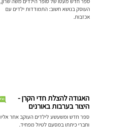
ספר חדש מעטו של סופר הילדים משה שרון,
העוסק בנושא חשוב: התמודדות ילדים עם
אכזבות.
האגודה להצלת חדי הקרן -
היצור בערבות באורנים
ספר חדש ומשעשע לילדים העוקב אחר אליו
וחברי כיתתו במסעם לטיול מפחיד.