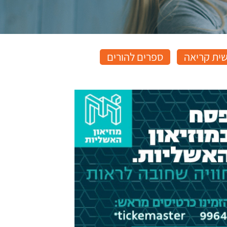
שית קריאה
ספרים להורים