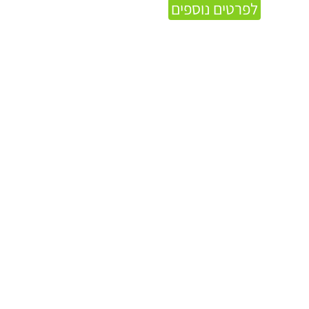
לפרטים נוספים