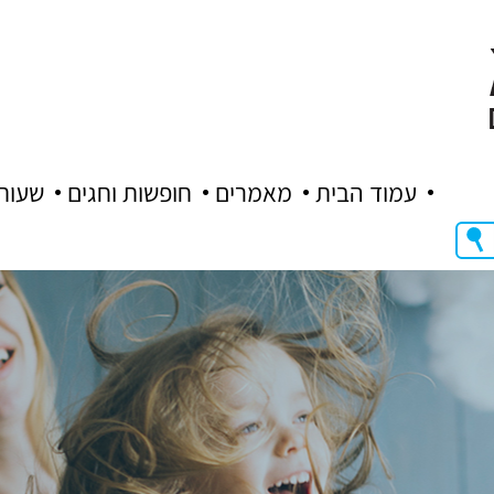
עמוד הבית
מאמרים
חופשות וחגים
שעות