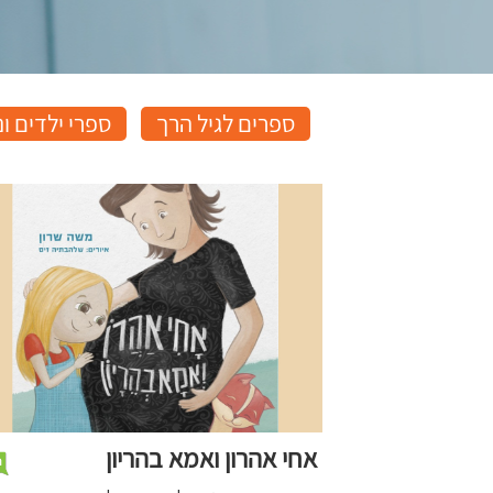
ספרים לגיל הרך
ספרי ילדים ונ
אחי אהרון ואמא בהריון