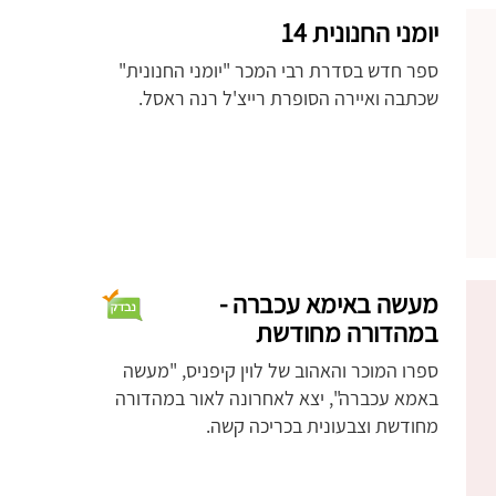
יומני החנונית 14
ספר חדש בסדרת רבי המכר "יומני החנונית"
שכתבה ואיירה הסופרת רייצ'ל רנה ראסל.
מעשה באימא עכברה -
במהדורה מחודשת
ספרו המוכר והאהוב של לוין קיפניס, "מעשה
באמא עכברה", יצא לאחרונה לאור במהדורה
מחודשת וצבעונית בכריכה קשה.