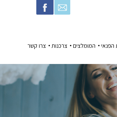
 הפנאי
המומלצים
צרכנות
צרו קשר