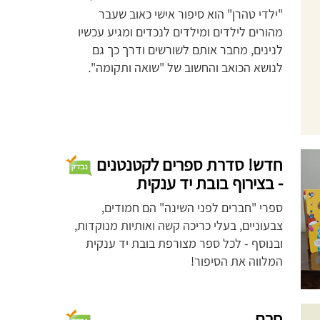
"ילדי טהרן" הוא סיפור אישי כאוב שעבר
מהורים לילדים ומילדים לנכדים ומגיע עכשיו
לנינים, מחבר אותם לשורשים ודרך כך גם
לנושא הכואב והחשוב של "שואה ותקומה"
.
חדש! סדרת ספרים לקטנטנים
- בצירוף בובת יד ענקית
ספרי "חברים לפני השינה" הם חמודים,
צבעוניים, בעלי כריכה קשה ואותיות מנוקדות,
ובנוסף - לכל ספר מצורפת בובת יד ענקית
המלווה את הסיפור!
חרם