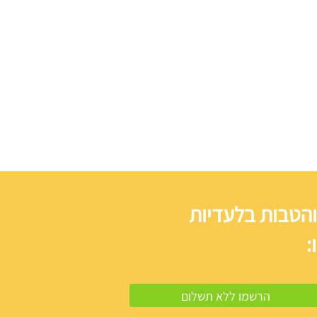
והטבות בלעדיות
: