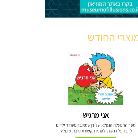
וצרי החודש
אני מרגיש
ספר ההפעלה הנפלא של דן שטאובר מעודד ילדים
לדבר על רגשות ולפתח תקשורת טובה. מומלץ!