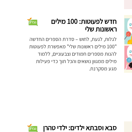
חדש לפעוטות: 100 מילים
ראשונות שלי
לגלות, לגעת, לחוש – סדרת הספרים החדשה
"100 מילים ראשונות שלי" מאפשרת לפעוטות
להנות מספרים חמודים וצבעוניים, ללמוד
מילים ממגוון נושאים והכל תוך כדי פעילות
מגע מסקרנת.
סבא וסבתא ילדים: ילדי טהרן