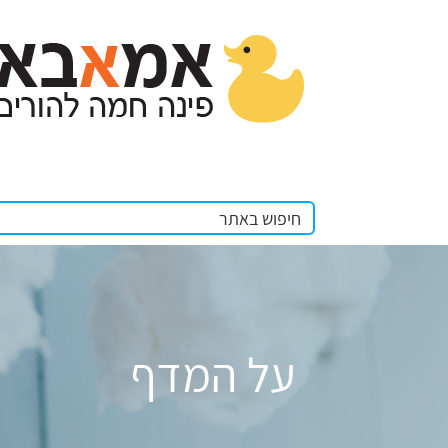
על המדף