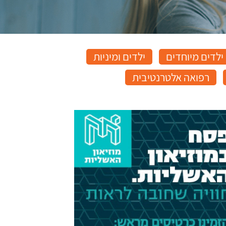
ילדים מיוחדים
ילדים ומיניות
רפואה אלטרנטיבית