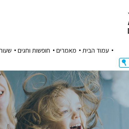
עמוד הבית
מאמרים
חופשות וחגים
שעות