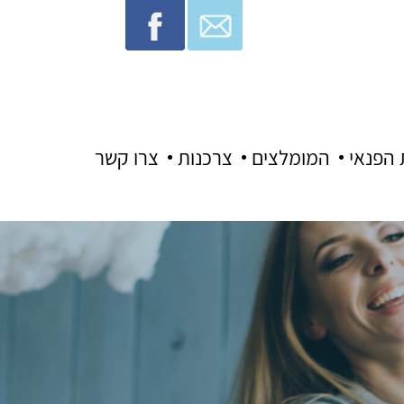
 הפנאי
המומלצים
צרכנות
צרו קשר