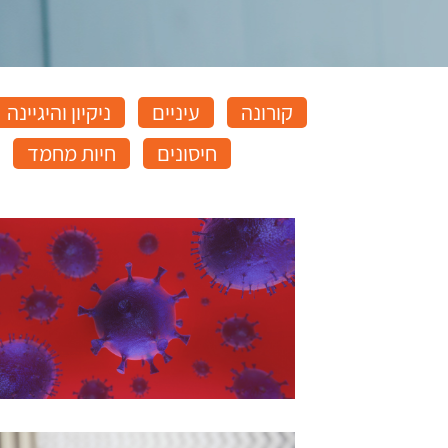
קורונה
עיניים
ניקיון והיגיינה
חיסונים
חיות מחמד