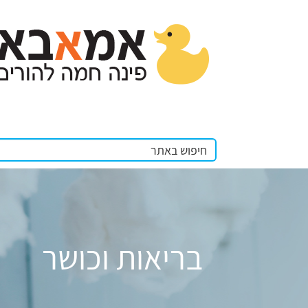
בריאות וכושר