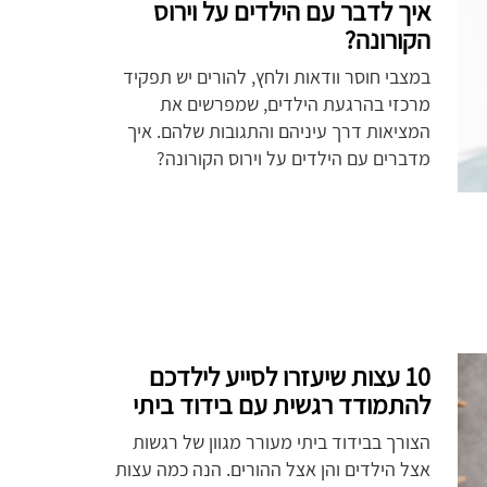
איך לדבר עם הילדים על וירוס
הקורונה?
במצבי חוסר וודאות ולחץ, להורים יש תפקיד
מרכזי בהרגעת הילדים, שמפרשים את
המציאות דרך עיניהם והתגובות שלהם. איך
מדברים עם הילדים על וירוס הקורונה?
10 עצות שיעזרו לסייע לילדכם
להתמודד רגשית עם בידוד ביתי
הצורך בבידוד ביתי מעורר מגוון של רגשות
אצל הילדים והן אצל ההורים. הנה כמה עצות