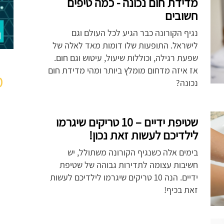
מדידת חום נכונה - כמה טיפים
חשובים
נגיף הקורונה כבר הגיע לכל העולם וגם
לישראל. התופעות שלו דומות מאד לאלה של
שפעת רגילה, וכוללות שיעול, עיטוש וגם חום.
אז איזה מדחום מומלץ ביותר ומהי מדידת חום
מ
נכונה?
שטיפת ידיים – 10 טריקים שיגרמו
לילדיכם לעשות זאת נכון!
בימים אלה כשנגיף הקורונה משתולל, יש
חשיבות עצומה לתדירות גבוהה של שטיפת
ידיים. הנה 10 טריקים שיגרמו לילדיכם לעשות
זאת בכיף!