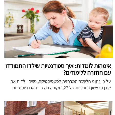
אימהות לומדות: איך סטודנטיות שילדו התמודדו
עם החזרה ללימודים?
על פי נתוני הלשכה המרכזית לסטטיסטיקה, נשים יולדות את
ילדן הראשון בסביבות גיל 27, תקופה בה סך האנרגיות גבוה