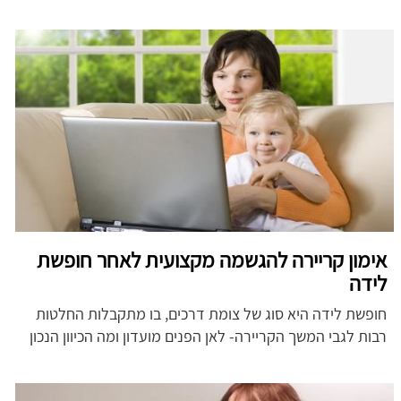
אימון קריירה להגשמה מקצועית לאחר חופשת
לידה
חופשת לידה היא סוג של צומת דרכים, בו מתקבלות החלטות
רבות לגבי המשך הקריירה- לאן הפנים מועדון ומה הכיוון הנכון