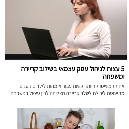
5 עצות לניהול עסק עצמאי בשילוב קריירה
ומשפחה
אחת המשימות היותר קשות עבור אימהות לילדים קטנים
מתייחסת ליכולת לשלב קריירה מצליחה לבין טיפול במשפחה