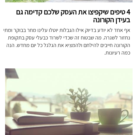
4 טיפים שיקפיצו את העסק שלכם קדימה גם
בעידן הקורונה
אף אחד לא יודע בדיוק אילו הגבלות יוטלו עלינו מחר בבוקר ומתי
נחזור לשגרה. מה שבטוח זה שכדי לשרוד כבעלי עסק בתקופת
הקורונה חייבים להילחם ולהמציא את הגלגל כל יום מחדש. הנה
כמה רעיונות.