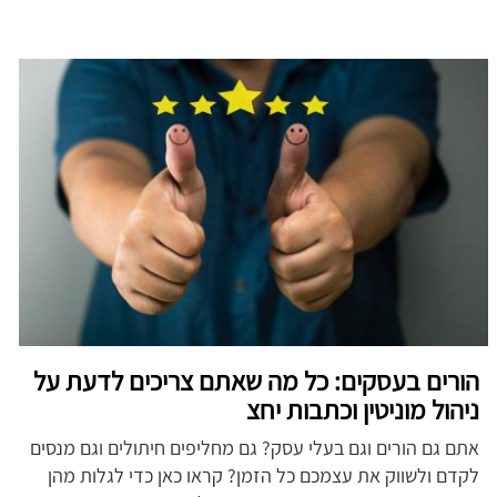
הורים בעסקים: כל מה שאתם צריכים לדעת על
ניהול מוניטין וכתבות יחצ
אתם גם הורים וגם בעלי עסק? גם מחליפים חיתולים וגם מנסים
לקדם ולשווק את עצמכם כל הזמן? קראו כאן כדי לגלות מהן