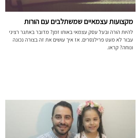
מקצועות עצמאיים שמשתלבים עם הורות
להיות הורה ובעל עסק עצמאי באותו זמן? מדובר באתגר רציני
עבור לא מעט פרילנסרים. אז איך עושים את זה בצורה נכונה
ונוחה? קראו.