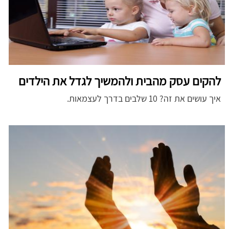
להקים עסק מהבית ולהמשיך לגדל את הילדים
איך עושים את זה? 10 שלבים בדרך לעצמאות.