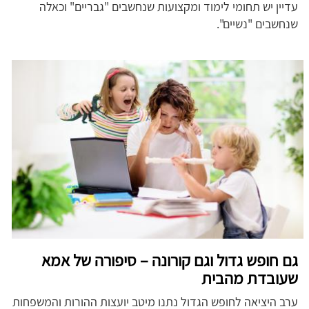
עדיין יש תחומי לימוד ומקצועות שנחשבים "גבריים" וכאלה
שנחשבים "נשיים".
גם חופש גדול וגם קורונה – סיפורה של אמא
שעובדת מהבית
ערב היציאה לחופש הגדול נתנו מיטב יועצות ההורות והמשפחות