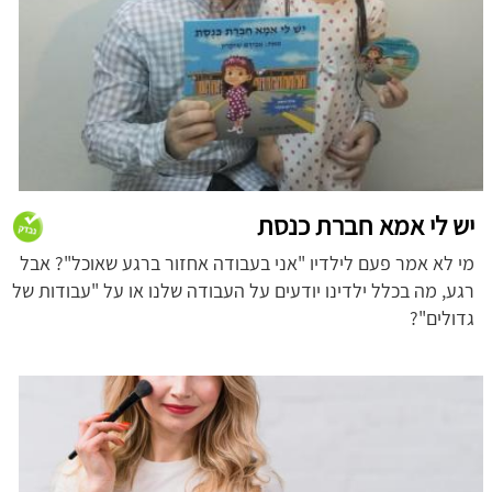
יש לי אמא חברת כנסת
מי לא אמר פעם לילדיו "אני בעבודה אחזור ברגע שאוכל"? אבל
רגע, מה בכלל ילדינו יודעים על העבודה שלנו או על "עבודות של
גדולים"?