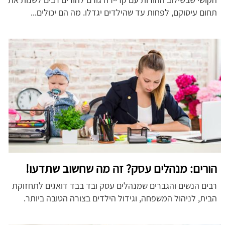
תחום עיסוקם, לפחות עד שהילדים יגדלו. מה הם יכולים...
הורים: מנהלים עסק? זה מה שחשוב שתדעו!
רבים הנשים והגברים שמנהלים עסק ובד בבד דואגים לתחזוקת
הבית, לניהול המשפחה, וגידול הילדים בצורה הטובה ביותר.