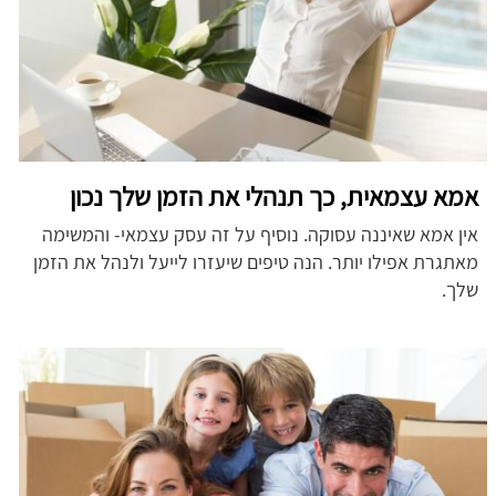
אמא עצמאית, כך תנהלי את הזמן שלך נכון
אין אמא שאיננה עסוקה. נוסיף על זה עסק עצמאי- והמשימה
מאתגרת אפילו יותר. הנה טיפים שיעזרו לייעל ולנהל את הזמן
שלך.