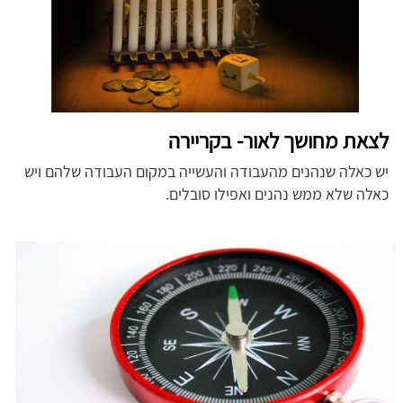
לצאת מחושך לאור- בקריירה
יש כאלה שנהנים מהעבודה והעשייה במקום העבודה שלהם ויש
כאלה שלא ממש נהנים ואפילו סובלים.