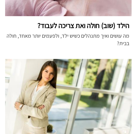
הילד (שוב) חולה ואת צריכה לעבוד?
מה עושים ואיך מתנהלים כשיש ילד, ולפעמים יותר מאחד, חולה
בבית?