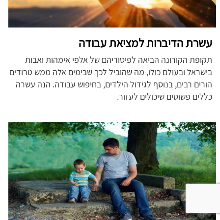
עשרת הדיברות למציאת עבודה
תקופת הקורונה הביאה לפיטוריהם של אלפי אימהות ואבות
בישראל ובעולם כולו, מה שהוביל לכך שבימים אלה ממש טרודים
הורים רבים, בנוסף לגידול הילדים, בחיפוש עבודה. הנה עשרה
כללים פשוטים שיכולים לעזור.