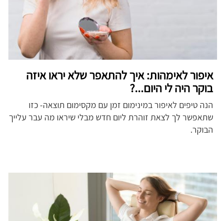
איפור לאימהות: איך להתאפר שלא יראו איזה
בוקר היה לי היום...?
הנה טיפים לאיפור במינימום זמן עם מקסימום תוצאה- כזו
שתאפשר לך לצאת זוהרת ליום חדש מבלי שיראו מה עבר עלייך
הבוקר.