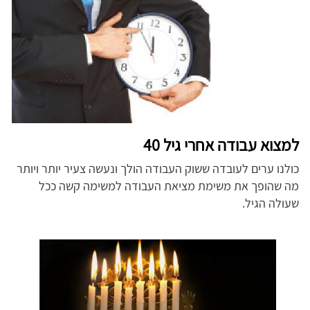
למצוא עבודה אחרי גיל 40
כולנו ערים לעובדה ששוק העבודה הולך ונעשה צעיר יותר ויותר
מה שהופך את משימת מציאת העבודה למשימה קשה ככל
שעולה הגיל.