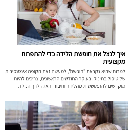
איך לנצל את חופשת הלידה כדי להתפתח
מקצועית
למרות שהיא נקראת "חופשה", למעשה זאת תקופה אינטנסיבית
של טיפול בתינוק. בעיקר החודשים הראשונים, צריכים להיות
מוקדשים להתאוששות מהלידה וחיבור ודאגה לרך הנולד.