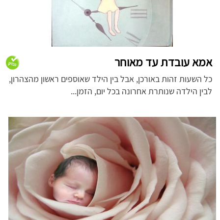
אמא עובדת עד מאוחר
כל השעות זהות באורכן, אבל בין הילד שאוספים ראשון מהצהרון,
לבין הילדה שנותרת אחרונה בכל יום, הזמן...