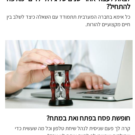
להתחיל?
כל אימא בחברה המערבית תתמודד עם השאלה כיצד לשלב בין
חיים מקצועיים להורות.
חופשת פסח בפתח ואת במתח?
קרה לך פעם שניסית לנהל שיחת טלפון וכל מה שעשית כדי