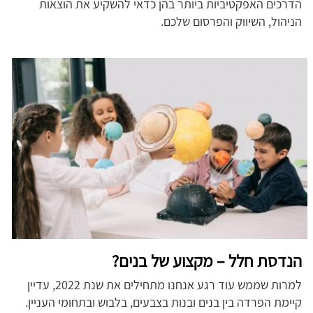
הדרכים האפקטיביות ביותר בהן כדאי להשקיע את הוצאות
הניהול, השיווק והפרסום שלכם.
הנדסת חלל – מקצוע של בנים?
למרות שממש עוד רגע אנחנו מתחילים את שנת 2022, עדיין
קיימת הפרדה בין בנים ובנות בצבעים, בלבוש ובתחומי העניין.