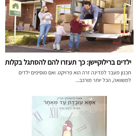
ילדים ברילוקיישן: כך תעזרו להם להסתגל בקלות
תכנון מעבר למדינה זרה הוא פרויקט. ואם מוסיפים ילדים
למשוואה, הכל יותר מורכב...