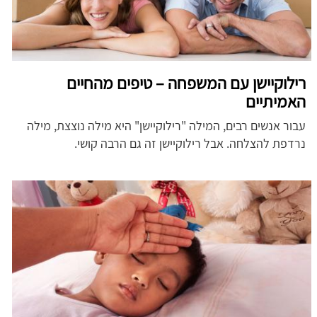
רילוקיישן עם המשפחה – טיפים מהחיים
האמיתיים
עבור אנשים רבים, המילה "רילוקיישן" היא מילה נוצצת, מילה
נרדפת להצלחה. אבל רילוקיישן זה גם הרבה קושי.