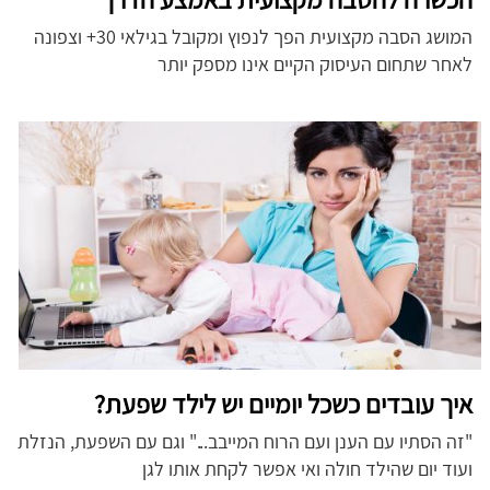
המושג הסבה מקצועית הפך לנפוץ ומקובל בגילאי 30+ וצפונה
לאחר שתחום העיסוק הקיים אינו מספק יותר
איך עובדים כשכל יומיים יש לילד שפעת?
"זה הסתיו עם הענן ועם הרוח המייבב..." וגם עם השפעת, הנזלת
ועוד יום שהילד חולה ואי אפשר לקחת אותו לגן