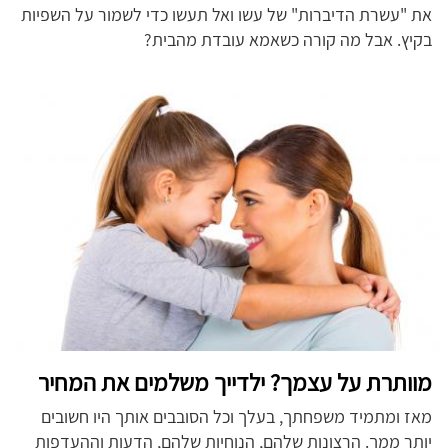
את "עשרת הדיברות" של עשו ואל תעשו כדי לשמור על השפיות
בקיץ. אבל מה קורה כשאמא עובדת מהבית?
מוותרת על עצמך? ילדייך משלמים את המחיר
מאז ומתמיד משפחתך, בעלך וכל הסובבים אותך היו חשובים
יותר ממך. הרצונות שלהם, הנוחיות שלהם, הדעות וההעדפות