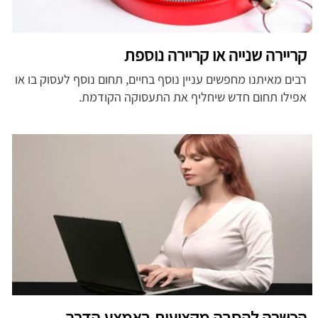
קריירה שנייה או קריירה נוספת
רבים מאיתנו מחפשים עניין נוסף בחיים, תחום נוסף לעסוק בו או
אפילו תחום חדש שיחליף את התעסוקה הקודמת.
הכשרה להסבה מקצועית באמצע הדרך