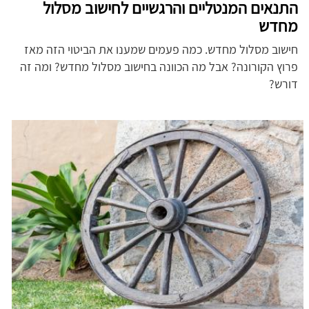
התנאים המנטליים והרגשיים לחישוב מסלול
מחדש
חישוב מסלול מחדש. כמה פעמים שמענו את הביטוי הזה מאז
פרוץ הקורונה?
אבל מה הכוונה בחישוב מסלול מחדש? ומה זה
דורש?