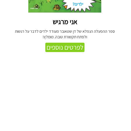
אני מרגיש
ספר ההפעלה הנפלא של דן שטאובר מעודד ילדים לדבר על רגשות
ולפתח תקשורת טובה. מומלץ!
לפרטים נוספים