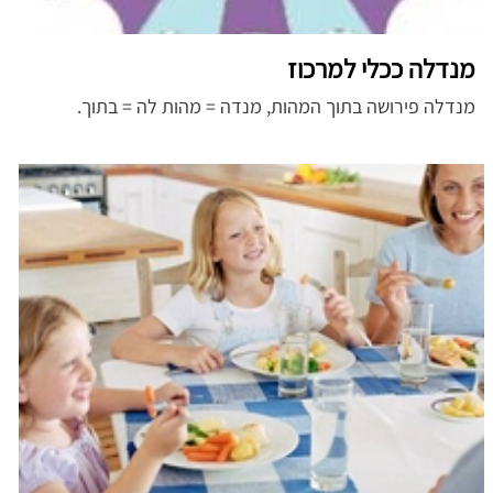
מנדלה ככלי למרכוז
מנדלה פירושה בתוך המהות, מנדה = מהות לה = בתוך.