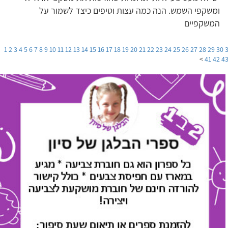
ומשקפי השמש.
הנה כמה עצות וטיפים כיצד לשמור על
המשקפיים
1
2
3
4
5
6
7
8
9
10
11
12
13
14
15
16
17
18
19
20
21
22
23
24
25
26
27
28
29
30
>
41
42
4