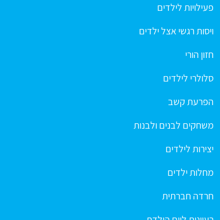
פעילויות לילדים
ויסות רגשי אצל ילדים
חזון הורי
סלולרי לילדים
הפרעת קשב
משחקים לבנים ולבנות
יצירות לילדים
מחלות ילדים
חרדה חברתית
רעיונות ליום הולדת