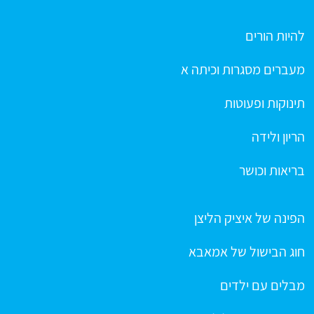
להיות הורים
מעברים מסגרות וכיתה א
תינוקות ופעוטות
הריון ולידה
בריאות וכושר
הפינה של איציק הליצן
חוג הבישול של אמאבא
מבלים עם ילדים