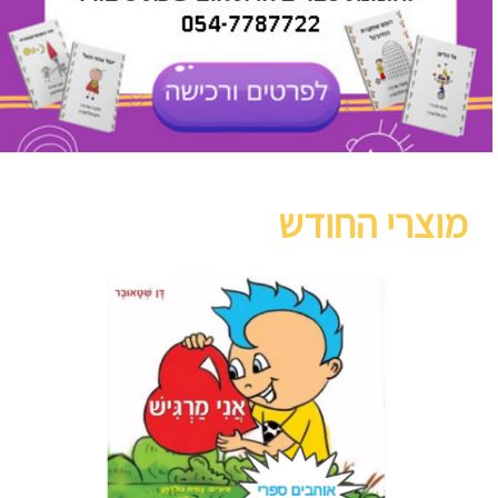
מוצרי החודש