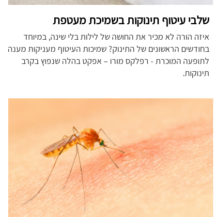
שלבי עיטוף תינוקות בשמיכת מעטפת
איזה הורה לא מכיר את החושה של לילות בלי שינה, במיוחד
בחודשים הראשונים של התינוק? שמיכות העיטוף מעניקות מענה
לתופעה המוכרת - רפלקס מורו – אפקט בהלה שנפוץ בקרב
תינוקות.