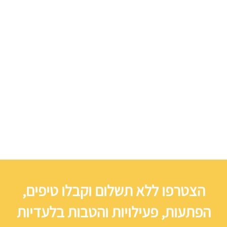
הצטרפו ללא תשלום וקבלו טיפים,
הפתעות, פעילויות והטבות בלעדיות