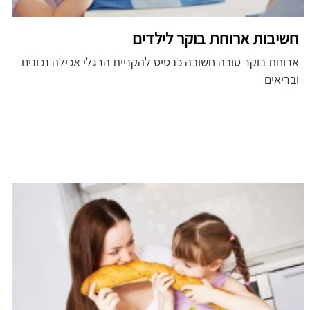
חשיבות ארוחת בוקר לילדים
ארוחת בוקר טובה חשובה כבסיס להקניית הרגלי אכילה נכונים
ובריאים