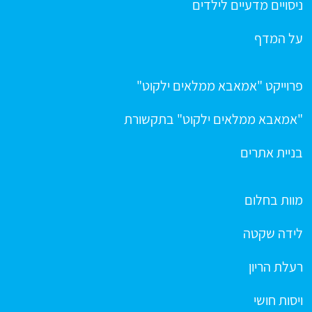
ניסויים מדעיים לילדים
על המדף
פרוייקט "אמאבא ממלאים ילקוט"
"אמאבא ממלאים ילקוט" בתקשורת
בניית אתרים
מוות בחלום
לידה שקטה
רעלת הריון
ויסות חושי