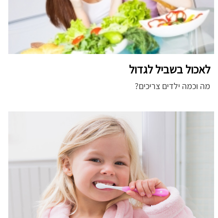
לאכול בשביל לגדול
מה וכמה ילדים צריכים?