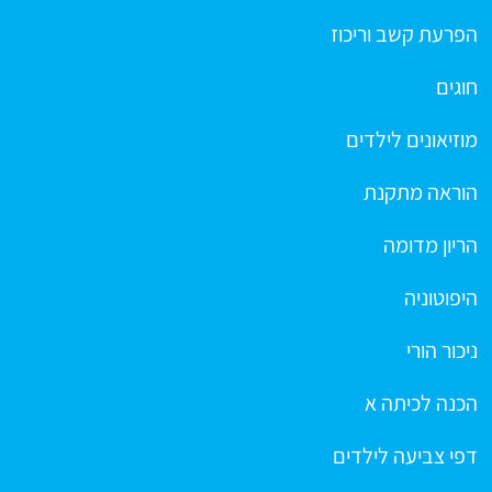
הפרעת קשב וריכוז
חוגים
מוזיאונים לילדים
הוראה מתקנת
הריון מדומה
היפוטוניה
ניכור הורי
הכנה לכיתה א
דפי צביעה לילדים