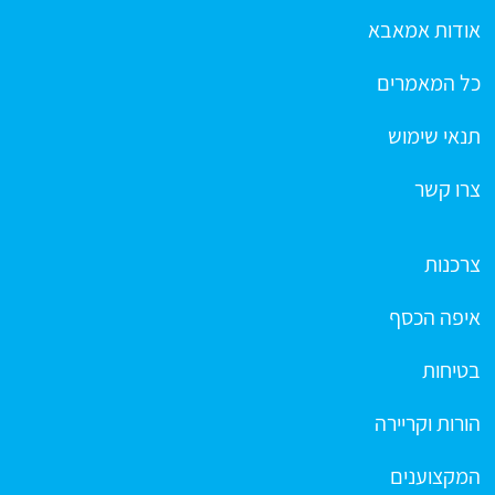
אודות אמאבא
כל המאמרים
תנאי שימוש
צרו קשר
צרכנות
איפה הכסף
בטיחות
הורות וקריירה
המקצוענים