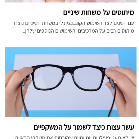
מיתוסים על משחות שיניים
עם השנים לצד השימוש הקונבנציונלי במשחת השיניים נוצרו
מיתוסים רבים על המרכיבים והשימושים הנוספים שלהן...
עשר עצות כיצד לשמור על המשקפיים
יש לא מעט פעילויות יומיומיות שהורסות את משקפי הראייה