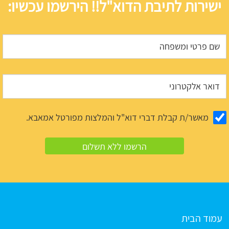
ישירות לתיבת הדוא"ל!! הירשמו עכשיו:
מאשר/ת קבלת דברי דוא"ל והמלצות מפורטל אמאבא.
עמוד הבית