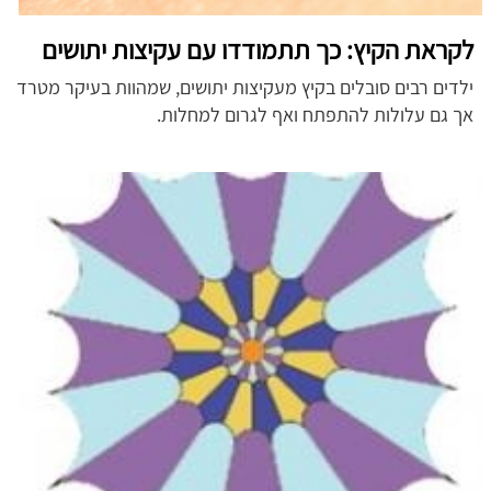
לקראת הקיץ: כך תתמודדו עם עקיצות יתושים
ילדים רבים סובלים בקיץ מעקיצות יתושים, שמהוות בעיקר מטרד
אך גם עלולות להתפתח ואף לגרום למחלות.