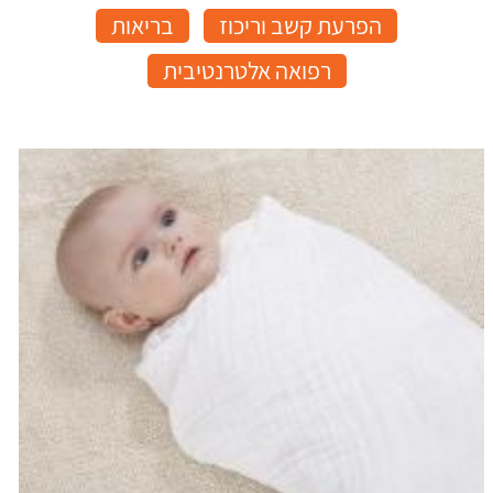
הפרעת קשב וריכוז
בריאות
רפואה אלטרנטיבית