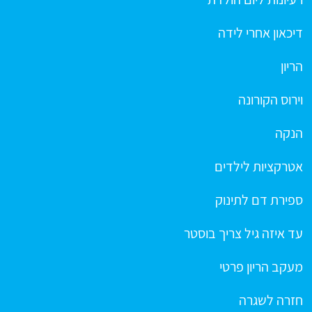
דיכאון אחרי לידה
הריון
וירוס הקורונה
הנקה
אטרקציות לילדים
ספירת דם לתינוק
עד איזה גיל צריך בוסטר
מעקב הריון פרטי
חזרה לשגרה