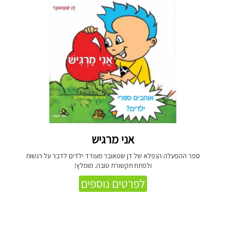
אני מרגיש
ספר ההפעלה הנפלא של דן שטאובר מעודד ילדים לדבר על רגשות
ולפתח תקשורת טובה. מומלץ!
לפרטים נוספים