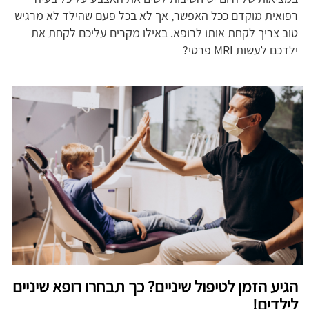
רפואית מוקדם ככל האפשר, אך לא בכל פעם שהילד לא מרגיש
טוב צריך לקחת אותו לרופא. באילו מקרים עליכם לקחת את
ילדכם לעשות MRI פרטי?
הגיע הזמן לטיפול שיניים? כך תבחרו רופא שיניים
לילדים!