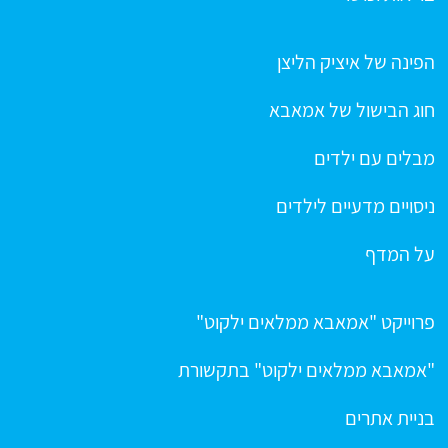
הפינה של איציק הליצן
חוג הבישול של אמאבא
מבלים עם ילדים
ניסויים מדעיים לילדים
על המדף
פרוייקט "אמאבא ממלאים ילקוט"
"אמאבא ממלאים ילקוט" בתקשורת
בניית אתרים