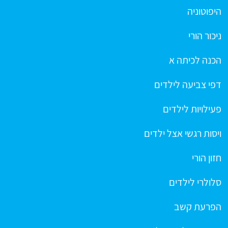
היפוטוניה
ניכור הורי
הכנה לכיתה א
דפי צביעה לילדים
פעילויות לילדים
ויסות רגשי אצל ילדים
חזון הורי
סלולרי לילדים
הפרעת קשב