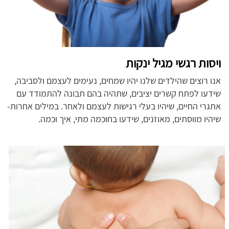
ויסות רגשי מגיל ינקות
אנו רוצים שהילדים שלנו יהיו שמחים, נעימים לעצמם ולסביבה,
שידעו לפתח קשרים יציבים, שתהיה בהם תבונה להתמודד עם
אתגרי החיים, שיהיו בעלי רגישות לעצמם ולאחר. במילים אחרות-
שיהיו מווסתים, מאוזנים, שידעו בחוכמה מתי, איך וכמה.