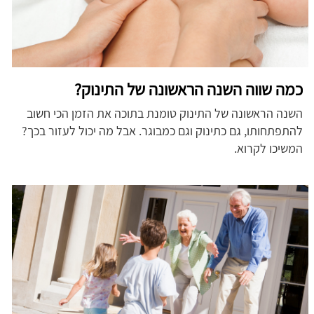
כמה שווה השנה הראשונה של התינוק?
השנה הראשונה של התינוק טומנת בתוכה את הזמן הכי חשוב
להתפתחותו, גם כתינוק וגם כמבוגר. אבל מה יכול לעזור בכך?
המשיכו לקרוא.