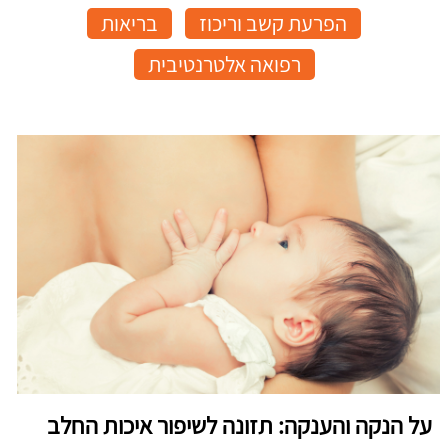
הפרעת קשב וריכוז
בריאות
רפואה אלטרנטיבית
על הנקה והענקה: תזונה לשיפור איכות החלב