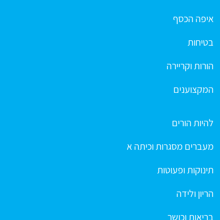
איפה הכסף
בטיחות
הורות וקריירה
המקצוענים
להיות הורים
מעברים מסגרות וכיתה א
תינוקות ופעוטות
הריון ולידה
בריאות וכושר