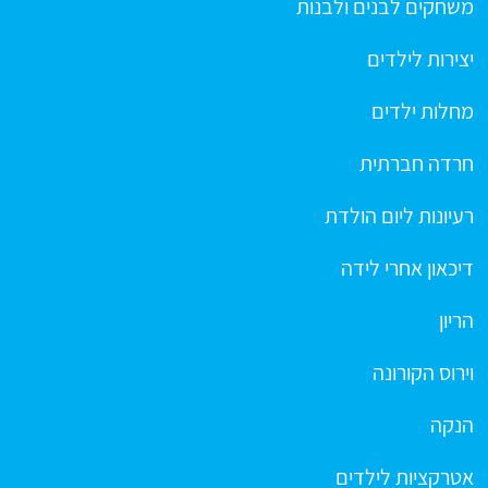
משחקים לבנים ולבנות
יצירות לילדים
מחלות ילדים
חרדה חברתית
רעיונות ליום הולדת
דיכאון אחרי לידה
הריון
וירוס הקורונה
הנקה
אטרקציות לילדים