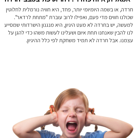
חרדה, או בשמה היומיומי יותר, פחד, היא חוויה נורמלית לחלוטין
שכולנו חווים מדי פעם, ואפילו לרוב עוברת "מתחת לרדאר".
למעשה, יש בחרדה לא מעט היגיון, היא מנגנון הישרדותי שמסייע
לנו להבין שאנחנו תחת איום ושעלינו לעשות משהו כדי להגן על
עצמנו. אבל חרדה לא תמיד משחקת לפי כלל ההיגיון.