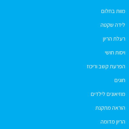
מוות בחלום
לידה שקטה
רעלת הריון
ויסות חושי
הפרעת קשב וריכוז
חוגים
מוזיאונים לילדים
הוראה מתקנת
הריון מדומה