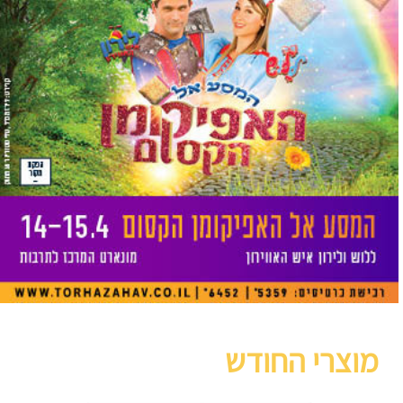
מוצרי החודש