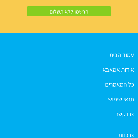
עמוד הבית
אודות אמאבא
כל המאמרים
תנאי שימוש
צרו קשר
צרכנות