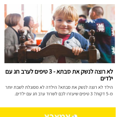
לא רוצה לנשק את סבתא - 3 טיפים לערב חג עם
ילדים
הילד לא רוצה לנשק את סבתא? הילדה לא מסוגלת לשבת יותר
מ-5 דקות? 3 טיפים שיעזרו לכם לשרוד ערב חג עם ילדים.