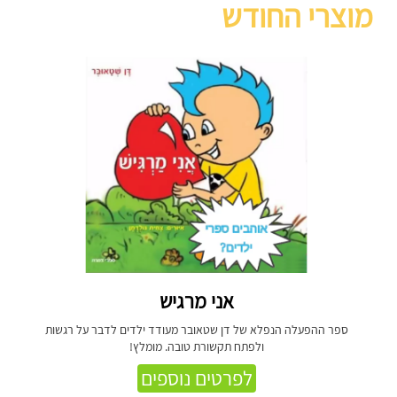
מוצרי החודש
אני מרגיש
ספר ההפעלה הנפלא של דן שטאובר מעודד ילדים לדבר על רגשות
ולפתח תקשורת טובה. מומלץ!
לפרטים נוספים