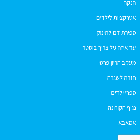
הנקה
אטרקציות לילדים
ספירת דם לתינוק
עד איזה גיל צריך בוסטר
מעקב הריון פרטי
חזרה לשגרה
ספרי ילדים
נגיף הקורונה
אמאבא