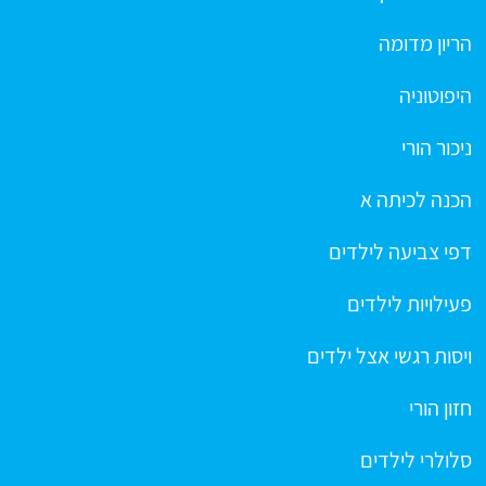
הריון מדומה
היפוטוניה
ניכור הורי
הכנה לכיתה א
דפי צביעה לילדים
פעילויות לילדים
ויסות רגשי אצל ילדים
חזון הורי
סלולרי לילדים