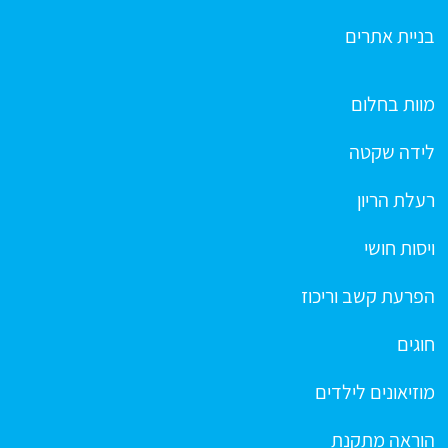
בניית אתרים
מוות בחלום
לידה שקטה
רעלת הריון
ויסות חושי
הפרעת קשב וריכוז
חוגים
מוזיאונים לילדים
הוראה מתקנת