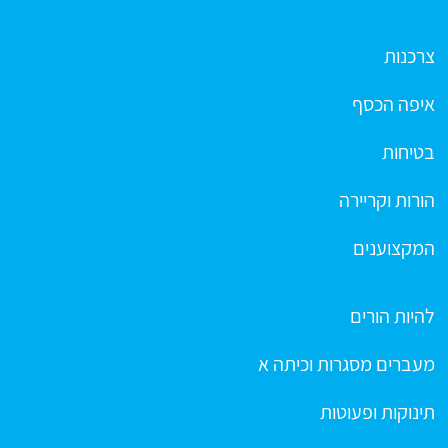
צרכנות
איפה הכסף
בטיחות
הורות וקריירה
המקצוענים
להיות הורים
מעברים מסגרות וכיתה א
תינוקות ופעוטות