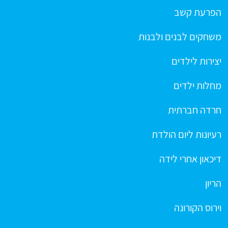
הפרעת קשב
משחקים לבנים ולבנות
יצירות לילדים
מחלות ילדים
חרדה חברתית
רעיונות ליום הולדת
דיכאון אחרי לידה
הריון
וירוס הקורונה