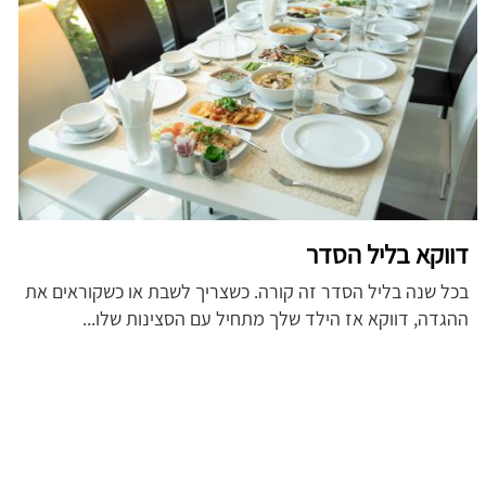
דווקא בליל הסדר
בכל שנה בליל הסדר זה קורה. כשצריך לשבת או כשקוראים את
ההגדה, דווקא אז הילד שלך מתחיל עם הסצינות שלו...