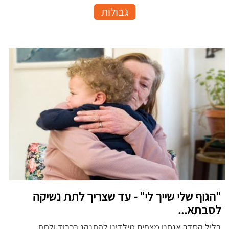
גבולות
"הגוף שלי שייך לי" - עד שצריך לתת נשיקה
לסבתא...
בליל הסדר אנחנו מצפים מילדינו להתנהג בכבוד ולתת