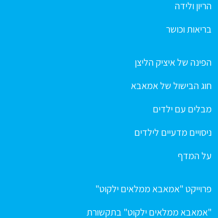
הריון ולידה
בריאות וכושר
הפינה של איציק הליצן
חוג הבישול של אמאבא
מבלים עם ילדים
ניסויים מדעיים לילדים
על המדף
פרוייקט "אמאבא ממלאים ילקוט"
"אמאבא ממלאים ילקוט" בתקשורת