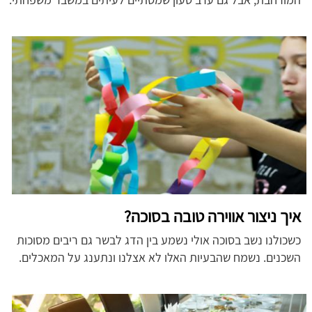
איך ניצור אווירה טובה בסוכה?
כשכולנו נשב בסוכה אולי נשמע בין הדג לבשר גם ריבים מסוכות
השכנים. נשמח שהבעיות האלו לא אצלנו ונתענג על המאכלים.