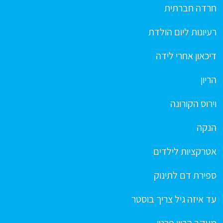
חרדה חברתית
רעיונות ליום הולדת
דיכאון אחרי לידה
הריון
וירוס הקורונה
הנקה
אטרקציות לילדים
ספירת דם לתינוק
עד איזה גיל צריך בוסטר