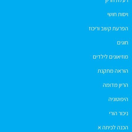
רעלת הריון
ויסות חושי
הפרעת קשב וריכוז
חוגים
מוזיאונים לילדים
הוראה מתקנת
הריון מדומה
היפוטוניה
ניכור הורי
הכנה לכיתה א