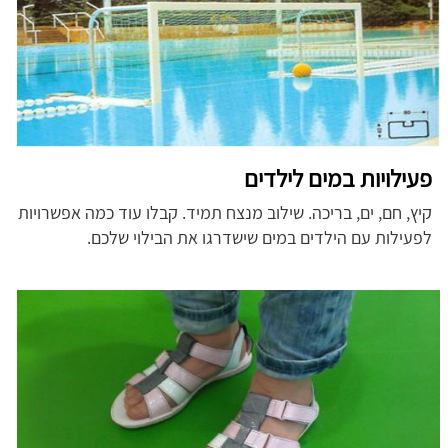
פעילויות במים לילדים
קיץ, חם, ים, בריכה. שילוב מנצח תמיד. קבלו עוד כמה אפשרויות
לפעילות עם הילדים במים שישדרגו את הבילוי שלכם.