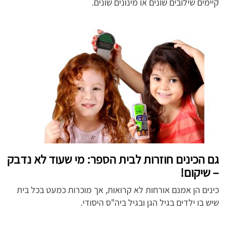
קיימים שילובים שונים או מינונים שונים.
גם הכינים חוזרות לבית הספר: מי שעוד לא נדבק
– שיקום!
כינים הן אמנם אורחות לא קרואות, אך מוכרות כמעט בכל בית
שיש בו ילדים בגיל הגן ובגיל ביה"ס היסודי.