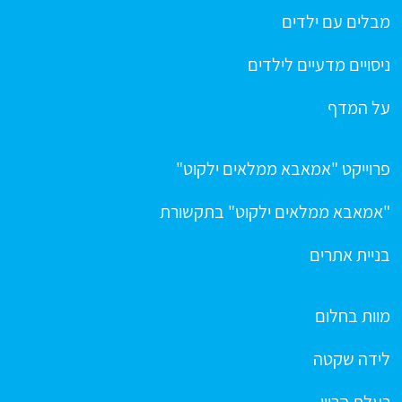
מבלים עם ילדים
ניסויים מדעיים לילדים
על המדף
פרוייקט "אמאבא ממלאים ילקוט"
"אמאבא ממלאים ילקוט" בתקשורת
בניית אתרים
מוות בחלום
לידה שקטה