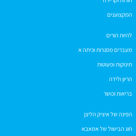
הורות וקריירה
המקצוענים
להיות הורים
מעברים מסגרות וכיתה א
תינוקות ופעוטות
הריון ולידה
בריאות וכושר
הפינה של איציק הליצן
חוג הבישול של אמאבא