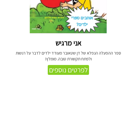
אני מרגיש
ספר ההפעלה הנפלא של דן שטאובר מעודד ילדים לדבר על רגשות
ולפתח תקשורת טובה. מומלץ!
לפרטים נוספים