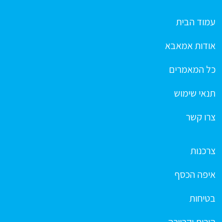
עמוד הבית
אודות אמאבא
כל המאמרים
תנאי שימוש
צרו קשר
צרכנות
איפה הכסף
בטיחות