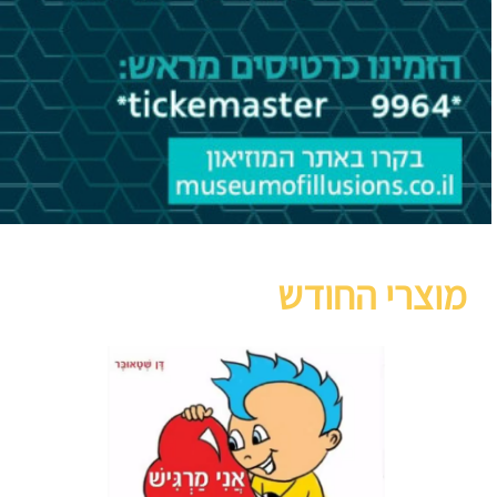
מוצרי החודש