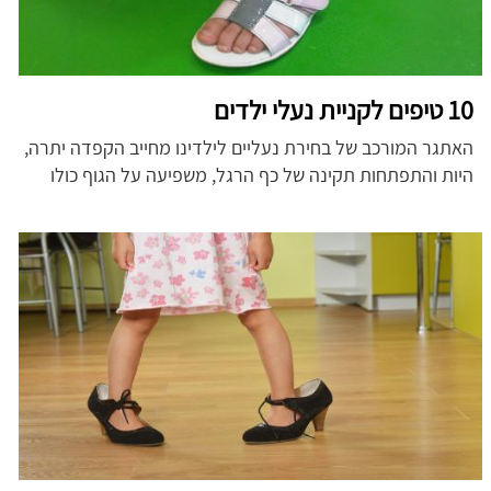
10 טיפים לקניית נעלי ילדים
האתגר המורכב של בחירת נעליים לילדינו מחייב הקפדה יתרה,
היות והתפתחות תקינה של כף הרגל, משפיעה על הגוף כולו