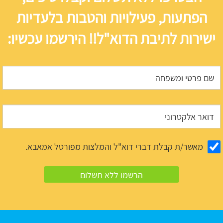
הפתעות, פעילויות והטבות בלעדיות
ישירות לתיבת הדוא"ל!! הירשמו עכשיו:
מאשר/ת קבלת דברי דוא"ל והמלצות מפורטל אמאבא.