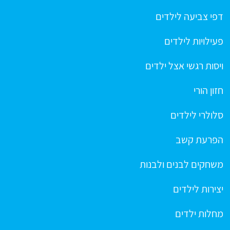
דפי צביעה לילדים
פעילויות לילדים
ויסות רגשי אצל ילדים
חזון הורי
סלולרי לילדים
הפרעת קשב
משחקים לבנים ולבנות
יצירות לילדים
מחלות ילדים