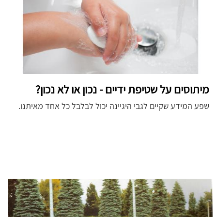
מיתוסים על שטיפת ידיים - נכון או לא נכון?
שפע המידע שקיים לגבי היגיינה יכול לבלבל כל אחד מאיתנו.