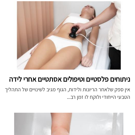
ניתוחים פלסטיים וטיפולים אסתטיים אחרי לידה
אין ספק שלאחר הריונות ולידות, הגוף מגיב לשינויים של התהליך
הטבעי הייחודי ולוקח לו זמן רב...