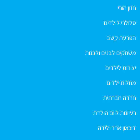
חזון הורי
סלולרי לילדים
הפרעת קשב
משחקים לבנים ולבנות
יצירות לילדים
מחלות ילדים
חרדה חברתית
רעיונות ליום הולדת
דיכאון אחרי לידה