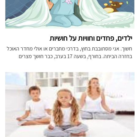
ילדים, פחדים וחוויות על חושיות
חשוך. אני מסתובבת בחוץ, בדרכי מחברים או אולי מחדר האוכל
בחזרה הביתה. בחורף, בשעה 17 בערב, כבר חושך מצרים