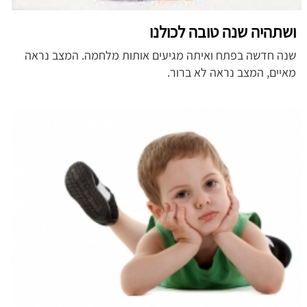
ושתהיה שנה טובה לכולנו
שנה חדשה בפתח ואיתה מגיעים אותות מלחמה. המצב נראה
מאיים, המצב נראה לא ברור.