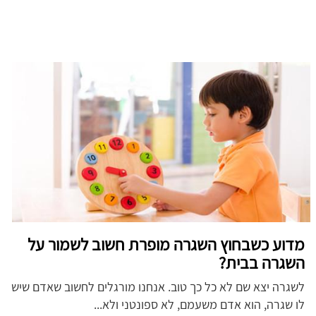
מדוע כשבחוץ השגרה מופרת חשוב לשמור על
השגרה בבית?
לשגרה יצא שם לא כל כך טוב. אנחנו מורגלים לחשוב שאדם שיש
לו שגרה, הוא אדם משעמם, לא ספונטני ולא...