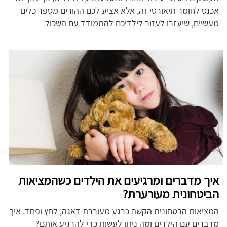
אכנס לחומר תיאורטי זה, אלא אציע לכם ההורים מספר כלים
מעשיים, שיעזרו לעזור לילדיכם להתמודד עם השכול
איך מדברים ומרגיעים את הילדים כשהמציאות
הביטחונית מעורערת?
המציאות הבטחונית הקשה כרגע מעוררת דאגה, לחץ ופחד. איך
מדברים עם הילדים ומה ניתן לעשות כדי להרגיע אותם?