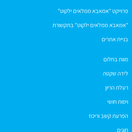
פרוייקט "אמאבא ממלאים ילקוט"
"אמאבא ממלאים ילקוט" בתקשורת
בניית אתרים
מוות בחלום
לידה שקטה
רעלת הריון
ויסות חושי
הפרעת קשב וריכוז
חוגים