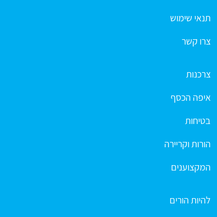
תנאי שימוש
צרו קשר
צרכנות
איפה הכסף
בטיחות
הורות וקריירה
המקצוענים
להיות הורים