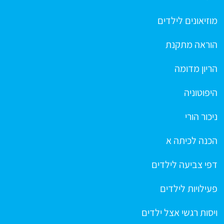
מוזיאונים לילדים
הוראה מתקנת
הריון מדומה
היפוטוניה
ניכור הורי
הכנה לכיתה א
דפי צביעה לילדים
פעילויות לילדים
ויסות רגשי אצל ילדים