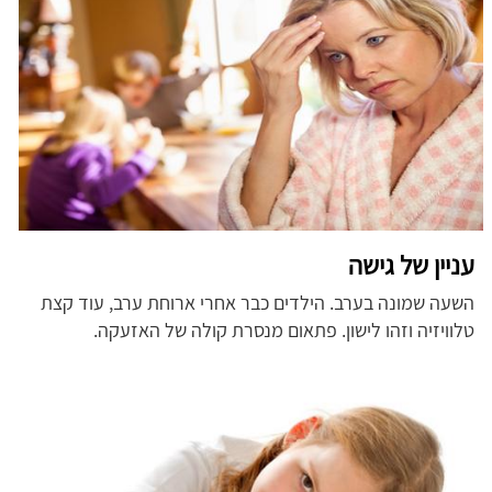
עניין של גישה
השעה שמונה בערב. הילדים כבר אחרי ארוחת ערב, עוד קצת
טלוויזיה וזהו לישון. פתאום מנסרת קולה של האזעקה.