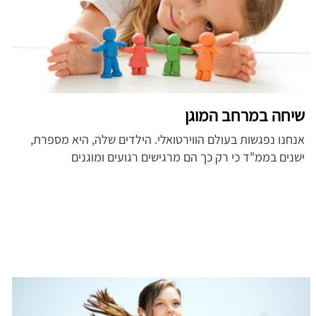
שיחה במרחב המוגן
אנחנו נפגשות בעולם הווירטואלי. הילדים שלה, היא מספרת,
ישנים בממ"ד כי רק כך הם מרגישים רגועים ומוגנים