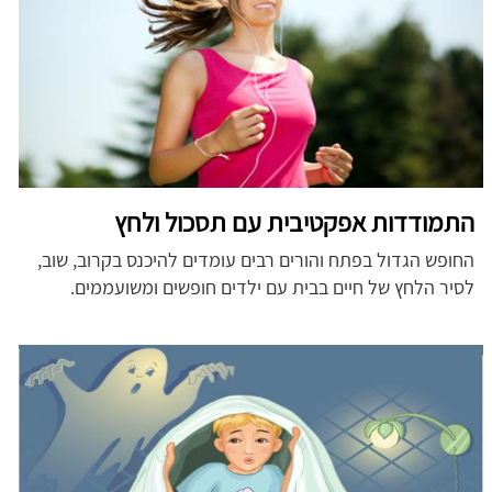
התמודדות אפקטיבית עם תסכול ולחץ
החופש הגדול בפתח והורים רבים עומדים להיכנס בקרוב, שוב,
לסיר הלחץ של חיים בבית עם ילדים חופשים ומשועממים.