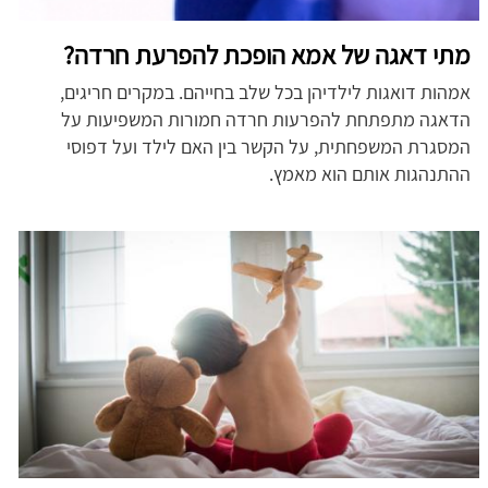
מתי דאגה של אמא הופכת להפרעת חרדה?
אמהות דואגות לילדיהן בכל שלב בחייהם. במקרים חריגים,
הדאגה מתפתחת להפרעות חרדה חמורות המשפיעות על
המסגרת המשפחתית, על הקשר בין האם לילד ועל דפוסי
ההתנהגות אותם הוא מאמץ.