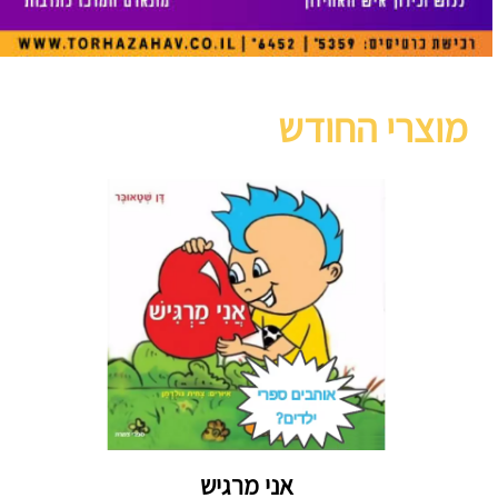
מוצרי החודש
אני מרגיש