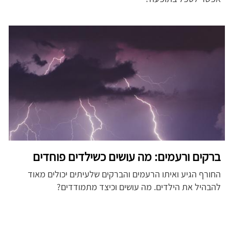
ברקים ורעמים: מה עושים כשילדים פוחדים
החורף הגיע ואיתו הרעמים והברקים שלעיתים יכולים מאוד
להבהיל את הילדים. מה עושים וכיצד מתמודדים?