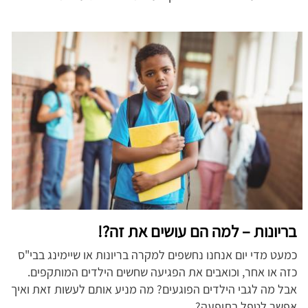
בריונות – למה הם עושים את זה?!
כמעט מדי יום אנחנו נחשפים למקרה בריונות או שיימינג בבי"ס
כזה או אחר, וכואבים את הפגיעה שחשים הילדים המותקפים.
אבל מה לגבי הילדים הפוגעים? מה מניע אותם לעשות זאת ואיך
אפשר לטפל בתופעה?