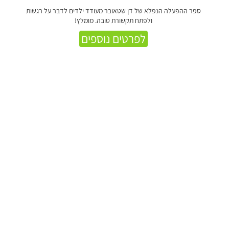
ספר ההפעלה הנפלא של דן שטאובר מעודד ילדים לדבר על רגשות
ולפתח תקשורת טובה. מומלץ!
לפרטים נוספים