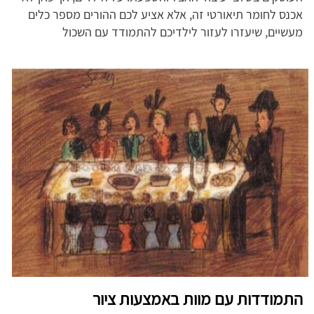
אכנס לחומר תיאורטי זה, אלא אציע לכם ההורים מספר כלים
מעשיים, שיעזרו לעזור לילדיכם להתמודד עם השכול
התמודדות עם מוות באמצעות ציור