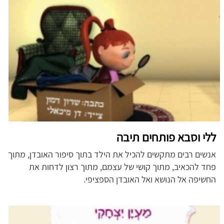
ללי וסבא פותחים תיבה
אנשים רבים מתקשים להכיל את הילד בתוך סיפור האובדן, מתוך
פחד להכאיב, מתוך קושי של עצמם, מתוך רצון לדחות את
החשיפה אל הנושא ואל האובדן הספציפי.