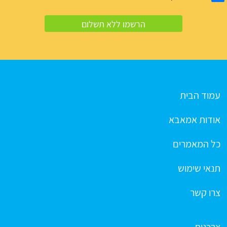
עמוד הבית
אודות אמאבא
כל המאמרים
תנאי שימוש
צרו קשר
צרכנות