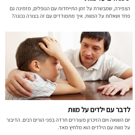
הצפירה, שמבשרת על זמן התייחדות עם הנופלים, מזמינה גם
פחד ושאלות על המוות. איך מתמודדים עם זה בצורה נכונה?
לדבר עם ילדים על מוות
יום השואה ויום הזיכרון מעוררים חרדה בפני הורים רבים. הדיבור
על מוות עם הילדים הוא מלחיץ מאד.