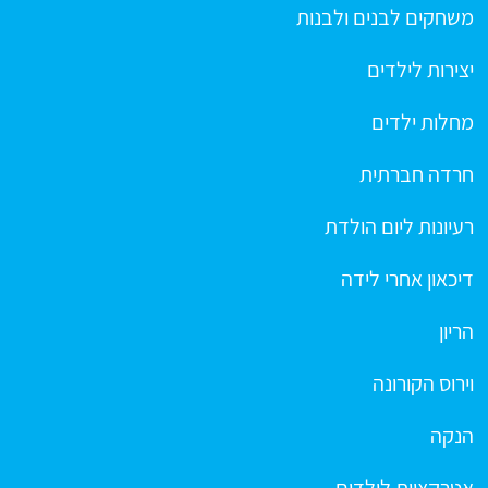
משחקים לבנים ולבנות
יצירות לילדים
מחלות ילדים
חרדה חברתית
רעיונות ליום הולדת
דיכאון אחרי לידה
הריון
וירוס הקורונה
הנקה
אטרקציות לילדים