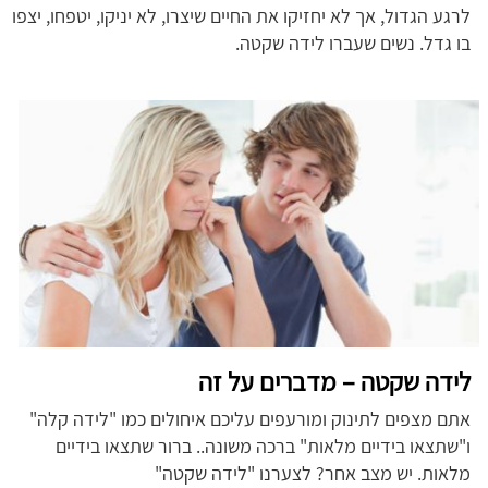
לרגע הגדול, אך לא יחזיקו את החיים שיצרו, לא יניקו, יטפחו, יצפו
בו גדל. נשים שעברו לידה שקטה.
לידה שקטה – מדברים על זה
אתם מצפים לתינוק ומורעפים עליכם איחולים כמו "לידה קלה"
ו"שתצאו בידיים מלאות" ברכה משונה.. ברור שתצאו בידיים
מלאות. יש מצב אחר? לצערנו "לידה שקטה"