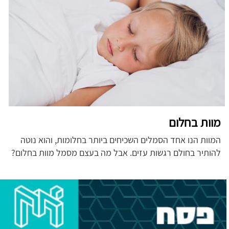
מוות בחלום
המוות הנו אחד הסמלים השכיחים ביותר בחלומות, והוא נוטה
להותיר בחולם רגשות עזים. אבל מה בעצם מסמל מוות בחלום?