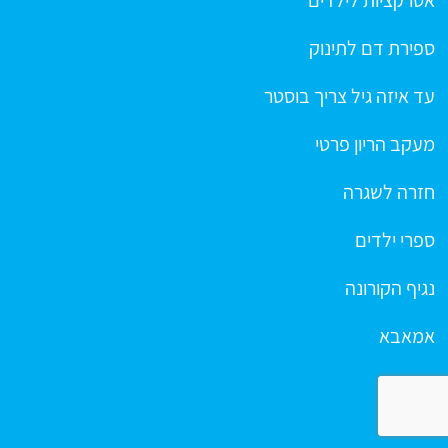
ספירת דם לתינוק
עד איזה גיל צריך בוסטר
מעקב הריון פרטי
חזרה לשגרה
ספרי ילדים
נגיף הקורונה
אמאבא