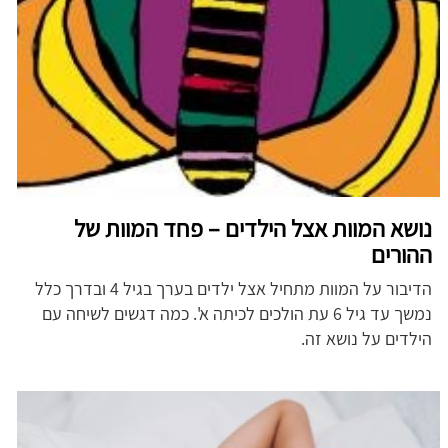
נושא המוות אצל הילדים – פחד המוות של
ההורים
הדיבור על המוות מתחיל אצל ילדים בערך בגיל 4 ובדרך כלל
נמשך עד גיל 6 עת הולכים לכיתה א'. כמה דגשים לשיחה עם
הילדים על נושא זה.