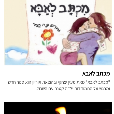
מכתב לאבא
"מכתב לאבא" מאת מעין יצחקי ובהוצאת אוריון הוא ספר חדש
ומרגש על התמודדות ילדה קטנה עם השכול.