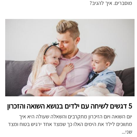
מוסברים. איך להגיב?
5 דגשים לשיחה עם ילדים בנושא השואה והזכרון
יום השואה ויום הזיכרון מתקרבים והשאלה שעולה היא איך
מתווכים לילד את הימים האלו כך שמצד אחד ירגיש בטוח ומצד
שני...