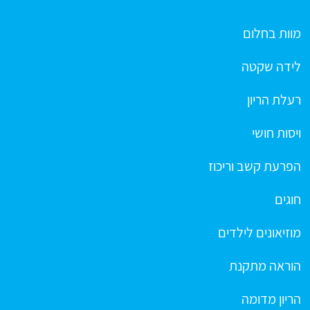
מוות בחלום
לידה שקטה
רעלת הריון
ויסות חושי
הפרעת קשב וריכוז
חוגים
מוזיאונים לילדים
הוראה מתקנת
הריון מדומה