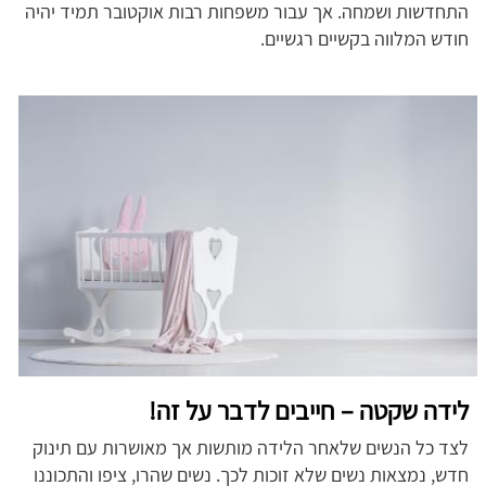
התחדשות ושמחה. אך עבור משפחות רבות אוקטובר תמיד יהיה
חודש המלווה בקשיים רגשיים.
לידה שקטה – חייבים לדבר על זה!
לצד כל הנשים שלאחר הלידה מותשות אך מאושרות עם תינוק
חדש, נמצאות נשים שלא זוכות לכך. נשים שהרו, ציפו והתכוננו