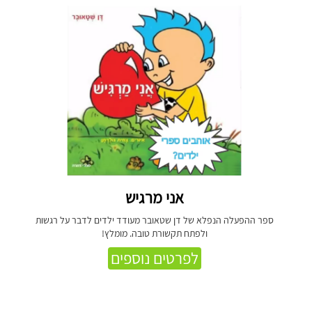
אני מרגיש
ספר ההפעלה הנפלא של דן שטאובר מעודד ילדים לדבר על רגשות
ולפתח תקשורת טובה. מומלץ!
לפרטים נוספים