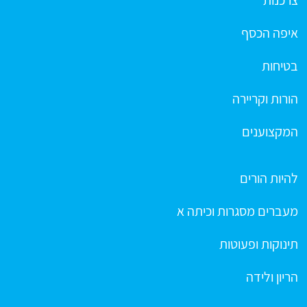
איפה הכסף
בטיחות
הורות וקריירה
המקצוענים
להיות הורים
מעברים מסגרות וכיתה א
תינוקות ופעוטות
הריון ולידה