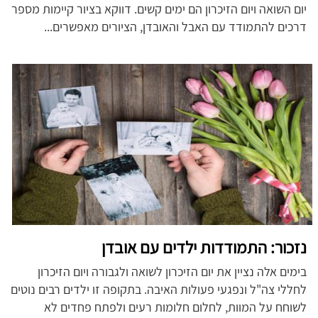
יום השואה ויום הזיכרון הם ימים קשים. דווקא בציור קיימות מספר
דרכים להתמודד עם האבל והאובדן, הציורים מאפשרים...
נזכור: התמודדות ילדים עם אובדן
בימים אלה נציין את יום הזיכרון לשואה ולגבורה ויום הזיכרון
לחללי צה"ל ונפגעי פעולות האיבה. בתקופה זו ילדים רבים נוטים
לשוחח על המוות, לחלום חלומות רעים ולפתח פחדים לא