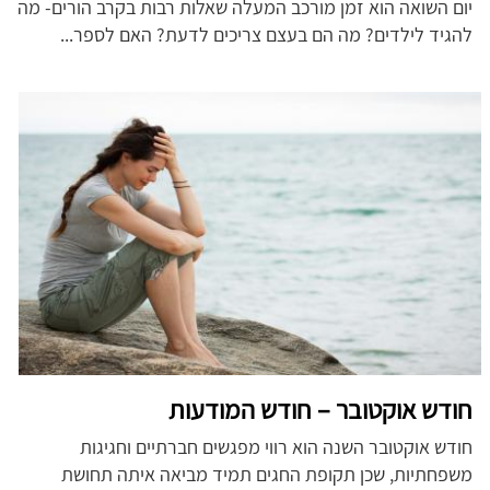
יום השואה הוא זמן מורכב המעלה שאלות רבות בקרב הורים- מה
להגיד לילדים? מה הם בעצם צריכים לדעת? האם לספר...
חודש אוקטובר – חודש המודעות
חודש אוקטובר השנה הוא רווי מפגשים חברתיים וחגיגות
משפחתיות, שכן תקופת החגים תמיד מביאה איתה תחושת