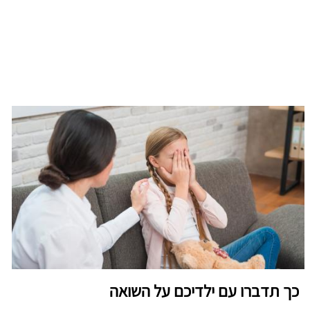
כך תדברו עם ילדיכם על השואה