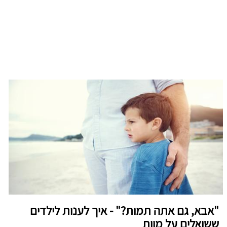
"אבא, גם אתה תמות?" - איך לענות לילדים
ששואלים על מוות