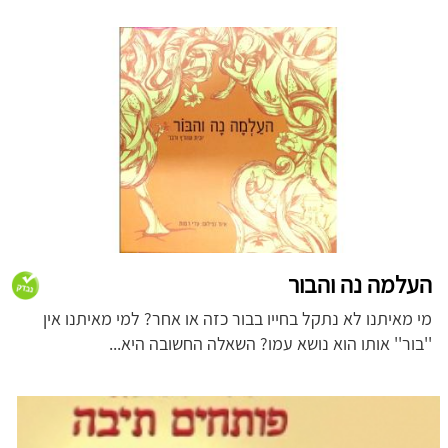
העלמה נה והבור
מי מאיתנו לא נתקל בחייו בבור כזה או אחר? למי מאיתנו אין
''בור'' אותו הוא נושא עמו? השאלה החשובה היא...