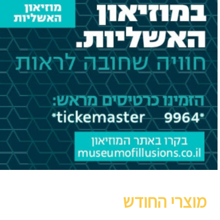
מוצרי החודש