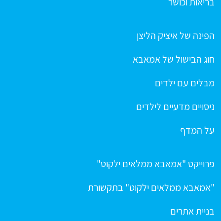
בריאות וכושר
הפינה של איציק הליצן
חוג הבישול של אמאבא
מבלים עם ילדים
ניסויים מדעיים לילדים
על המדף
פרוייקט "אמאבא ממלאים ילקוט"
"אמאבא ממלאים ילקוט" בתקשורת
בניית אתרים