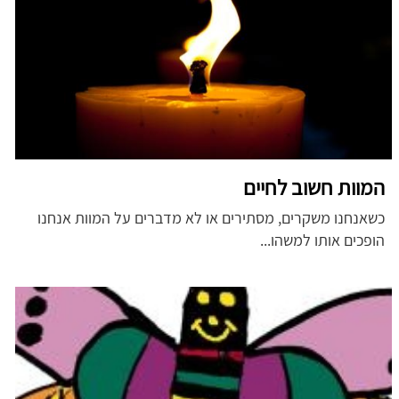
המוות חשוב לחיים
כשאנחנו משקרים, מסתירים או לא מדברים על המוות אנחנו
הופכים אותו למשהו...