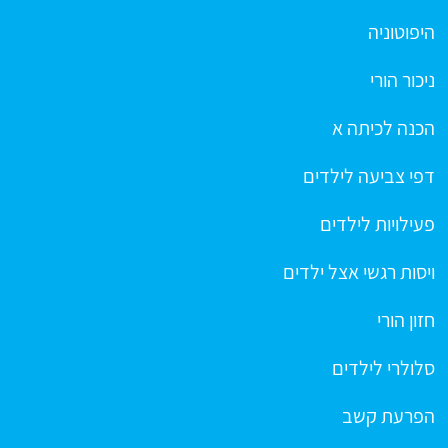
היפוטוניה
ניכור הורי
הכנה לכיתה א
דפי צביעה לילדים
פעילויות לילדים
ויסות רגשי אצל ילדים
חזון הורי
סלולרי לילדים
הפרעת קשב