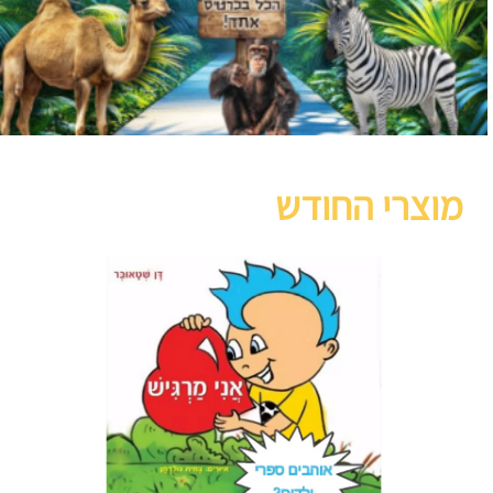
מוצרי החודש