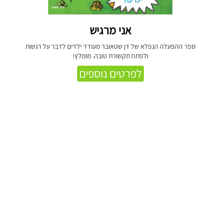
אני מרגיש
ספר ההפעלה הנפלא של דן שטאובר מעודד ילדים לדבר על רגשות
ולפתח תקשורת טובה. מומלץ!
לפרטים נוספים