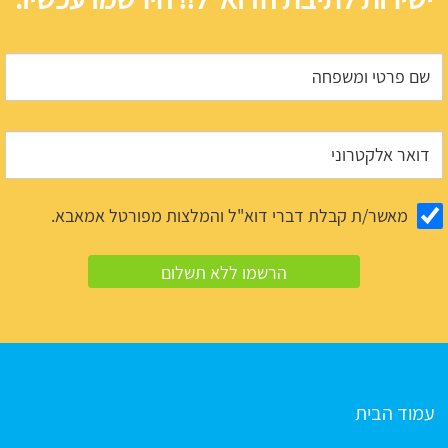
מאשר/ת קבלת דברי דוא"ל והמלצות מפורטל אמאבא.
עמוד הבית