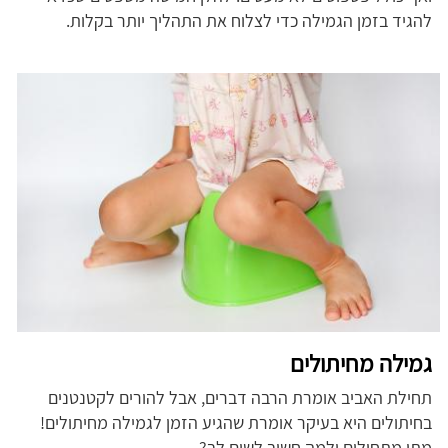
להגיד בזמן הגמילה כדי לצלוח את התהליך יותר בקלות.
גמילה מחיתולים
תחילת האביב אומרת הרבה דברים, אבל להורים לקטנטנים
בחיתולים היא בעיקר אומרת שהגיע הזמן לגמילה מחיתולים!
מתי מתחילים ולמה חשוב לשים לב?