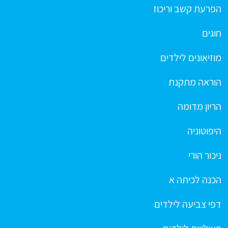
הפרעת קשב וריכוז
חוגים
מוזיאונים לילדים
הוראה מתקנת
הריון מדומה
היפוטוניה
ניכור הורי
הכנה לכיתה א
דפי צביעה לילדים