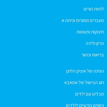
להיות הורים
מעברים מסגרות וכיתה א
תינוקות ופעוטות
הריון ולידה
בריאות וכושר
הפינה של איציק הליצן
חוג הבישול של אמאבא
מבלים עם ילדים
ניסויים מדעיים לילדים