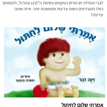
לגבי הגמילה יש הורים הנוקטים בשיטת ה"זבנג וגמרנו", ולעומתם
כאלו המעדיפים גישות עדינות וממושכות יותר. איזה שיטה
עדיפה?
אמרתי שלום לחיתול