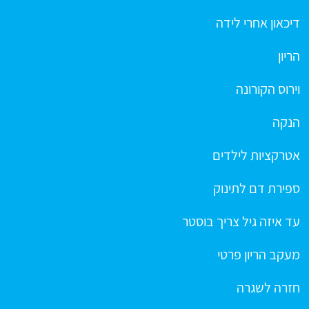
דיכאון אחרי לידה
הריון
וירוס הקורונה
הנקה
אטרקציות לילדים
ספירת דם לתינוק
עד איזה גיל צריך בוסטר
מעקב הריון פרטי
חזרה לשגרה