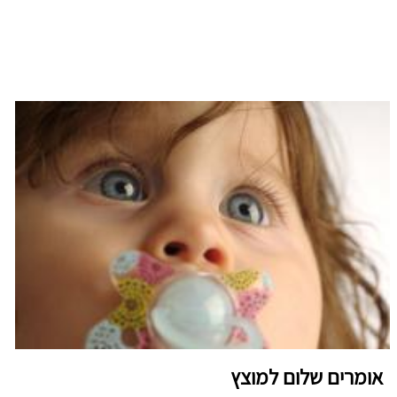
אומרים שלום למוצץ