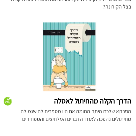
בצל הקורונה?
הדרך הקלה מהחיתול לאסלה
הסבתא שלכם היתה המומה אם היו מספרים לה שגמילה
מחיתולים נהפכה לאחד הדברים המלחיצים והמפחידים