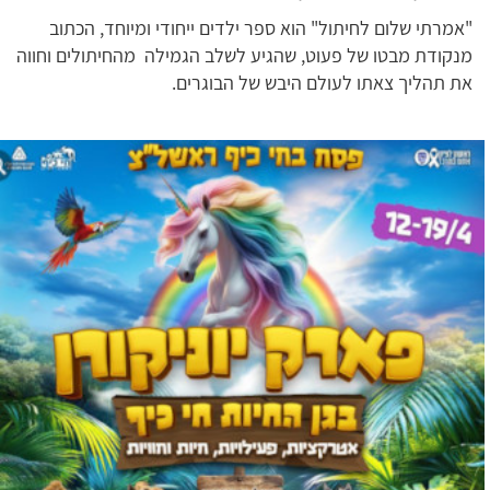
"אמרתי שלום לחיתול" הוא ספר ילדים ייחודי ומיוחד, הכתוב
מנקודת מבטו של פעוט, שהגיע לשלב הגמילה מהחיתולים וחווה
את תהליך צאתו לעולם היבש של הבוגרים.