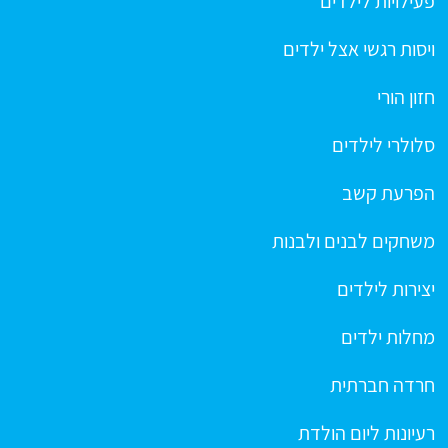
פעילויות לילדים
ויסות רגשי אצל ילדים
חזון הורי
סלולרי לילדים
הפרעת קשב
משחקים לבנים ולבנות
יצירות לילדים
מחלות ילדים
חרדה חברתית
רעיונות ליום הולדת