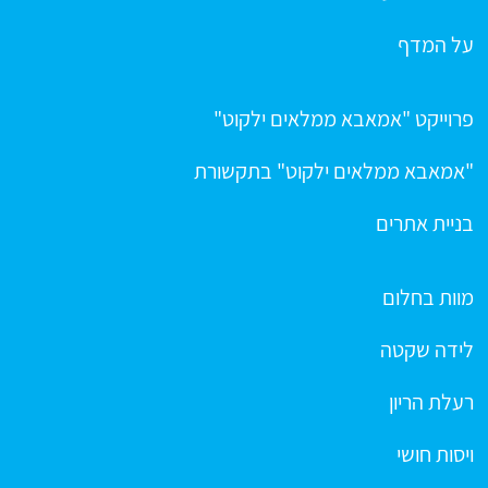
על המדף
פרוייקט "אמאבא ממלאים ילקוט"
"אמאבא ממלאים ילקוט" בתקשורת
בניית אתרים
מוות בחלום
לידה שקטה
רעלת הריון
ויסות חושי