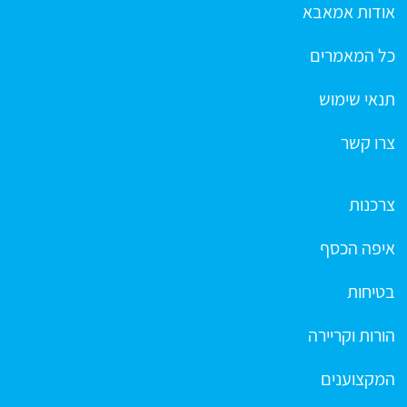
אודות אמאבא
כל המאמרים
תנאי שימוש
צרו קשר
צרכנות
איפה הכסף
בטיחות
הורות וקריירה
המקצוענים