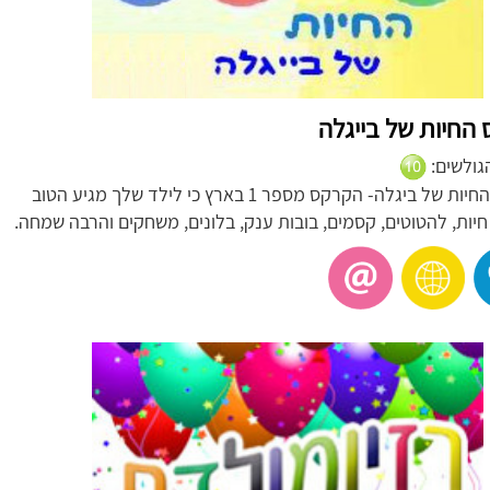
החיות של בייגלה
הגולשים:
קרקס החיות של ביגלה- הקרקס מספר 1 בארץ כי לילד שלך מגיע הטוב
 חיות, להטוטים, קסמים, בובות ענק, בלונים, משחקים והרבה שמחה.