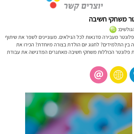
טר משחקי חשיבה
הגולשים:
לונטר מעבירה סדנאות לכל הגילאים. מעוניינים לשפר את שיתוף
 בין התלמידים? לחגוג יום הולדת בצורה מיוחדת? הכירו את
 פלונטר הכוללות משחקי חשיבה מאתגרים המדגישה את עבודת