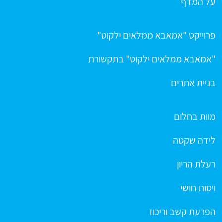
על המדף
פרוייקט "אמאבא ממלאים ילקוט"
"אמאבא ממלאים ילקוט" בתקשורת
בניית אתרים
מוות בחלום
לידה שקטה
רעלת הריון
ויסות חושי
הפרעת קשב וריכוז