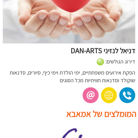
דניאל לנזיני DAN-ARTS
דירוג הגולשים:
הפקת אירועים משפחתיים, ימי הולדת וימי כיף, סיורים, סדנאות
שוקולד וסדנאות חוויתיות מכל הסוגים
המומלצים של אמאבא