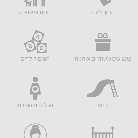
הריון ולידה
הורות ומשפחה
צעצועים משחקים ומתנות
חוגים לילדים
פנאי
הכל ליום הולדת