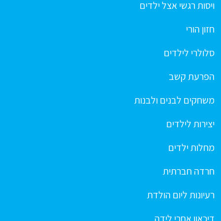
ויסות רגשי אצל ילדים
חזון הורי
סלולרי לילדים
הפרעת קשב
משחקים לבנים ולבנות
יצירות לילדים
מחלות ילדים
חרדה חברתית
רעיונות ליום הולדת
דיכאון אחרי לידה