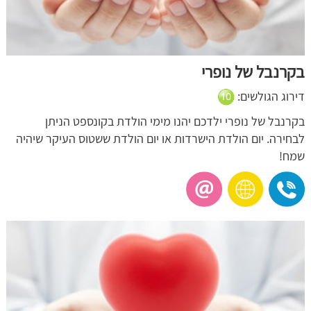
בקרנבל של נופרי
דירוג הגולשים:
בקרנבל של נופרי ילדכם יהנו מימי הולדת בקונספט הניתן
לבחירה. יום הולדת הישרדות או יום הולדת ששטוס העיקר שיהיה
שמח!