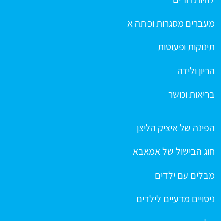
מעברים מסגרות וכיתה א
תינוקות ופעוטות
הריון ולידה
בריאות וכושר
הפינה של איציק הליצן
חוג הבישול של אמאבא
מבלים עם ילדים
ניסויים מדעיים לילדים