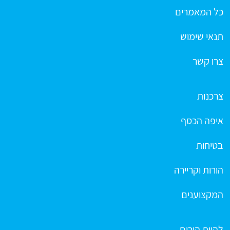
כל המאמרים
תנאי שימוש
צרו קשר
צרכנות
איפה הכסף
בטיחות
הורות וקריירה
המקצוענים
להיות הורים