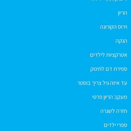
הריון
וירוס הקורונה
הנקה
אטרקציות לילדים
ספירת דם לתינוק
עד איזה גיל צריך בוסטר
מעקב הריון פרטי
חזרה לשגרה
ספרי ילדים