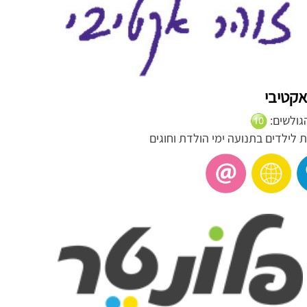
אקטיבי
הגולשים:
 לילדים בתנועה ימי הולדת וחוגים