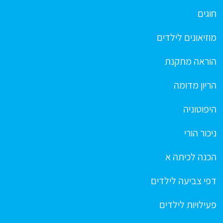
חוגים
מוזיאונים לילדים
הוראה מתקנת
הריון מדומה
היפוטוניה
ניכור הורי
הכנה לכיתה א
דפי צביעה לילדים
פעילויות לילדים