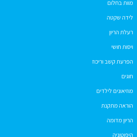
מוות בחלום
לידה שקטה
רעלת הריון
ויסות חושי
הפרעת קשב וריכוז
חוגים
מוזיאונים לילדים
הוראה מתקנת
הריון מדומה
היפוטוניה