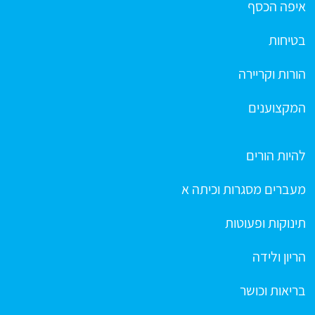
איפה הכסף
בטיחות
הורות וקריירה
המקצוענים
להיות הורים
מעברים מסגרות וכיתה א
תינוקות ופעוטות
הריון ולידה
בריאות וכושר