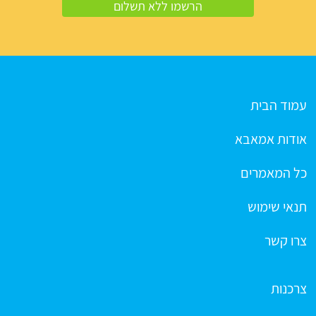
עמוד הבית
אודות אמאבא
כל המאמרים
תנאי שימוש
צרו קשר
צרכנות