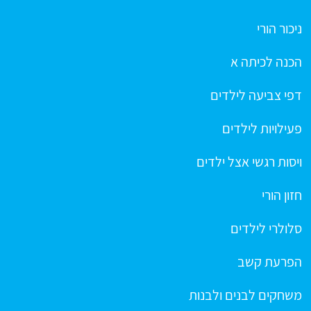
ניכור הורי
הכנה לכיתה א
דפי צביעה לילדים
פעילויות לילדים
ויסות רגשי אצל ילדים
חזון הורי
סלולרי לילדים
הפרעת קשב
משחקים לבנים ולבנות