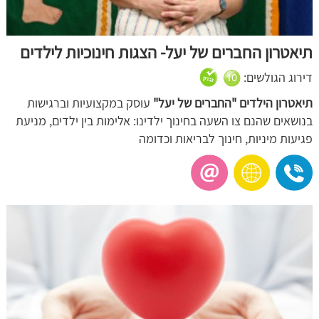
תיאטרון החברים של יעל- הצגות חינוכיות לילדים
דירוג הגולשים:
תיאטרון הילדים "החברים של יעל"
עוסק במקצועיות וברגישות
בנושאים שהנם צו השעה בחינוך ילדינו: אלימות בין ילדים, מניעת
פגיעות מיניות, חינוך לבריאות וכדומה