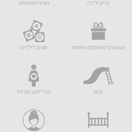
הריון ולידה
הורות ומשפחה
צעצועים משחקים ומתנות
חוגים לילדים
פנאי
הכל ליום הולדת