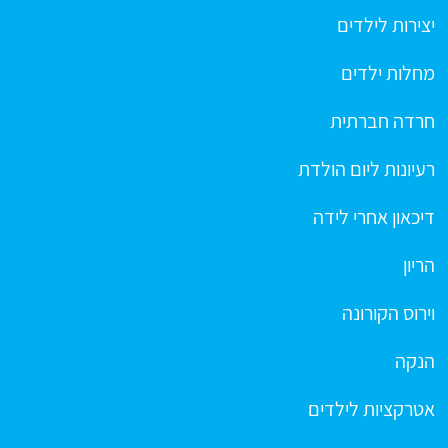
יצירות לילדים
מחלות ילדים
חרדה חברתית
רעיונות ליום הולדת
דיכאון אחרי לידה
הריון
וירוס הקורונה
הנקה
אטרקציות לילדים