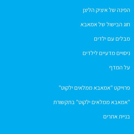
הפינה של איציק הליצן
חוג הבישול של אמאבא
מבלים עם ילדים
ניסויים מדעיים לילדים
על המדף
פרוייקט "אמאבא ממלאים ילקוט"
"אמאבא ממלאים ילקוט" בתקשורת
בניית אתרים