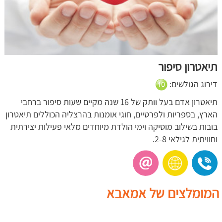
תיאטרון סיפור
דירוג הגולשים:
תיאטרון אדם בעל וותק של 16 שנה מקיים שעות סיפור ברחבי
הארץ, בספריות ולפרטיים, חוגי אומנות בהרצליה הכוללים תיאטרון
בובות בשילוב מוסיקה וימי הולדת מיוחדים מלאי פעילות יצירתית
וחוויתית לגילאי 2-8.
המומלצים של אמאבא