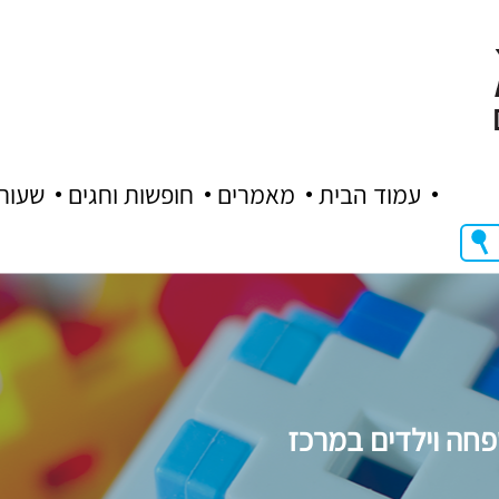
עמוד הבית
מאמרים
חופשות וחגים
שעות
פחה וילדים במרכז