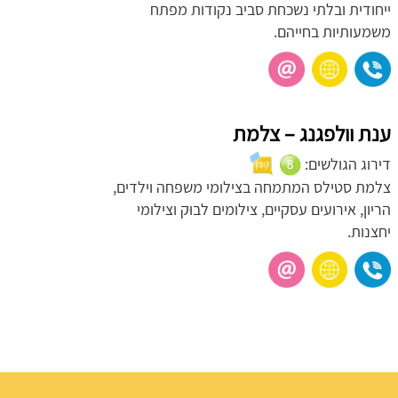
ייחודית ובלתי נשכחת סביב נקודות מפתח
משמעותיות בחייהם.
ענת וולפגנג – צלמת
דירוג הגולשים:
צלמת סטילס המתמחה בצילומי משפחה וילדים,
הריון, אירועים עסקיים, צילומים לבוּק וצילומי
יחצנות.