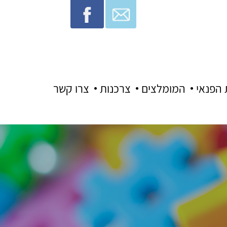
 הפנאי
המומלצים
צרכנות
צרו קשר