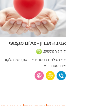
אביבה אברון - צילום מקצועי
דירוג הגולשים:
אני מצלמת בסטודיו או באתר של הלקוח ב
ציוד סטודיו נייד.