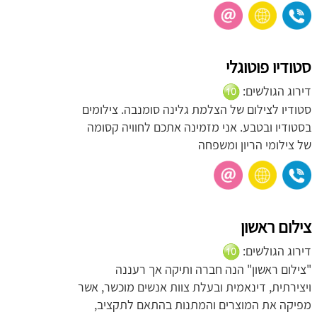
סטודיו פוטוגלי
דירוג הגולשים:
סטודיו לצילום של הצלמת גלינה סומנבה. צילומים
בסטודיו ובטבע. אני מזמינה אתכם לחוויה קסומה
של צילומי הריון ומשפחה
צילום ראשון
דירוג הגולשים:
"צילום ראשון" הנה חברה ותיקה אך רעננה
ויצירתית, דינאמית ובעלת צוות אנשים מוכשר, אשר
מפיקה את המוצרים והמתנות בהתאם לתקציב,