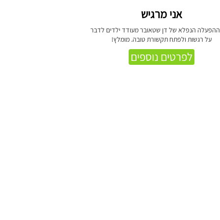
אני מרגיש
הפעלה הנפלא של דן שטאובר מעודד ילדים לדבר
על רגשות ולפתח תקשורת טובה. מומלץ!
לפרטים נוספים