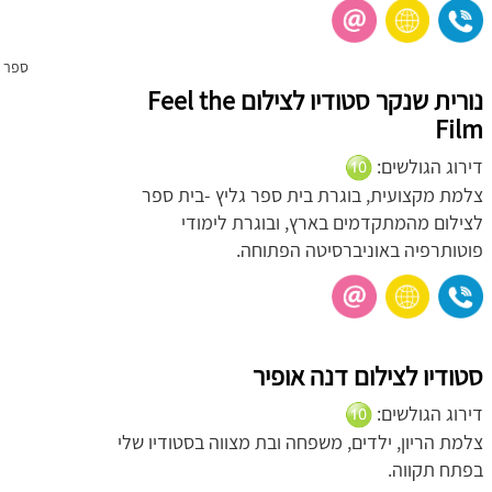
ספר ה
נורית שנקר סטודיו לצילום Feel the
Film
דירוג הגולשים:
צלמת מקצועית, בוגרת בית ספר גליץ -בית ספר
לצילום מהמתקדמים בארץ, ובוגרת לימודי
פוטותרפיה באוניברסיטה הפתוחה.
סטודיו לצילום דנה אופיר
דירוג הגולשים:
צלמת הריון, ילדים, משפחה ובת מצווה בסטודיו שלי
בפתח תקווה.