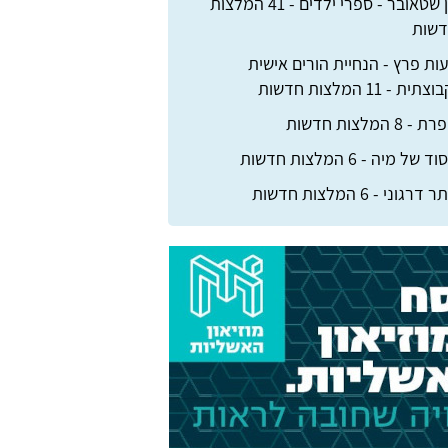
דן שטאובר - ספרי ילדים - 41 המלצות
שות
ות פרץ - הנחיית הורים אישית
צתית - 11 המלצות חדשות
 - 8 המלצות חדשות
ד של מיה - 6 המלצות חדשות
דרגוני - 6 המלצות חדשות