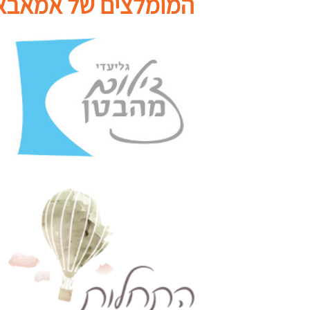
המומלצים של אמאבא