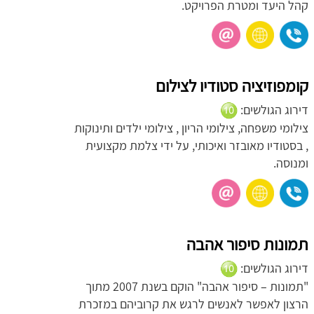
קהל היעד ומטרת הפרויקט.
קומפוזיציה סטודיו לצילום
דירוג הגולשים:
צילומי משפחה, צילומי הריון , צילומי ילדים ותינוקות
, בסטודיו מאובזר ואיכותי, על ידי צלמת מקצועית
ומנוסה.
תמונות סיפור אהבה
דירוג הגולשים:
"תמונות – סיפור אהבה" הוקם בשנת 2007 מתוך
הרצון לאפשר לאנשים לרגש את קרוביהם במזכרת