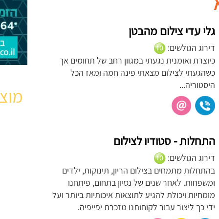
גלי עדי צילום מהבטן
דירוג הגולשים:
כיוצרת ואומנית נגעתי במגוון רחב של תחומים אך
כשהגעתי לצילום מצאתי פינה חמה ומאז הכל
היסטוריה...
מוצר
התחלות - סטודיו לצילום
דירוג הגולשים:
בהתחלות מתמחים בצילום הריון, תינוקות, ילדים
ומשפחות. לאחר שנים של נסיון בתחום, פיתחנו
מומחיות ויכולת להגיע לתוצאות איכותיות ביותר ועל
ידי כך ליצור עבור לקוחותנו מזכרת יפייפיה.