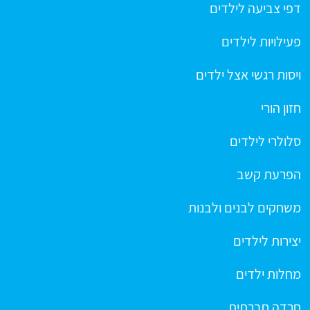
דפי צביעה לילדים
פעילויות לילדים
ויסות רגשי אצל ילדים
חזון הורי
סלולרי לילדים
הפרעת קשב
משחקים לבנים ולבנות
יצירות לילדים
מחלות ילדים
חרדה חברתית