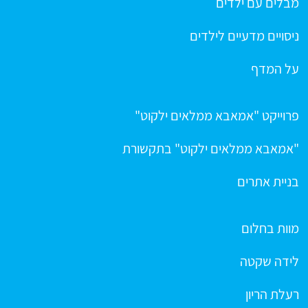
מבלים עם ילדים
ניסויים מדעיים לילדים
על המדף
פרוייקט "אמאבא ממלאים ילקוט"
"אמאבא ממלאים ילקוט" בתקשורת
בניית אתרים
מוות בחלום
לידה שקטה
רעלת הריון