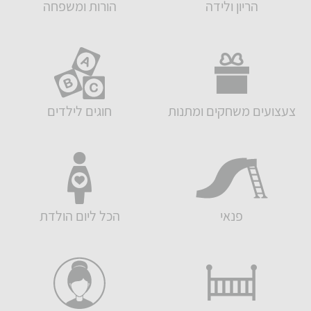
הריון ולידה
הורות ומשפחה
צעצועים משחקים ומתנות
חוגים לילדים
פנאי
הכל ליום הולדת