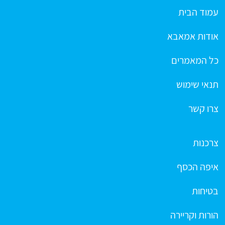
עמוד הבית
אודות אמאבא
כל המאמרים
תנאי שימוש
צרו קשר
צרכנות
איפה הכסף
בטיחות
הורות וקריירה