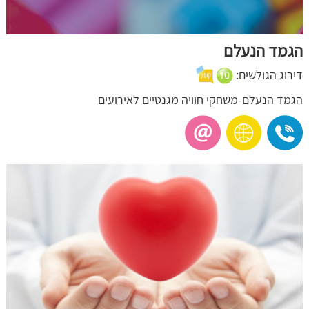
הגמד הנעלם
דירוג הגולשים:
הגמד הנעלם-משחקי חוויה מגנטיים לאירועים