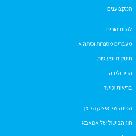
המקצוענים
להיות הורים
מעברים מסגרות וכיתה א
תינוקות ופעוטות
הריון ולידה
בריאות וכושר
הפינה של איציק הליצן
חוג הבישול של אמאבא