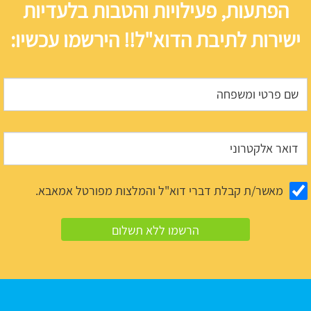
הפתעות, פעילויות והטבות בלעדיות
ישירות לתיבת הדוא"ל!! הירשמו עכשיו:
מאשר/ת קבלת דברי דוא"ל והמלצות מפורטל אמאבא.