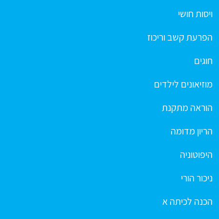
ויסות חושי
הפרעת קשב וריכוז
חוגים
מוזיאונים לילדים
הוראה מתקנת
הריון מדומה
היפוטוניה
ניכור הורי
הכנה לכיתה א