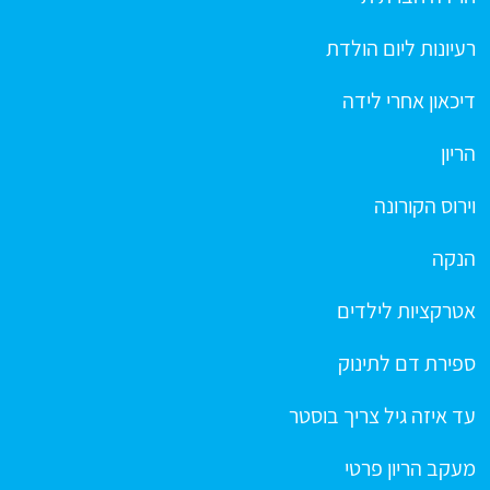
רעיונות ליום הולדת
דיכאון אחרי לידה
הריון
וירוס הקורונה
הנקה
אטרקציות לילדים
ספירת דם לתינוק
עד איזה גיל צריך בוסטר
מעקב הריון פרטי