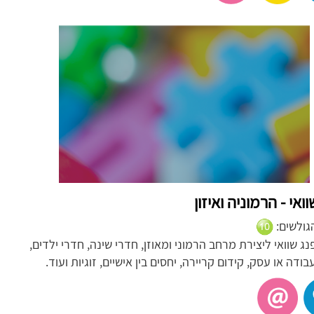
ואי - הרמוניה ואיזון
הגולשים:
פנג שוואי ליצירת מרחב הרמוני ומאוזן, חדרי שינה, חדרי ילדים,
בודה או עסק, קידום קריירה, יחסים בין אישיים, זוגיות ועוד.