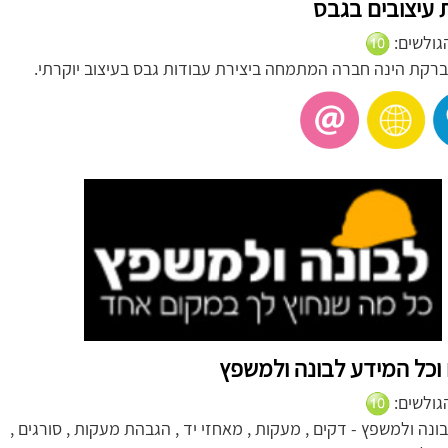
עיצובים בגבס
הגולשים:
רקת הינה חברה המתמחה ביצירת עבודות גבס בעיצוב יוקרתי.
וכל המידע לבונה ולמשפץ
הגולשים:
ונה ולמשפץ - דקים , מעקות , מאחזי יד , הגבהת מעקות , סורגים ,