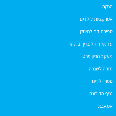
הנקה
אטרקציות לילדים
ספירת דם לתינוק
עד איזה גיל צריך בוסטר
מעקב הריון פרטי
חזרה לשגרה
ספרי ילדים
נגיף הקורונה
אמאבא