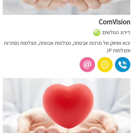
ComVision
דירוג הגולשים:
יבוא ושיווק של מרכות אבטחה, מצלמות אבטחה, מצלמות נסתרות
ומצלמות IP.