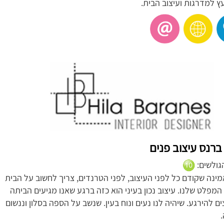
עץ למדרגות ועיצוב הבית.
ברנס עיצוב פנים
הגולשים:
מינה שקודם כל לפני העיצוב, לפני הטרנדים, צריך לחשוב על הבית
המפלט שלנו. עיצוב נכון בעיני הוא כזה ברגע שאנו מגיעים הביתה
ים להירגע. שיהיה לנו נעים ונוח בעין. שנשב על הספה בסלון וננשום