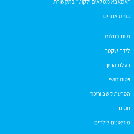
"אמאבא ממלאים ילקוט" בתקשורת
בניית אתרים
מוות בחלום
לידה שקטה
רעלת הריון
ויסות חושי
הפרעת קשב וריכוז
חוגים
מוזיאונים לילדים