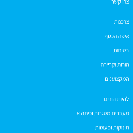
צרו קשר
צרכנות
איפה הכסף
בטיחות
הורות וקריירה
המקצוענים
להיות הורים
מעברים מסגרות וכיתה א
תינוקות ופעוטות