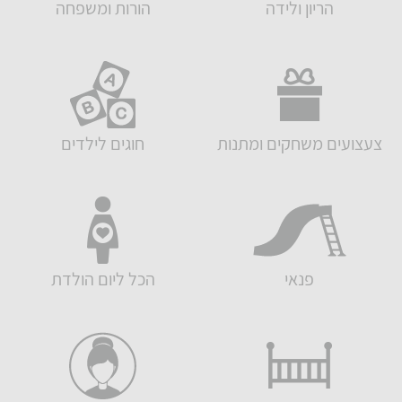
הריון ולידה
הורות ומשפחה
צעצועים משחקים ומתנות
חוגים לילדים
פנאי
הכל ליום הולדת