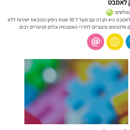
ק לאמבט
הגולשים:
בוטיק לאמבט היא חברה עם מעל ל 30 שנות ניסיון המיבאת ישירות ללא
ם אלמנטים עיצוביים לחדרי האמבטיה וכלים סניטריים רבים.