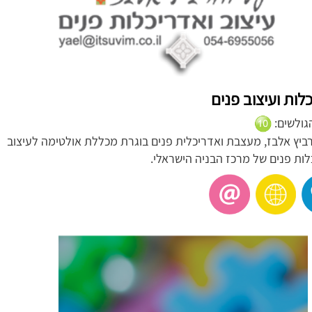
לות ועיצוב פנים
הגולשים:
רביץ אלבז, מעצבת ואדריכלית פנים בוגרת מכללת אולטימה לעיצוב
לות פנים של מרכז הבניה הישראלי.