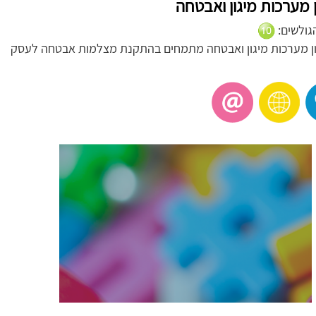
 מערכות מיגון ואבטחה
הגולשים:
ן מערכות מיגון ואבטחה מתמחים בהתקנת מצלמות אבטחה לעסק