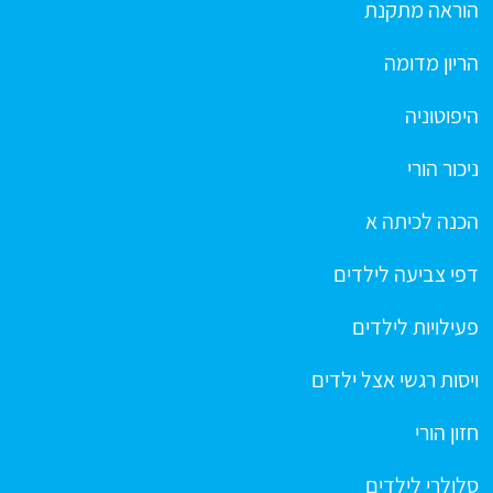
הוראה מתקנת
הריון מדומה
היפוטוניה
ניכור הורי
הכנה לכיתה א
דפי צביעה לילדים
פעילויות לילדים
ויסות רגשי אצל ילדים
חזון הורי
סלולרי לילדים