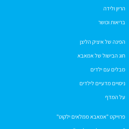
הריון ולידה
בריאות וכושר
הפינה של איציק הליצן
חוג הבישול של אמאבא
מבלים עם ילדים
ניסויים מדעיים לילדים
על המדף
פרוייקט "אמאבא ממלאים ילקוט"