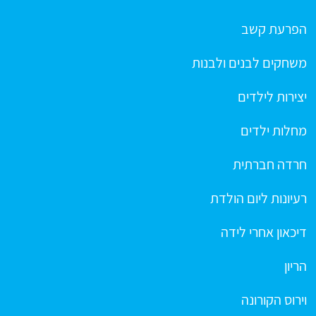
הפרעת קשב
משחקים לבנים ולבנות
יצירות לילדים
מחלות ילדים
חרדה חברתית
רעיונות ליום הולדת
דיכאון אחרי לידה
הריון
וירוס הקורונה