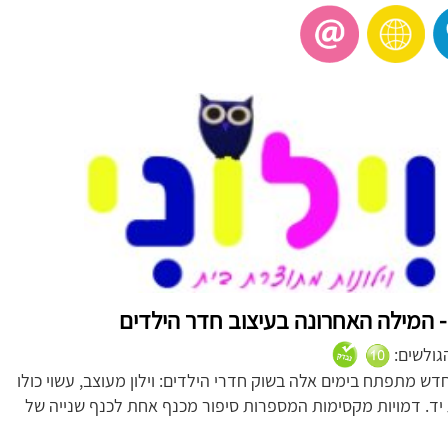
י - המילה האחרונה בעיצוב חדר הילדים
הגולשים:
דש מתפתח בימים אלה בשוק חדרי הילדים: וילון מעוצב, עשוי כולו
יד. דמויות מקסימות המספרות סיפור מכנף אחת לכנף שנייה של