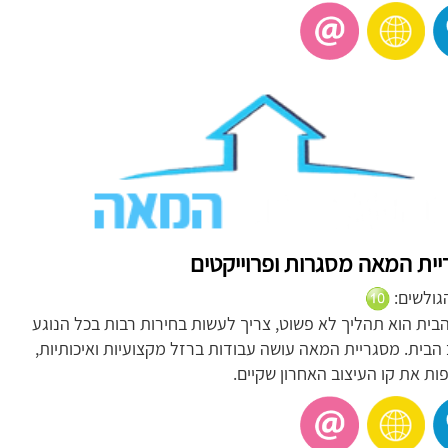
ית המאה מסגרות ופרוייקטים
הגולשים:
הבית הוא תהליך לא פשוט, צריך לעשות בחירות רבות בכל הנוגע
 הבית. מסגריית המאה עושה עבודות ברזל מקצועיות ואיכותיות,
ת את קו העיצוב האחרון שקיים.