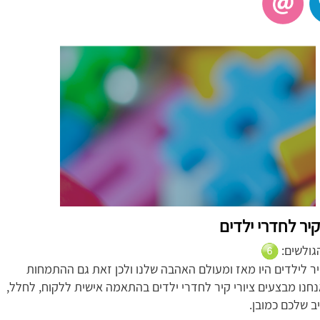
 קיר לחדרי ילדים
הגולשים:
קיר לילדים היו מאז ומעולם האהבה שלנו ולכן זאת גם ההתמחות
נחנו מבצעים ציורי קיר לחדרי ילדים בהתאמה אישית ללקוח, לחלל,
ב שלכם כמובן.