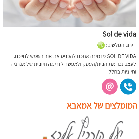
Sol de vida
דירוג הגולשים:
SOL DE VIDA מזמינה אתכם להכניס את אור השמש לחייכם.
לעצב נכון את הבית/העסק ולאפשר לזרימה חיובית של אנרגיה
וחיוניות בחלל.
המומלצים של אמאבא