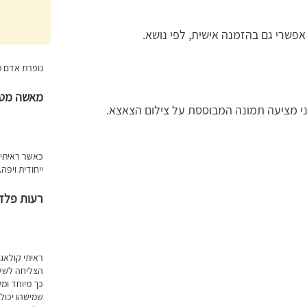
אפשרי גם בהזמנה אישית, לפי נושא.
נופרת אדם מ
מאשה מטי
 מציעה תמונה המבוססת על צילום הצאצא.
כאשר ראיתי 
ייחודית ויפה
רעות פלדר
ראיתי קולאג
הצליחה לשלב
כך מיוחד ומ
שמישהו יכול