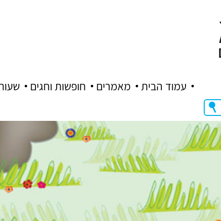
עמוד הבית
מאמרים
חופשות וחגים
שעות