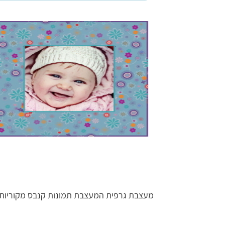
מעצבת גרפית המעצבת תמונות קנבס מקוריות ו