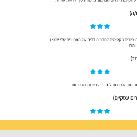
/ה)
ת ציורים מקסימים לחדר הילדים של האחיינים שלי שמאז
יותר!
ר)
מונות החמודות לחדרי ילדים והן מקסימות!
ים עסקיים)