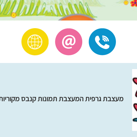
מעצבת גרפית המעצבת תמונות קנבס מקוריות 