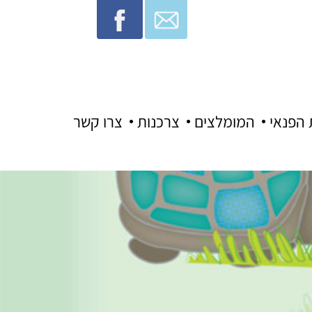
 הפנאי
המומלצים
צרכנות
צרו קשר