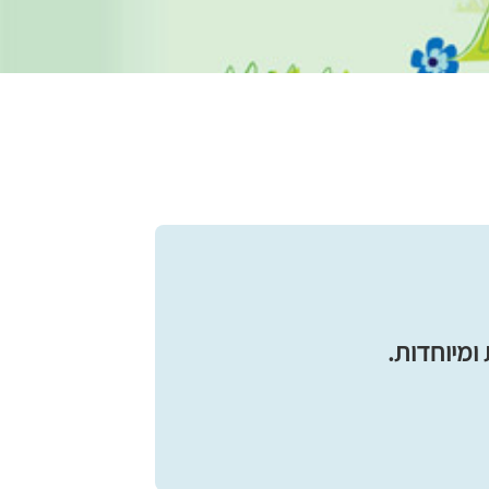
ומיוחדות.