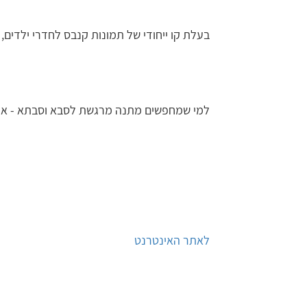
בעלת קו ייחודי של תמונות קנבס לחדרי ילדים, 
למי שמחפשים מתנה מרגשת לסבא וסבתא - אני
לאתר האינטרנט