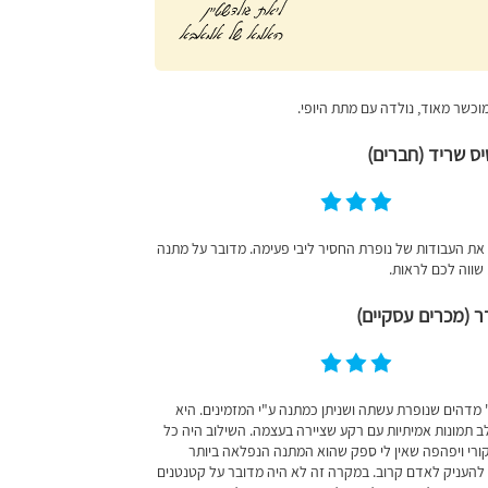
וכשר מאוד, נולדה עם מתת היופי.
ס שריד (חברים)
את העבודות של נופרת החסיר ליבי פעימה. מדובר על מתנה
. שווה לכם לראות.
 (מכרים עסקיים)
' מדהים שנופרת עשתה ושניתן כמתנה ע"י המזמינים. היא
 תמונות אמיתיות עם רקע שציירה בעצמה. השילוב היה כל
קורי ויפהפה שאין לי ספק שהוא המתנה הנפלאה ביותר
 להעניק לאדם קרוב. במקרה זה לא היה מדובר על קטנטנים