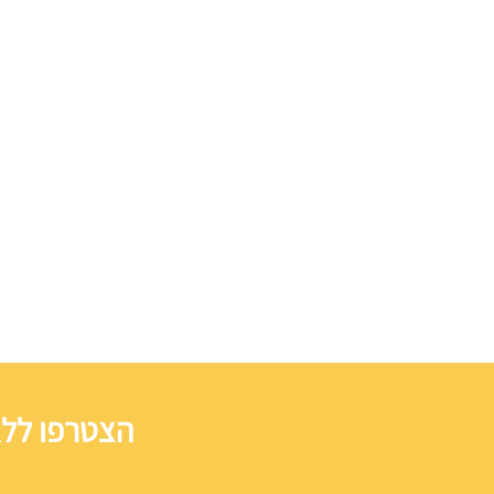
הצטרפו ללא