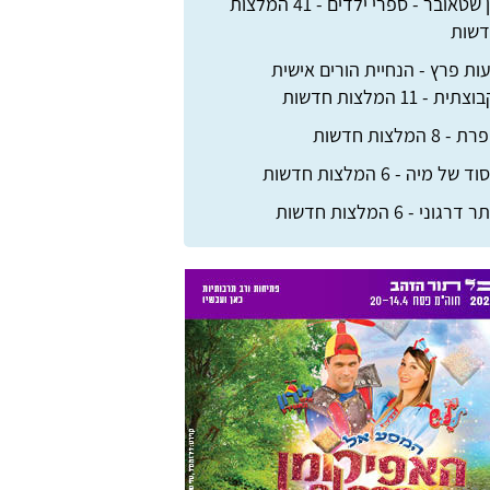
דן שטאובר - ספרי ילדים - 41 המלצות
שות
ות פרץ - הנחיית הורים אישית
צתית - 11 המלצות חדשות
 - 8 המלצות חדשות
ד של מיה - 6 המלצות חדשות
דרגוני - 6 המלצות חדשות