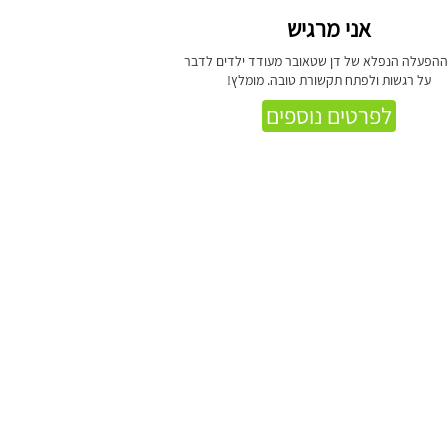
אני מרגיש
הפעלה הנפלא של דן שטאובר מעודד ילדים לדבר
על רגשות ולפתח תקשורת טובה. מומלץ!
לפרטים נוספים