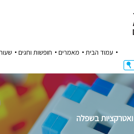
עמוד הבית
מאמרים
חופשות וחגים
שעות
 ואטרקציות בשפלה