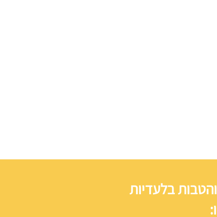
והטבות בלעדיות
: