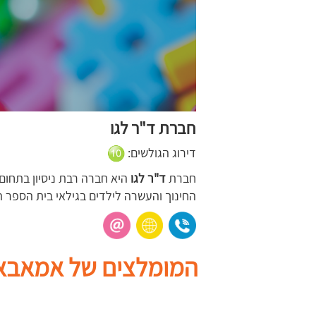
חברת ד"ר לגו
דירוג הגולשים:
חברת
ד"ר לגו
היא חברה רבת ניסיון בתחום
החינוך והעשרה לילדים בגילאי בית הספר הי
המומלצים של אמאבא