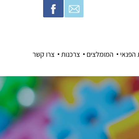
 הפנאי
המומלצים
צרכנות
צרו קשר