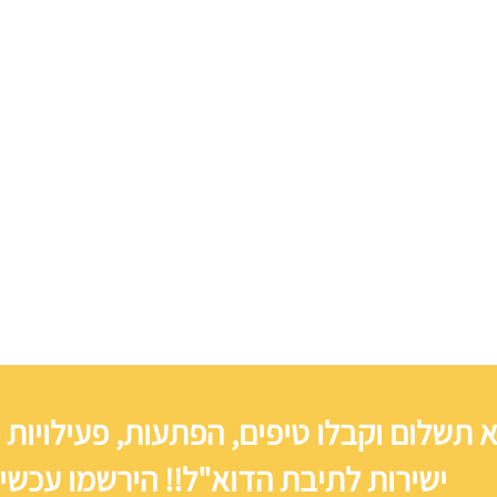
 תשלום וקבלו טיפים, הפתעות, פעילויות 
ישירות לתיבת הדוא"ל!! הירשמו עכשיו