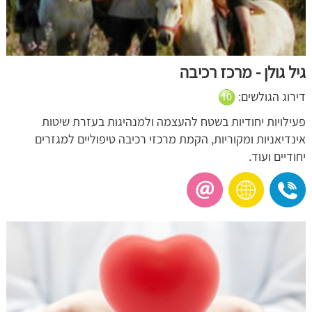
גיל גולן - מרכז רכיבה
דירוג הגולשים:
פעילויות יחודיות בשטח להעצמה ולמנהיגות בעזרת שיטות
אינדיאניות ומקוריות, הקמת מרכזי רכיבה טיפוליים למגזרים
יחודיים ועוד.