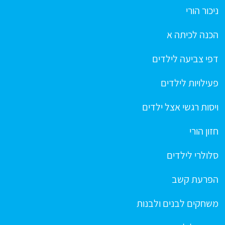
ניכור הורי
הכנה לכיתה א
דפי צביעה לילדים
פעילויות לילדים
ויסות רגשי אצל ילדים
חזון הורי
סלולרי לילדים
הפרעת קשב
משחקים לבנים ולבנות