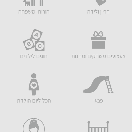
הריון ולידה
הורות ומשפחה
צעצועים משחקים ומתנות
חוגים לילדים
פנאי
הכל ליום הולדת