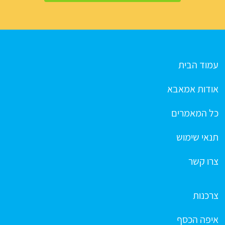
עמוד הבית
אודות אמאבא
כל המאמרים
תנאי שימוש
צרו קשר
צרכנות
איפה הכסף