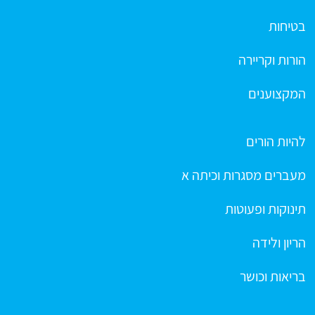
בטיחות
הורות וקריירה
המקצוענים
להיות הורים
מעברים מסגרות וכיתה א
תינוקות ופעוטות
הריון ולידה
בריאות וכושר