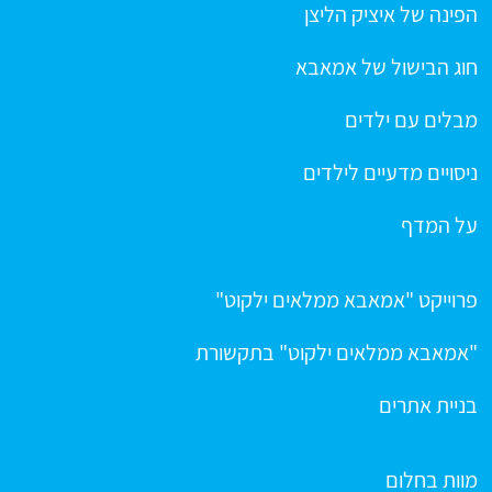
הפינה של איציק הליצן
חוג הבישול של אמאבא
מבלים עם ילדים
ניסויים מדעיים לילדים
על המדף
פרוייקט "אמאבא ממלאים ילקוט"
"אמאבא ממלאים ילקוט" בתקשורת
בניית אתרים
מוות בחלום