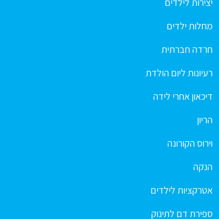
יצירות לילדים
מחלות ילדים
חרדה חברתית
רעיונות ליום הולדת
דיכאון אחרי לידה
הריון
וירוס הקורונה
הנקה
אטרקציות לילדים
ספירת דם לתינוק