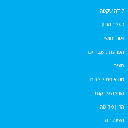
לידה שקטה
רעלת הריון
ויסות חושי
הפרעת קשב וריכוז
חוגים
מוזיאונים לילדים
הוראה מתקנת
הריון מדומה
היפוטוניה