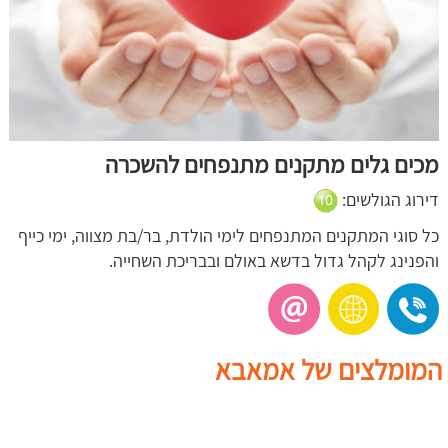
מכים גלים מתקנים מתנפחים להשכרה
דירוג הגולשים:
כל סוגי המתקנים המתנפחים לימי הולדת, בר/בת מצווה, ימי כייף
והפנינג לקהל גדול בדשא באולם ובבריכת השחייה.
המומלצים של אמאבא