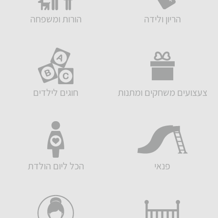
הריון ולידה
הורות ומשפחה
צעצועים משחקים ומתנות
חוגים לילדים
פנאי
הכל ליום הולדת