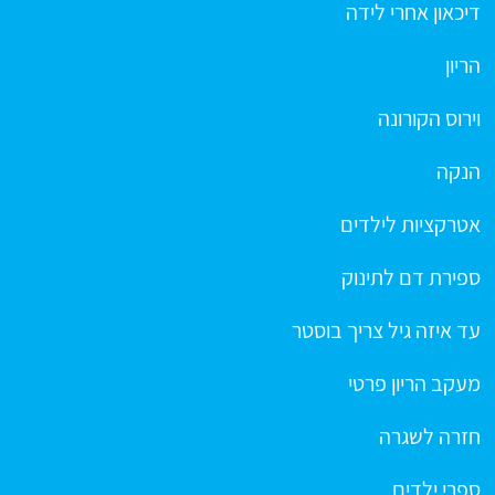
דיכאון אחרי לידה
הריון
וירוס הקורונה
הנקה
אטרקציות לילדים
ספירת דם לתינוק
עד איזה גיל צריך בוסטר
מעקב הריון פרטי
חזרה לשגרה
ספרי ילדים