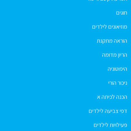
חוגים
מוזיאונים לילדים
הוראה מתקנת
הריון מדומה
היפוטוניה
ניכור הורי
הכנה לכיתה א
דפי צביעה לילדים
פעילויות לילדים