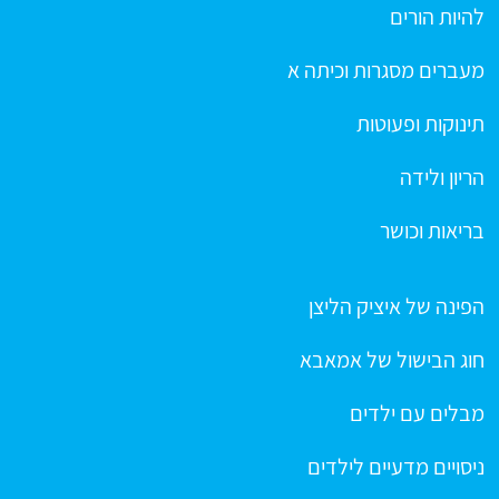
להיות הורים
מעברים מסגרות וכיתה א
תינוקות ופעוטות
הריון ולידה
בריאות וכושר
הפינה של איציק הליצן
חוג הבישול של אמאבא
מבלים עם ילדים
ניסויים מדעיים לילדים