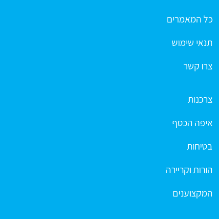
כל המאמרים
תנאי שימוש
צרו קשר
צרכנות
איפה הכסף
בטיחות
הורות וקריירה
המקצוענים