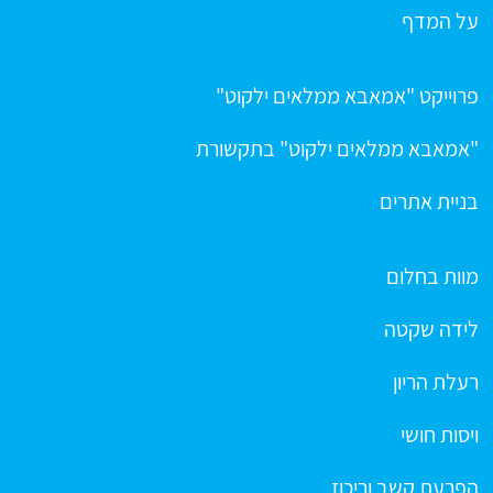
על המדף
פרוייקט "אמאבא ממלאים ילקוט"
"אמאבא ממלאים ילקוט" בתקשורת
בניית אתרים
מוות בחלום
לידה שקטה
רעלת הריון
ויסות חושי
הפרעת קשב וריכוז