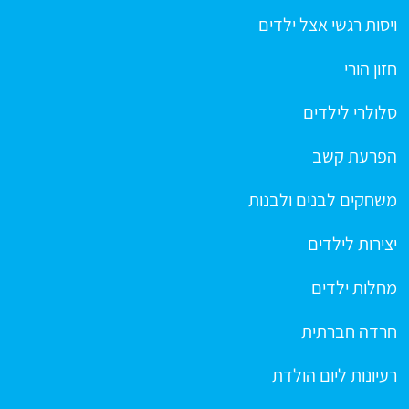
ויסות רגשי אצל ילדים
חזון הורי
סלולרי לילדים
הפרעת קשב
משחקים לבנים ולבנות
יצירות לילדים
מחלות ילדים
חרדה חברתית
רעיונות ליום הולדת