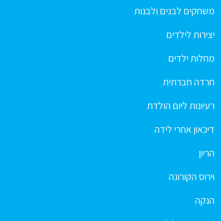
משחקים לבנים ולבנות
יצירות לילדים
מחלות ילדים
חרדה חברתית
רעיונות ליום הולדת
דיכאון אחרי לידה
הריון
וירוס הקורונה
הנקה