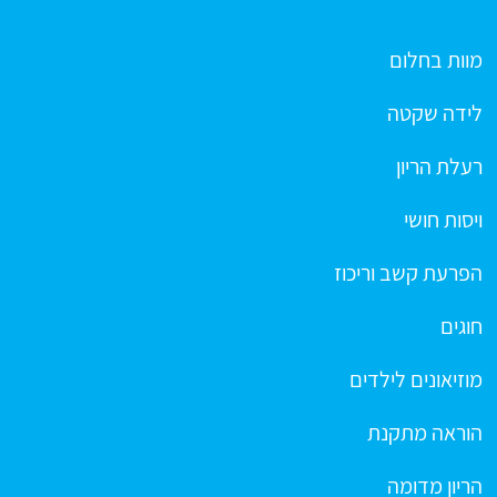
מוות בחלום
לידה שקטה
רעלת הריון
ויסות חושי
הפרעת קשב וריכוז
חוגים
מוזיאונים לילדים
הוראה מתקנת
הריון מדומה