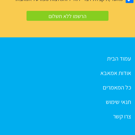
עמוד הבית
אודות אמאבא
כל המאמרים
תנאי שימוש
צרו קשר