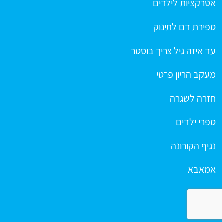
אטרקציות לילדים
ספירת דם לתינוק
עד איזה גיל צריך בוסטר
מעקב הריון פרטי
חזרה לשגרה
ספרי ילדים
נגיף הקורונה
אמאבא