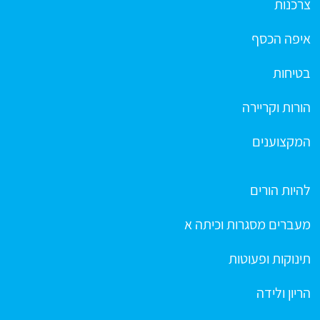
צרכנות
איפה הכסף
בטיחות
הורות וקריירה
המקצוענים
להיות הורים
מעברים מסגרות וכיתה א
תינוקות ופעוטות
הריון ולידה