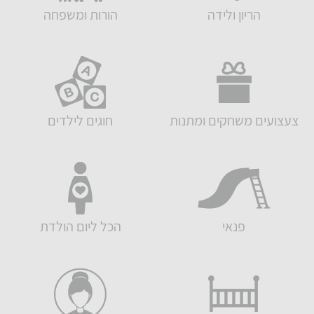
הריון ולידה
הורות ומשפחה
צעצועים משחקים ומתנות
חוגים לילדים
פנאי
הכל ליום הולדת