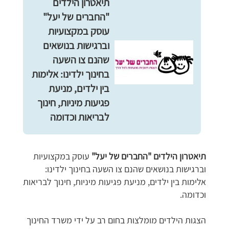
תיאטרון הילדים
"החברים של יעל"
עוסק במקצועיות
וברגישות בנושאים
שהנם צו השעה
בחינוך ילדינו: אלימות
בין ילדים, מניעת
פגיעות מיניות, חינוך
לבריאות וכדומה
תיאטרון הילדים "החברים של יעל"
עוסק במקצועיות
וברגישות בנושאים שהנם צו השעה בחינוך ילדינו:
אלימות בין ילדים, מניעת פגיעות מיניות, חינוך לבריאות
וכדומה.
הצגות הילדים מומלצות בחום רב על ידי משרד החינוך