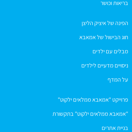
בריאות וכושר
הפינה של איציק הליצן
חוג הבישול של אמאבא
מבלים עם ילדים
ניסויים מדעיים לילדים
על המדף
פרוייקט "אמאבא ממלאים ילקוט"
"אמאבא ממלאים ילקוט" בתקשורת
בניית אתרים