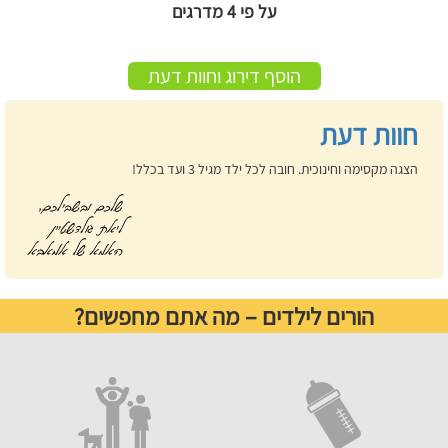
על פי 4 מדרגים
הוסף דירוג וחוות דעת
חוות דעת
הצגה מקסימה וחינוכית. חובה לכל ילד מגיל 3 ועד בכלל!
הורים לילדים – מה אתם מחפשים?