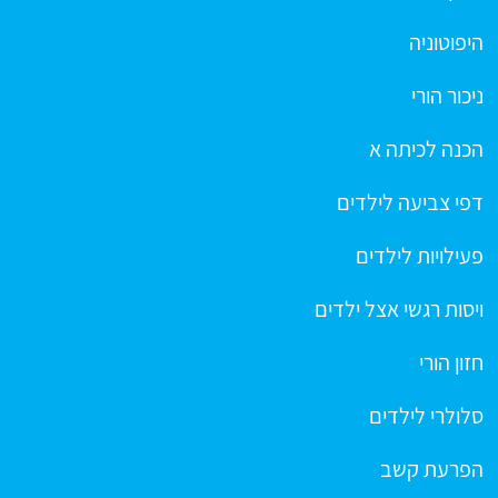
היפוטוניה
ניכור הורי
הכנה לכיתה א
דפי צביעה לילדים
פעילויות לילדים
ויסות רגשי אצל ילדים
חזון הורי
סלולרי לילדים
הפרעת קשב