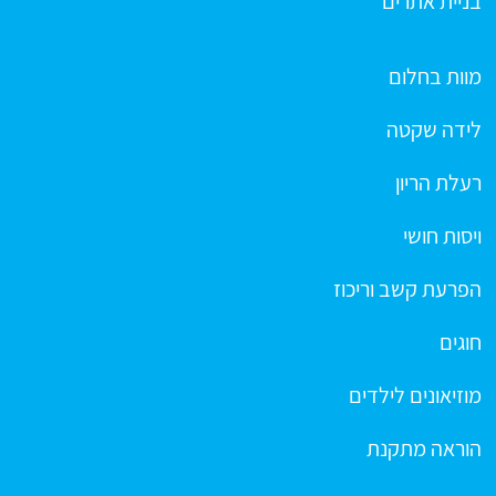
בניית אתרים
מוות בחלום
לידה שקטה
רעלת הריון
ויסות חושי
הפרעת קשב וריכוז
חוגים
מוזיאונים לילדים
הוראה מתקנת