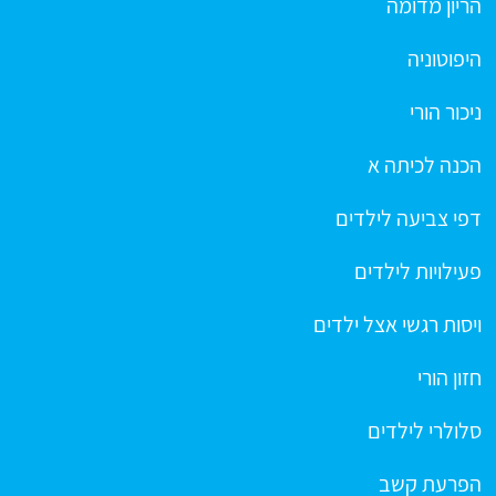
הריון מדומה
היפוטוניה
ניכור הורי
הכנה לכיתה א
דפי צביעה לילדים
פעילויות לילדים
ויסות רגשי אצל ילדים
חזון הורי
סלולרי לילדים
הפרעת קשב