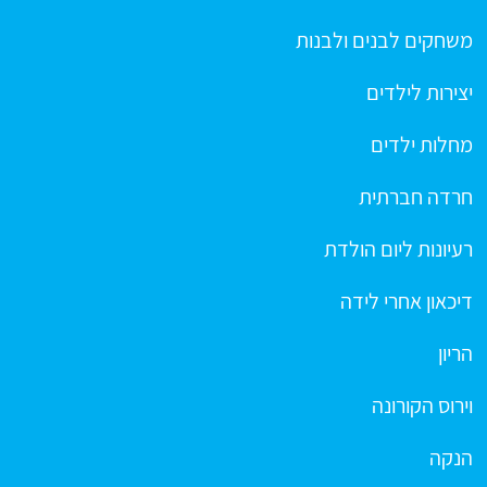
משחקים לבנים ולבנות
יצירות לילדים
מחלות ילדים
חרדה חברתית
רעיונות ליום הולדת
דיכאון אחרי לידה
הריון
וירוס הקורונה
הנקה