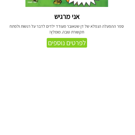
אני מרגיש
ספר ההפעלה הנפלא של דן שטאובר מעודד ילדים לדבר על רגשות ולפתח
תקשורת טובה. מומלץ!
לפרטים נוספים