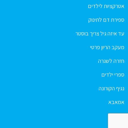
אטרקציות לילדים
ספירת דם לתינוק
עד איזה גיל צריך בוסטר
מעקב הריון פרטי
חזרה לשגרה
ספרי ילדים
נגיף הקורונה
אמאבא