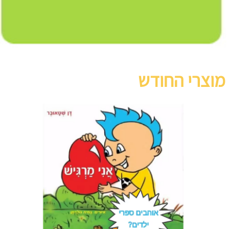
מוצרי החודש