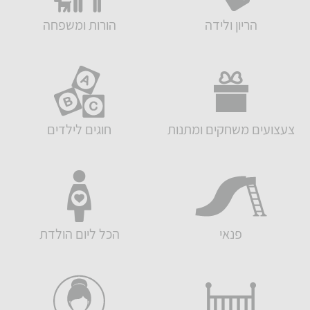
הריון ולידה
הורות ומשפחה
צעצועים משחקים ומתנות
חוגים לילדים
פנאי
הכל ליום הולדת