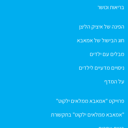
בריאות וכושר
הפינה של איציק הליצן
חוג הבישול של אמאבא
מבלים עם ילדים
ניסויים מדעיים לילדים
על המדף
פרוייקט "אמאבא ממלאים ילקוט"
"אמאבא ממלאים ילקוט" בתקשורת