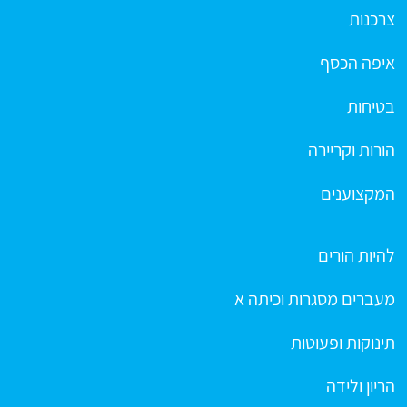
צרכנות
איפה הכסף
בטיחות
הורות וקריירה
המקצוענים
להיות הורים
מעברים מסגרות וכיתה א
תינוקות ופעוטות
הריון ולידה