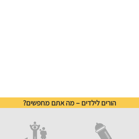
הורים לילדים – מה אתם מחפשים?