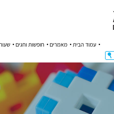
עמוד הבית
מאמרים
חופשות וחגים
שעות