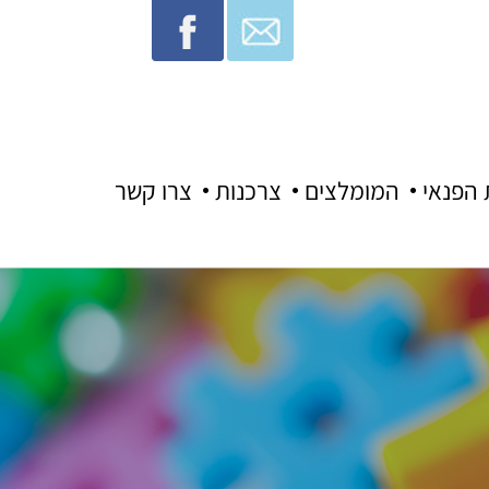
 הפנאי
המומלצים
צרכנות
צרו קשר