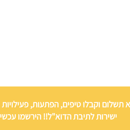
 תשלום וקבלו טיפים, הפתעות, פעילויות 
ישירות לתיבת הדוא"ל!! הירשמו עכשיו