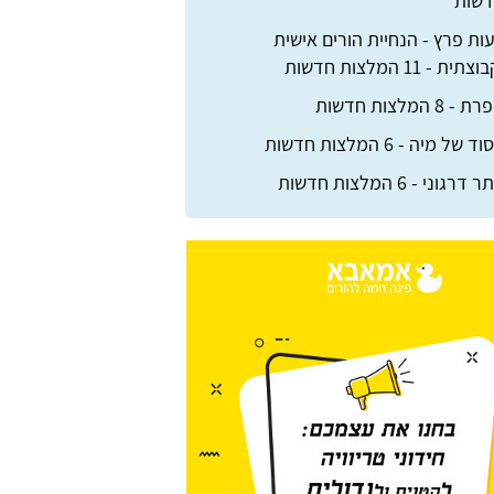
שות
ות פרץ - הנחיית הורים אישית
צתית - 11 המלצות חדשות
 - 8 המלצות חדשות
ד של מיה - 6 המלצות חדשות
דרגוני - 6 המלצות חדשות