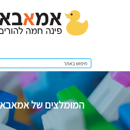
המומלצים של אמאבא