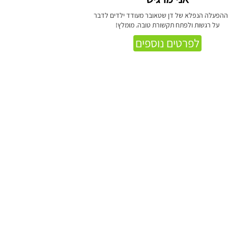
הפעלה הנפלא של דן שטאובר מעודד ילדים לדבר
על רגשות ולפתח תקשורת טובה. מומלץ!
לפרטים נוספים