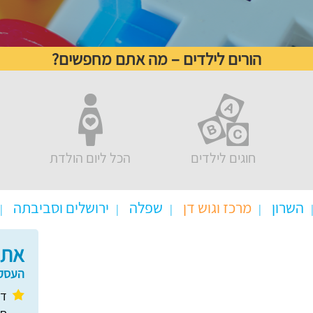
הורים לילדים – מה אתם מחפשים?
חוגים לילדים
הכל ליום הולדת
השרון
מרכז וגוש דן
שפלה
ירושלים וסביבתה
אתם
העסקי