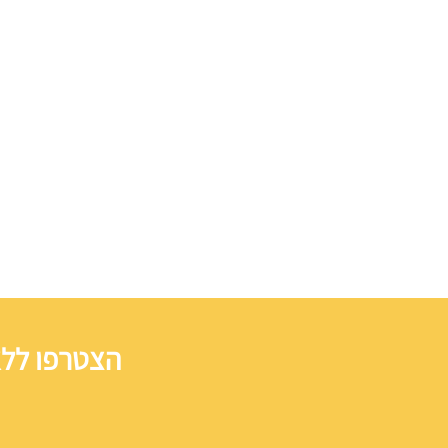
הצטרפו ללא