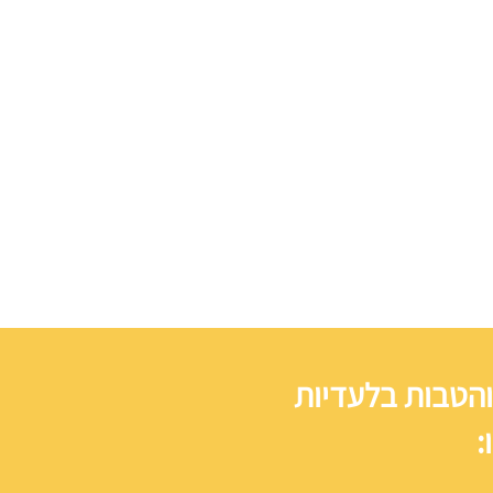
והטבות בלעדיות
: