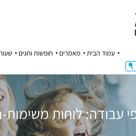
עמוד הבית
מאמרים
חופשות וחגים
שעות
פי עבודה: לוחות משימות-