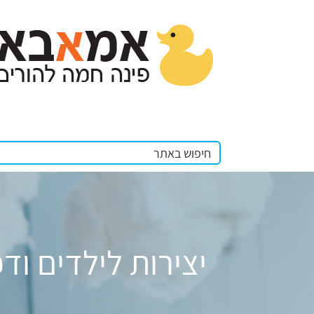
יצירות לילדים וד