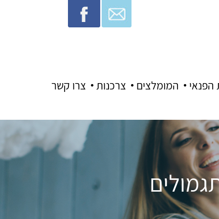
 הפנאי
המומלצים
צרכנות
צרו קשר
תגמולים