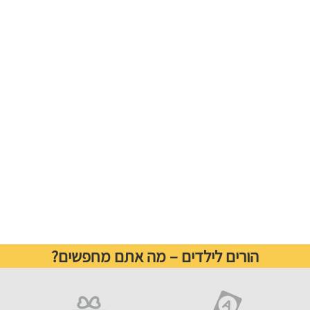
הורים לילדים – מה אתם מחפשים?