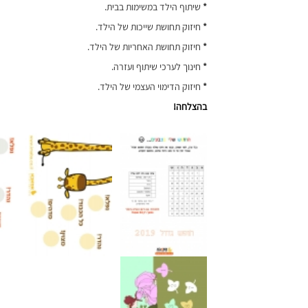
*
שיתוף הילד במשימות בבית.
*
חיזוק תחושת שייכות של הילד.
*
חיזוק תחושת האחריות של הילד.
*
חינוך לערכי שיתוף ועזרה.
*
חיזוק הדימוי העצמי של הילד.
בהצלחה!