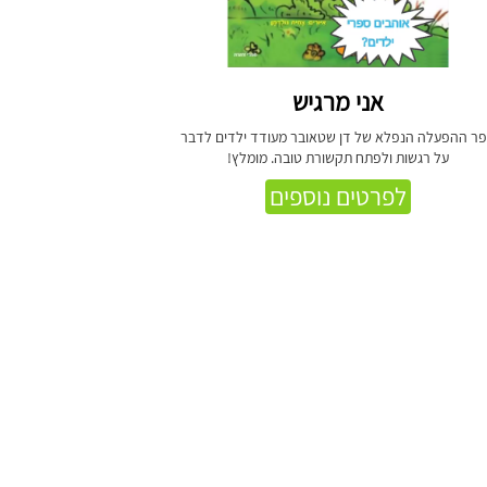
אני מרגיש
ר ההפעלה הנפלא של דן שטאובר מעודד ילדים לדבר
על רגשות ולפתח תקשורת טובה. מומלץ!
לפרטים נוספים