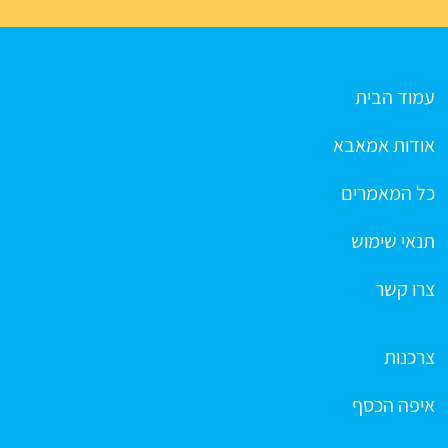
עמוד הבית
אודות אמאבא
כל המאמרים
תנאי שימוש
צרו קשר
צרכנות
איפה הכסף