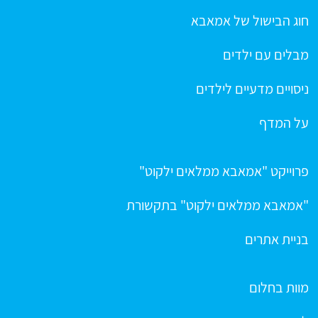
חוג הבישול של אמאבא
מבלים עם ילדים
ניסויים מדעיים לילדים
על המדף
פרוייקט "אמאבא ממלאים ילקוט"
"אמאבא ממלאים ילקוט" בתקשורת
בניית אתרים
מוות בחלום