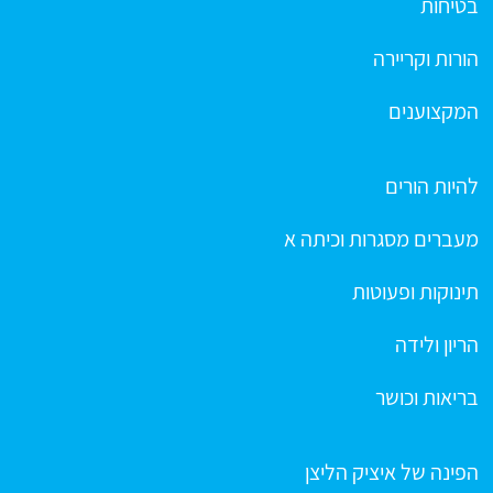
בטיחות
הורות וקריירה
המקצוענים
להיות הורים
מעברים מסגרות וכיתה א
תינוקות ופעוטות
הריון ולידה
בריאות וכושר
הפינה של איציק הליצן