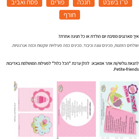
ט"ו בשבט
חנכה
פורים
פסח ואביב
חורף
איך מארגנים מסיבת יום הולדת או כל חגיגה אחרת?
שולחים הזמנות, מכינים עוגה וכיבוד. מכינים כמה פעילויות שקטות וכמה אנרגטיות.
להנאת גולשי/ות אתר אמאבא:
להלן ערכת "הכל כלול" לפעילות המושלמת באדיבות
Petite-friends.