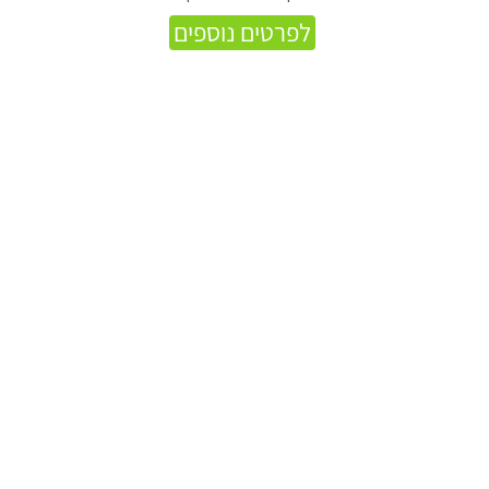
לפרטים נוספים