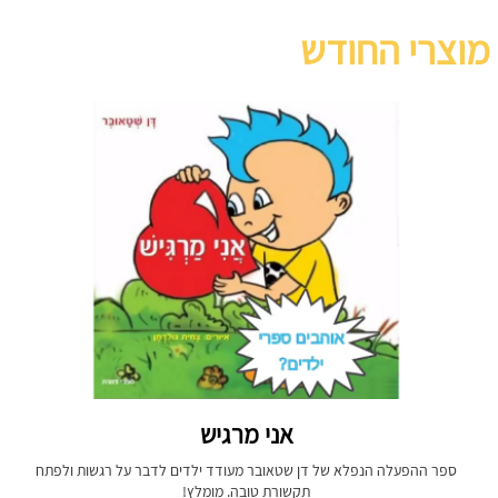
מוצרי החודש
אני מרגיש
ספר ההפעלה הנפלא של דן שטאובר מעודד ילדים לדבר על רגשות ולפתח
תקשורת טובה. מומלץ!