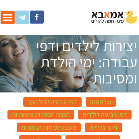
ggle
ation
יצירות לילדים ודפי
עבודה: ימי הולדת
ומסיבות
אוריגאמי
דפי עבודה לגיל הרך
דפי צביעה לילדים
הכרת הספרות והאותיות
זיהוי צלליות
חשבון לכיתות הנמוכות