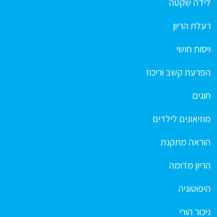
לידה שקטה
רעלת הריון
ויסות חושי
הפרעת קשב וריכוז
חוגים
מוזיאונים לילדים
הוראה מתקנת
הריון מדומה
היפוטוניה
ניכור הורי