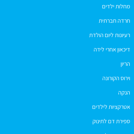
מחלות ילדים
חרדה חברתית
רעיונות ליום הולדת
דיכאון אחרי לידה
הריון
וירוס הקורונה
הנקה
אטרקציות לילדים
ספירת דם לתינוק