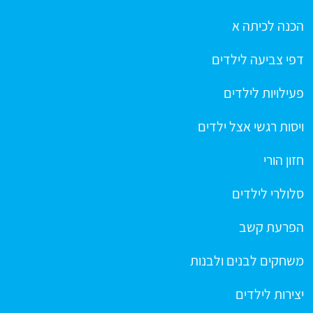
הכנה לכיתה א
דפי צביעה לילדים
פעילויות לילדים
ויסות רגשי אצל ילדים
חזון הורי
סלולרי לילדים
הפרעת קשב
משחקים לבנים ולבנות
יצירות לילדים