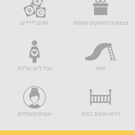
צעצועים משחקים ומתנות
חוגים לילדים
פנאי
הכל ליום הולדת
ריהוט ועיצוב בבית
יועצים ומטפלים