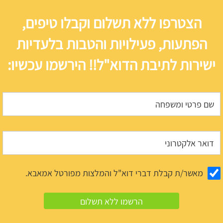
הצטרפו ללא תשלום וקבלו טיפים,
הפתעות, פעילויות והטבות בלעדיות
ישירות לתיבת הדוא"ל!! הירשמו עכשיו:
מאשר/ת קבלת דברי דוא"ל והמלצות מפורטל אמאבא.