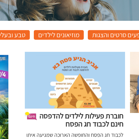
עים סרטים והצגות
מוזיאונים לילדים
טבע ובעלי 
חוברת פעילות לילדים להדפסה
חינם לכבוד חג הפסח
לכבוד חג הפסח והחופשה הארוכה שמגיעה איתו