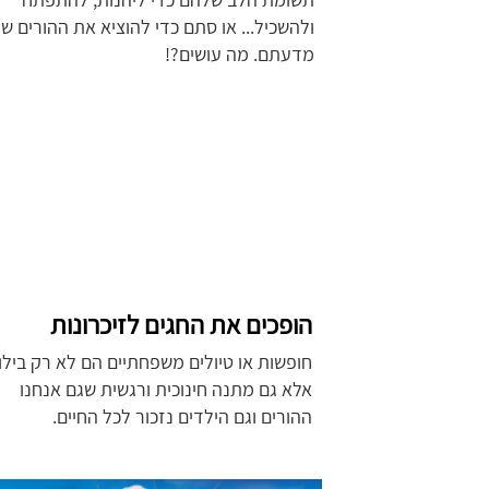
ולהשכיל... או סתם כדי להוציא את ההורים ש
מדעתם. מה עושים?!
הופכים את החגים לזיכרונות
חופשות או טיולים משפחתיים הם לא רק בילוי
אלא גם מתנה חינוכית ורגשית שגם אנחנו
ההורים וגם הילדים נזכור לכל החיים.