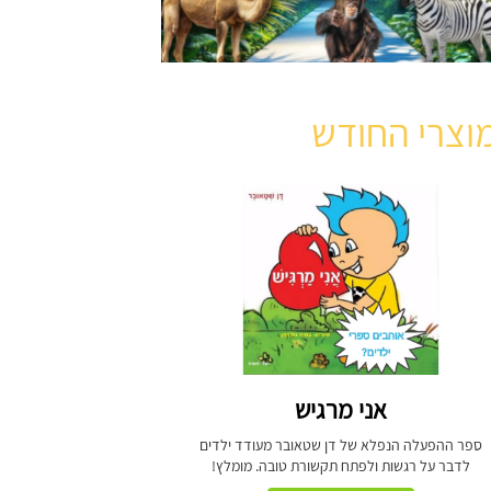
וצרי החודש
אני מרגיש
ספר ההפעלה הנפלא של דן שטאובר מעודד ילדים
לדבר על רגשות ולפתח תקשורת טובה. מומלץ!