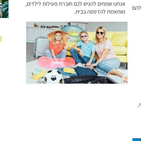
אנחנו שמחים להגיש לכם חוברת פעילות לילדים,
להם
מותאמת להדפסה בבית.
מ
,