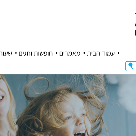
עמוד הבית
מאמרים
חופשות וחגים
שעות