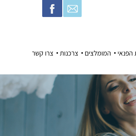
 הפנאי
המומלצים
צרכנות
צרו קשר