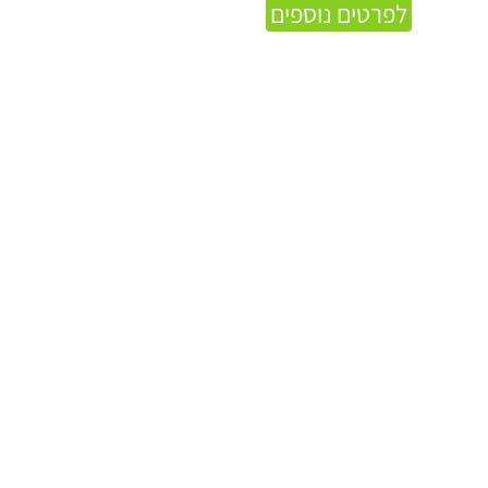
לפרטים נוספים