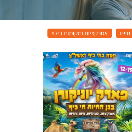
חיים
אטרקציות ומקומות בילוי