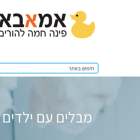
מבלים עם ילדים