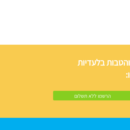
והטבות בלעדיות
: