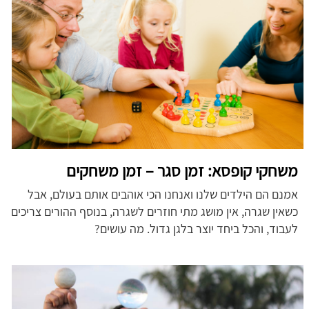
משחקי קופסא: זמן סגר – זמן משחקים
אמנם הם הילדים שלנו ואנחנו הכי אוהבים אותם בעולם, אבל
כשאין שגרה, אין מושג מתי חוזרים לשגרה, בנוסף ההורים צריכים
לעבוד, והכל ביחד יוצר בלגן גדול. מה עושים?