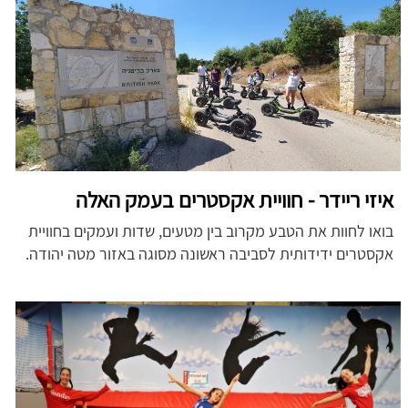
איזי ריידר - חוויית אקסטרים בעמק האלה
בואו לחוות את הטבע מקרוב בין מטעים, שדות ועמקים בחוויית
אקסטרים ידידותית לסביבה ראשונה מסוגה באזור מטה יהודה.