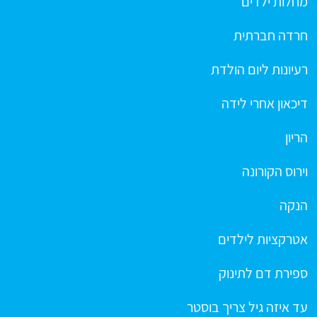
מחלות ילדים
חרדה חברתית
רעיונות ליום הולדת
דיכאון אחרי לידה
הריון
וירוס הקורונה
הנקה
אטרקציות לילדים
ספירת דם לתינוק
עד איזה גיל צריך בוסטר