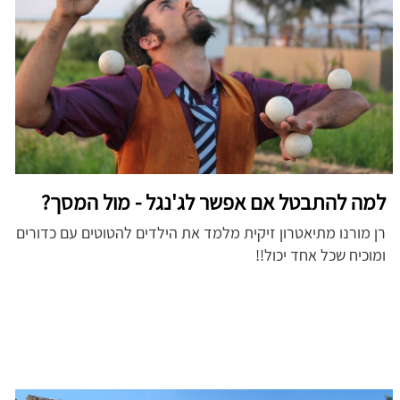
למה להתבטל אם אפשר לג'נגל - מול המסך?
רן מורנו מתיאטרון זיקית מלמד את הילדים להטוטים עם כדורים
ומוכיח שכל אחד יכול!!