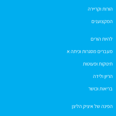
הורות וקריירה
המקצוענים
להיות הורים
מעברים מסגרות וכיתה א
תינוקות ופעוטות
הריון ולידה
בריאות וכושר
הפינה של איציק הליצן