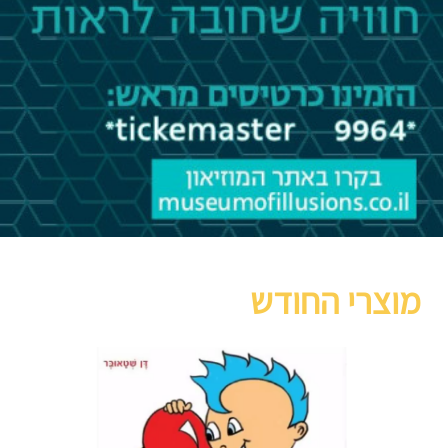
מוצרי החודש