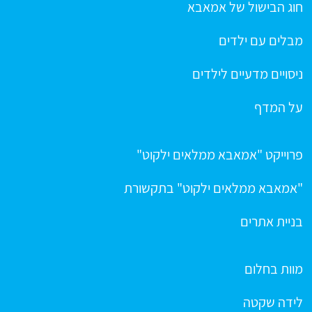
חוג הבישול של אמאבא
מבלים עם ילדים
ניסויים מדעיים לילדים
על המדף
פרוייקט "אמאבא ממלאים ילקוט"
"אמאבא ממלאים ילקוט" בתקשורת
בניית אתרים
מוות בחלום
לידה שקטה