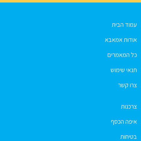
עמוד הבית
אודות אמאבא
כל המאמרים
תנאי שימוש
צרו קשר
צרכנות
איפה הכסף
בטיחות