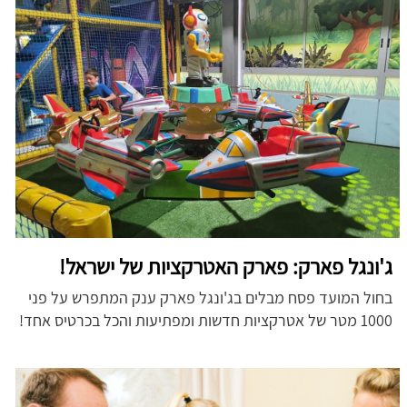
ג'ונגל פארק: פארק האטרקציות של ישראל!
בחול המועד פסח מבלים בג'ונגל פארק ענק המתפרש על פני
1000 מטר של אטרקציות חדשות ומפתיעות והכל בכרטיס אחד!