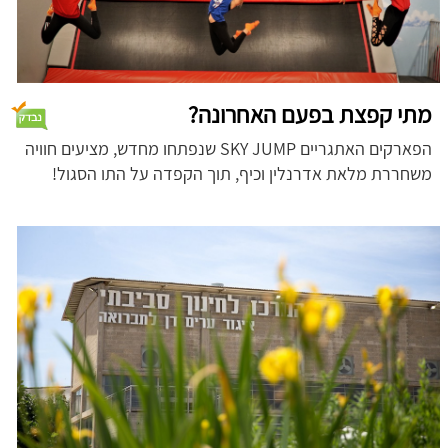
מתי קפצת בפעם האחרונה?
הפארקים האתגריים SKY JUMP שנפתחו מחדש, מציעים חוויה
משחררת מלאת אדרנלין וכיף, תוך הקפדה על התו הסגול!