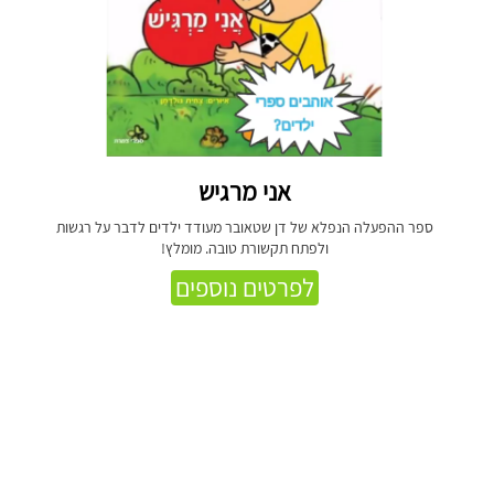
אני מרגיש
ספר ההפעלה הנפלא של דן שטאובר מעודד ילדים לדבר על רגשות
ולפתח תקשורת טובה. מומלץ!
לפרטים נוספים