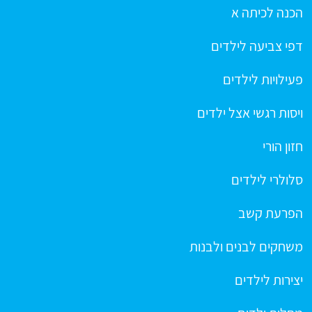
הכנה לכיתה א
דפי צביעה לילדים
פעילויות לילדים
ויסות רגשי אצל ילדים
חזון הורי
סלולרי לילדים
הפרעת קשב
משחקים לבנים ולבנות
יצירות לילדים