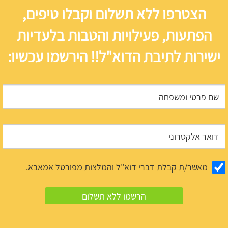
הצטרפו ללא תשלום וקבלו טיפים,
הפתעות, פעילויות והטבות בלעדיות
ישירות לתיבת הדוא"ל!! הירשמו עכשיו:
מאשר/ת קבלת דברי דוא"ל והמלצות מפורטל אמאבא.