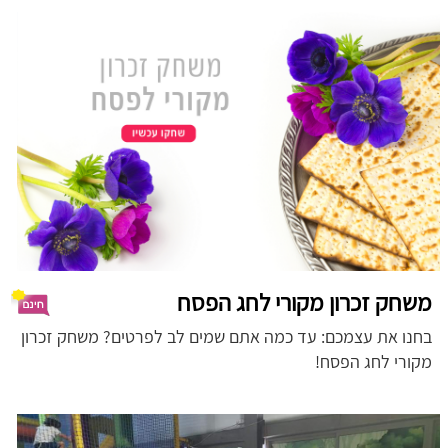
משחק זכרון מקורי לחג הפסח
בחנו את עצמכם: עד כמה אתם שמים לב לפרטים? משחק זכרון
מקורי לחג הפסח!