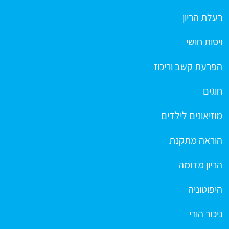
רעלת הריון
ויסות חושי
הפרעת קשב וריכוז
חוגים
מוזיאונים לילדים
הוראה מתקנת
הריון מדומה
היפוטוניה
ניכור הורי