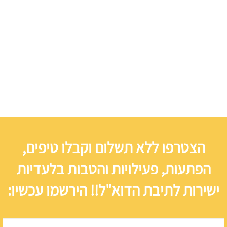
הצטרפו ללא תשלום וקבלו טיפים,
הפתעות, פעילויות והטבות בלעדיות
ישירות לתיבת הדוא"ל!! הירשמו עכשיו: