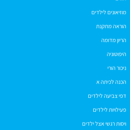
מוזיאונים לילדים
הוראה מתקנת
הריון מדומה
היפוטוניה
ניכור הורי
הכנה לכיתה א
דפי צביעה לילדים
פעילויות לילדים
ויסות רגשי אצל ילדים