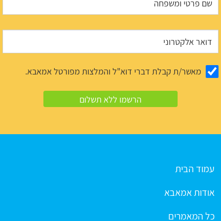
מאשר/ת קבלת דברי דוא"ל והמלצות מפורטל אמאבא.
עמוד הבית
אודות אמאבא
כל המאמרים