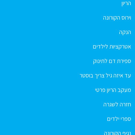
הריון
וירוס הקורונה
הנקה
אטרקציות לילדים
ספירת דם לתינוק
עד איזה גיל צריך בוסטר
מעקב הריון פרטי
חזרה לשגרה
ספרי ילדים
נגיף הקורונה