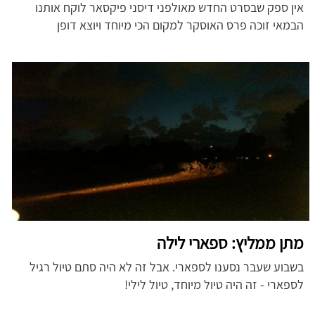
אין ספק שבסרט החדש מאולפני דיסני פיקסאר לוקח אותנו
הבמאי זוכה פרס האוסקר למקום הכי מיוחד ויוצא דופן
מתן ממליץ: ספארי לילה
בשבוע שעבר נסענו לספארי. אבל זה לא היה סתם טיול רגיל
לספארי - זה היה טיול מיוחד, טיול לילי!