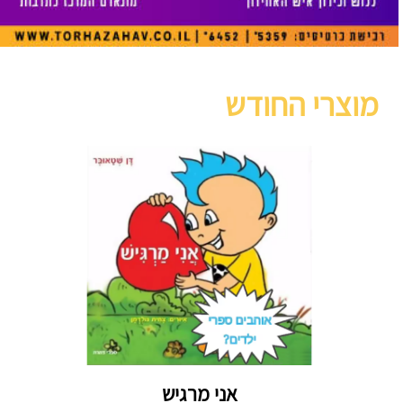
מוצרי החודש
אני מרגיש