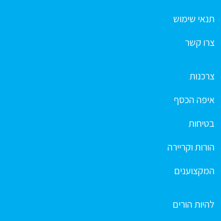
תנאי שימוש
צרו קשר
צרכנות
איפה הכסף
בטיחות
הורות וקריירה
המקצוענים
להיות הורים