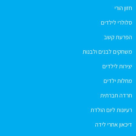
חזון הורי
סלולרי לילדים
הפרעת קשב
משחקים לבנים ולבנות
יצירות לילדים
מחלות ילדים
חרדה חברתית
רעיונות ליום הולדת
דיכאון אחרי לידה