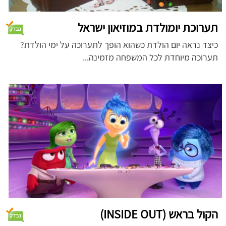
תערוכת יומולדת במוזיאון ישראל
כיצד נראה יום הולדת כשהוא הופך לתערוכה על ימי הולדת?
תערוכה מיוחדת לכל המשפחה מזמינה...
הקול בראש (INSIDE OUT)