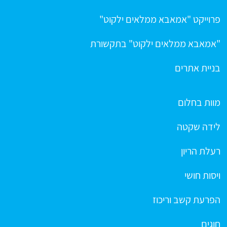
פרוייקט "אמאבא ממלאים ילקוט"
"אמאבא ממלאים ילקוט" בתקשורת
בניית אתרים
מוות בחלום
לידה שקטה
רעלת הריון
ויסות חושי
הפרעת קשב וריכוז
חוגים