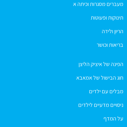
מעברים מסגרות וכיתה א
תינוקות ופעוטות
הריון ולידה
בריאות וכושר
הפינה של איציק הליצן
חוג הבישול של אמאבא
מבלים עם ילדים
ניסויים מדעיים לילדים
על המדף