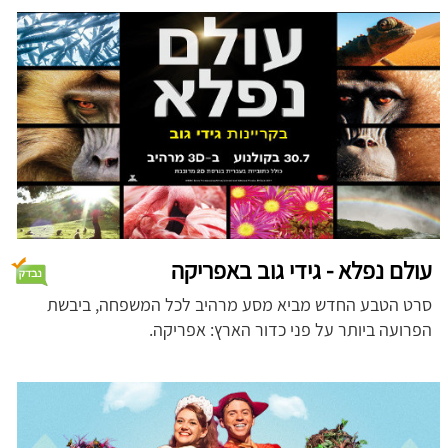
עולם נפלא - גידי גוב באפריקה
סרט הטבע החדש מביא מסע מרהיב לכל המשפחה, ביבשת
הפרועה ביותר על פני כדור הארץ: אפריקה.