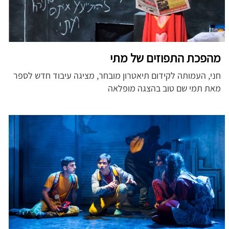
מהפכת התפוזים של מתי
חני, העמותה לקידום תיאטרון מובחר, מציגה עיבוד חדש לספר
מאת תמי שם טוב בהצגה מופלאה