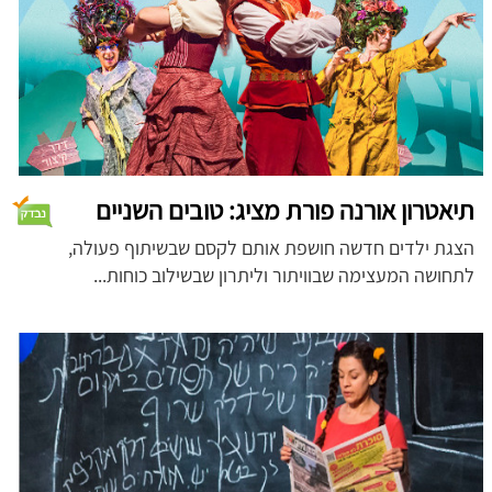
תיאטרון אורנה פורת מציג: טובים השניים
הצגת ילדים חדשה חושפת אותם לקסם שבשיתוף פעולה,
לתחושה המעצימה שבוויתור וליתרון שבשילוב כוחות...