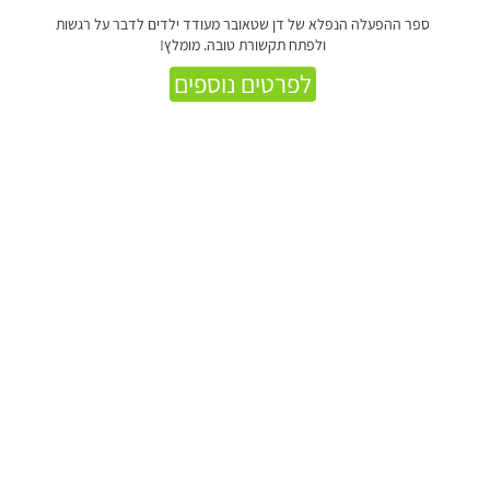
ספר ההפעלה הנפלא של דן שטאובר מעודד ילדים לדבר על רגשות
ולפתח תקשורת טובה. מומלץ!
לפרטים נוספים