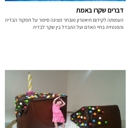
דברים שקרו באמת
העמותה לקידום תיאטרון מובחר מציגה סיפור על תפקוד הבדיה
והפנטזיה בחיי האדם ועל ההבדל בין שקר לבדיה