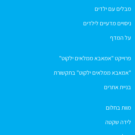
מבלים עם ילדים
ניסויים מדעיים לילדים
על המדף
פרוייקט "אמאבא ממלאים ילקוט"
"אמאבא ממלאים ילקוט" בתקשורת
בניית אתרים
מוות בחלום
לידה שקטה