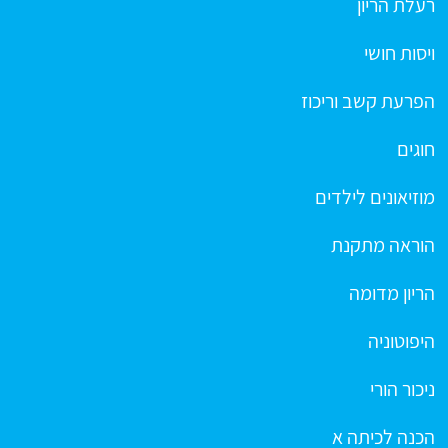
רעלת הריון
ויסות חושי
הפרעת קשב וריכוז
חוגים
מוזיאונים לילדים
הוראה מתקנת
הריון מדומה
היפוטוניה
ניכור הורי
הכנה לכיתה א