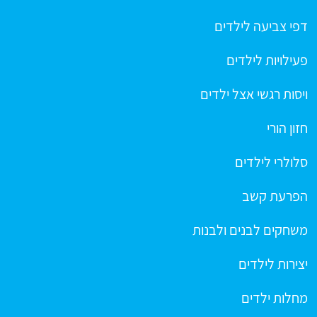
דפי צביעה לילדים
פעילויות לילדים
ויסות רגשי אצל ילדים
חזון הורי
סלולרי לילדים
הפרעת קשב
משחקים לבנים ולבנות
יצירות לילדים
מחלות ילדים