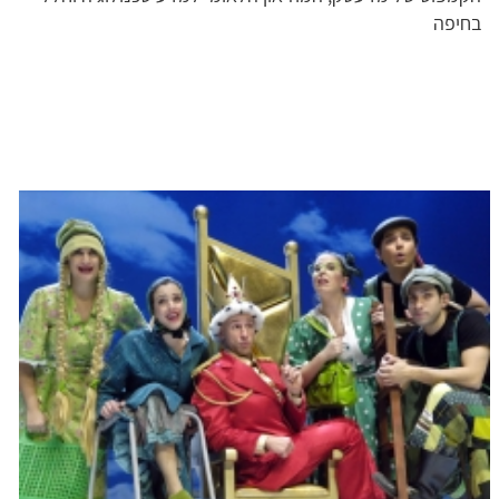
בחיפה