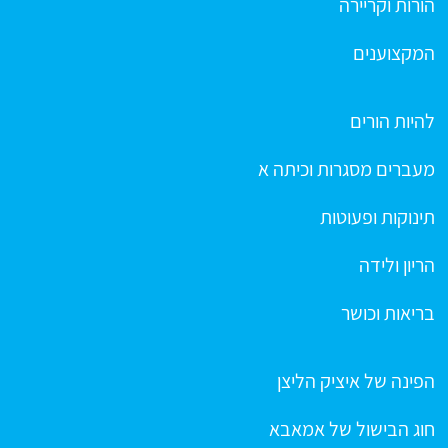
הורות וקריירה
המקצוענים
להיות הורים
מעברים מסגרות וכיתה א
תינוקות ופעוטות
הריון ולידה
בריאות וכושר
הפינה של איציק הליצן
חוג הבישול של אמאבא