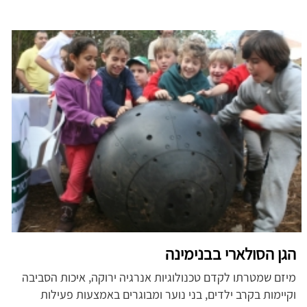
הגן הסולארי בבנימינה
מיזם שמטרתו לקדם טכנולוגיות אנרגיה ירוקה, איכות הסביבה
וקיימות בקרב ילדים, בני נוער ומבוגרים באמצעות פעילות