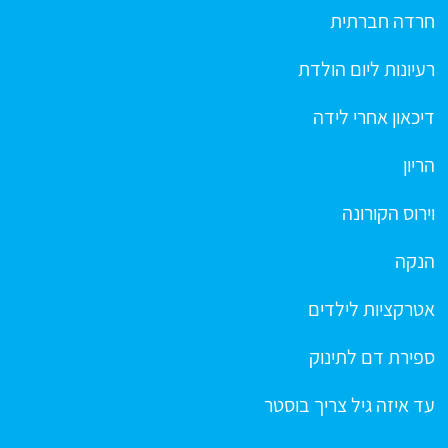
חרדה חברתית
רעיונות ליום הולדת
דיכאון אחרי לידה
הריון
וירוס הקורונה
הנקה
אטרקציות לילדים
ספירת דם לתינוק
עד איזה גיל צריך בוסטר