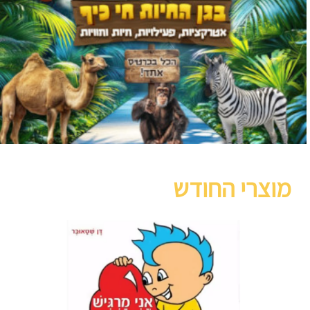
מוצרי החודש