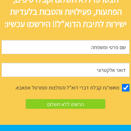
הפתעות, פעילויות והטבות בלעדיות
ישירות לתיבת הדוא"ל!! הירשמו עכשיו:
מאשר/ת קבלת דברי דוא"ל והמלצות מפורטל אמאבא.