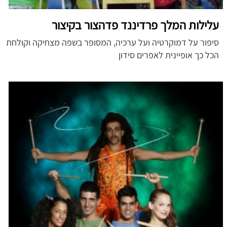
עלילות המלך פרדיננד פדהצור בקיצור
סיפור על דמוקרטיה ועל ערכיה, המסופר בשפה מצחיקה וקולחת
הכל כך אופיינית לאפרים סידון