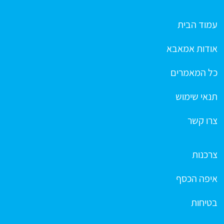
עמוד הבית
אודות אמאבא
כל המאמרים
תנאי שימוש
צרו קשר
צרכנות
איפה הכסף
בטיחות