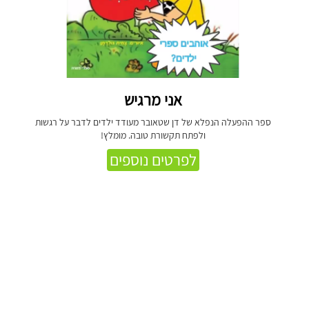
אני מרגיש
ספר ההפעלה הנפלא של דן שטאובר מעודד ילדים לדבר על רגשות
ולפתח תקשורת טובה. מומלץ!
לפרטים נוספים