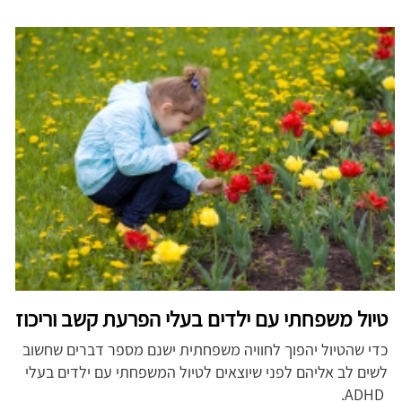
טיול משפחתי עם ילדים בעלי הפרעת קשב וריכוז
כדי שהטיול יהפוך לחוויה משפחתית ישנם מספר דברים שחשוב
לשים לב אליהם לפני שיוצאים לטיול המשפחתי עם ילדים בעלי
ADHD.