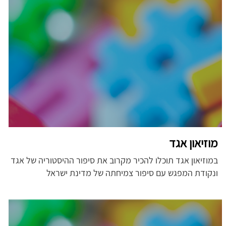
מוזיאון אגד
במוזיאון אגד תוכלו להכיר מקרוב את סיפור ההיסטוריה של אגד
ונקודת המפגש עם סיפור צמיחתה של מדינת ישראל