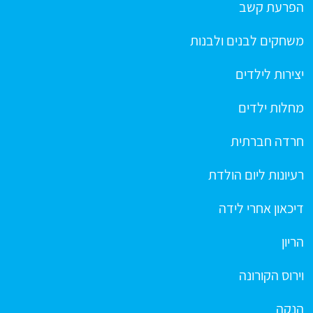
הפרעת קשב
משחקים לבנים ולבנות
יצירות לילדים
מחלות ילדים
חרדה חברתית
רעיונות ליום הולדת
דיכאון אחרי לידה
הריון
וירוס הקורונה
הנקה