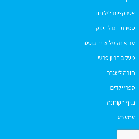
אטרקציות לילדים
ספירת דם לתינוק
עד איזה גיל צריך בוסטר
מעקב הריון פרטי
חזרה לשגרה
ספרי ילדים
נגיף הקורונה
אמאבא