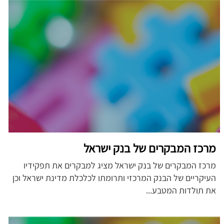
מרכז המבקרים של בנק ישראל
מרכז המבקרים של בנק ישראל מציג למבקרים את תפקידיו
העיקריים של הבנק המרכזי ותרומתו לכלכלת מדינת ישראל וכן
את תולדות המטבע...