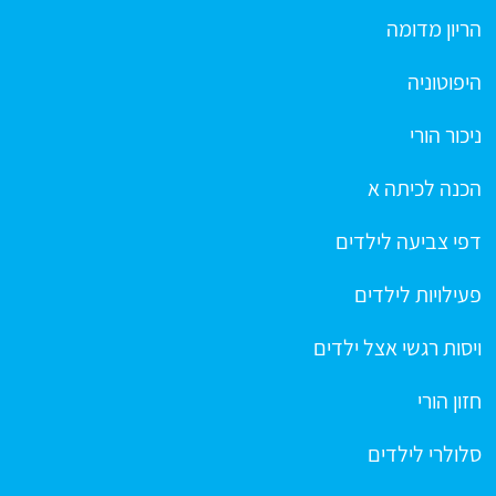
הריון מדומה
היפוטוניה
ניכור הורי
הכנה לכיתה א
דפי צביעה לילדים
פעילויות לילדים
ויסות רגשי אצל ילדים
חזון הורי
סלולרי לילדים