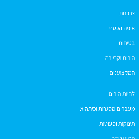
צרכנות
איפה הכסף
בטיחות
הורות וקריירה
המקצוענים
להיות הורים
מעברים מסגרות וכיתה א
תינוקות ופעוטות
הריון ולידה