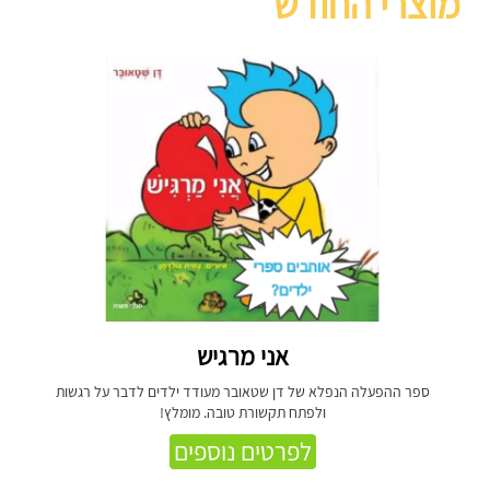
מוצרי החודש
אני מרגיש
ספר ההפעלה הנפלא של דן שטאובר מעודד ילדים לדבר על רגשות
ולפתח תקשורת טובה. מומלץ!
לפרטים נוספים