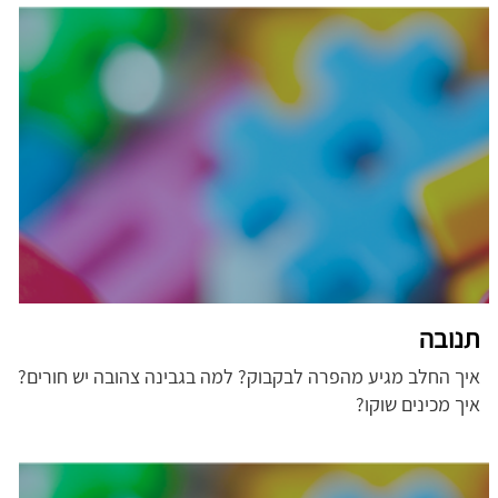
תנובה
איך החלב מגיע מהפרה לבקבוק? למה בגבינה צהובה יש חורים?
איך מכינים שוקו?