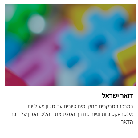
דואר ישראל
במרכז המבקרים מתקיימים סיורים עם מגוון פעילויות
אינטראקטיביות וסיור מודרך המציג את תהליכי המיון של דברי
הדאר