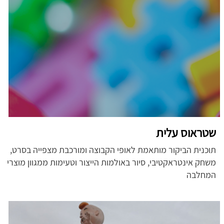
שטראוס עלית
תוכנית הביקור מותאמת לאופי הקבוצה ומורכבת מצפייה בסרט,
משחק אינטראקטיבי, סיור באולמות הייצור וטעימות ממגוון מוצרי
המחלבה