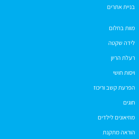
בניית אתרים
מוות בחלום
לידה שקטה
רעלת הריון
ויסות חושי
הפרעת קשב וריכוז
חוגים
מוזיאונים לילדים
הוראה מתקנת