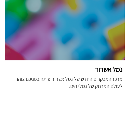
נמל אשדוד
מרכז המבקרים החדש של נמל אשדוד פותח בפניכם צוהר
לעולם המרתק של נמלי הים.