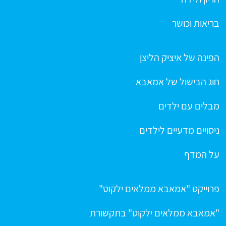
בריאות וכושר
הפינה של איציק הליצן
חוג הבישול של אמאבא
מבלים עם ילדים
ניסויים מדעיים לילדים
על המדף
פרוייקט "אמאבא ממלאים ילקוט"
"אמאבא ממלאים ילקוט" בתקשורת