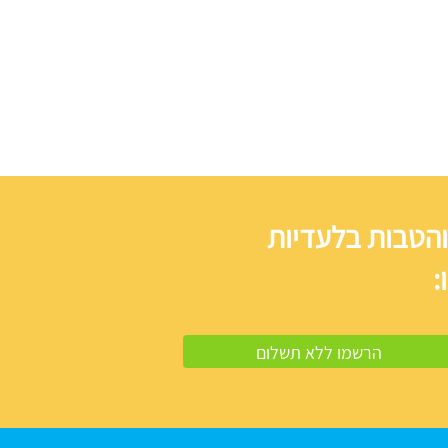
והטבות בלעדיות
: