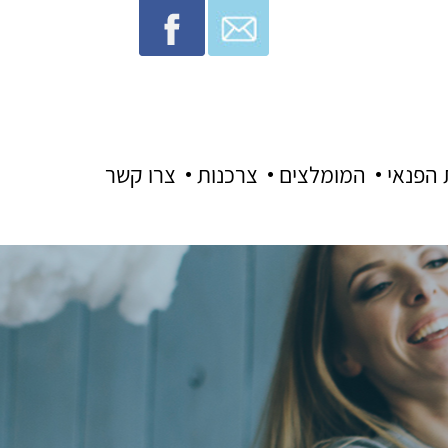
 הפנאי
המומלצים
צרכנות
צרו קשר