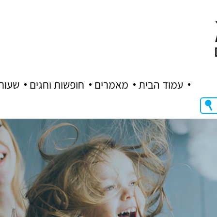
עמוד הבית
מאמרים
חופשות וחגים
שעות