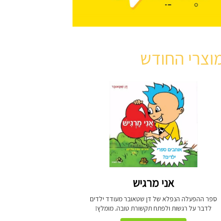
וצרי החודש
אני מרגיש
ספר ההפעלה הנפלא של דן שטאובר מעודד ילדים
לדבר על רגשות ולפתח תקשורת טובה. מומלץ!