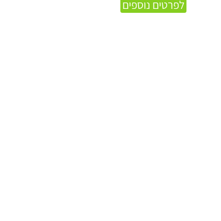
לפרטים נוספים