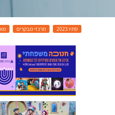
סתיו 2023
מרכזי מבקרים
מופ