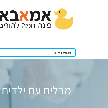
מבלים עם ילדים