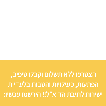
הצטרפו ללא תשלום וקבלו טיפים,
הפתעות, פעילויות והטבות בלעדיות
ישירות לתיבת הדוא"ל!! הירשמו עכשיו: