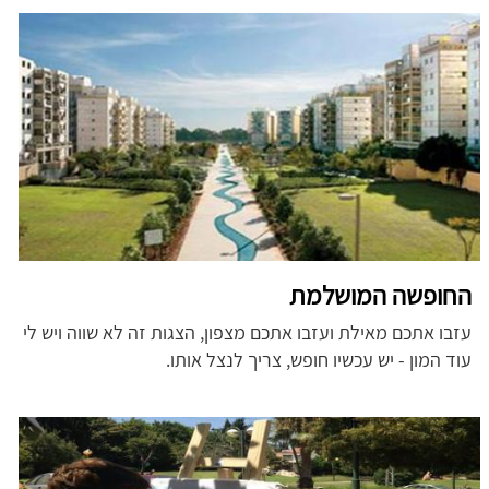
החופשה המושלמת
עזבו אתכם מאילת ועזבו אתכם מצפון, הצגות זה לא שווה ויש לי
עוד המון - יש עכשיו חופש, צריך לנצל אותו.