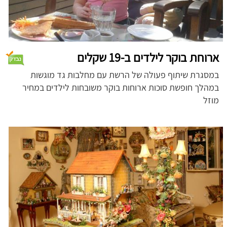
ארוחת בוקר לילדים ב-19 שקלים
במסגרת שיתוף פעולה של הרשת עם מחלבות גד מוגשות
במהלך חופשת סוכות ארוחות בוקר משובחות לילדים במחיר
מוזל