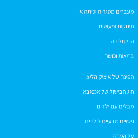
מעברים מסגרות וכיתה א
תינוקות ופעוטות
הריון ולידה
בריאות וכושר
הפינה של איציק הליצן
חוג הבישול של אמאבא
מבלים עם ילדים
ניסויים מדעיים לילדים
על המדף