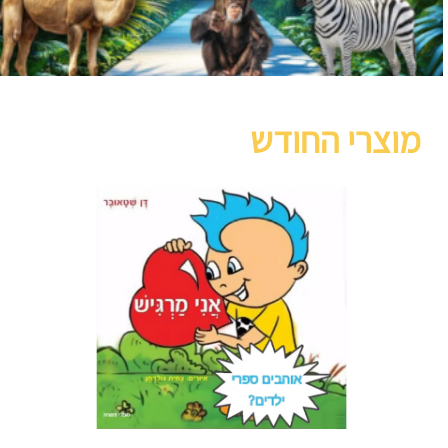
מוצרי החודש