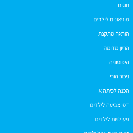
חוגים
מוזיאונים לילדים
הוראה מתקנת
הריון מדומה
היפוטוניה
ניכור הורי
הכנה לכיתה א
דפי צביעה לילדים
פעילויות לילדים