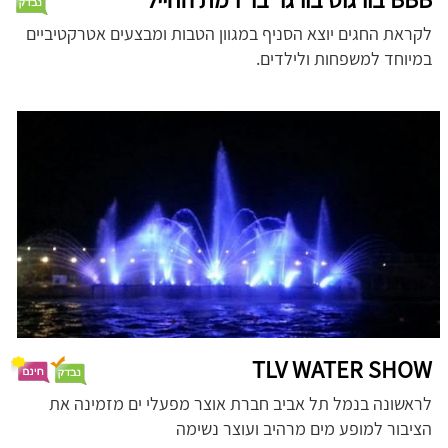
לקראת החגים יוצא הסניף במגוון הטבות ומבצעים אטרקטיביים
במיוחד למשפחות ולילדים.
TLV WATER SHOW
לראשונה בנמל תל אביב חברת אוצר מפעלי ים מזמינה את
הציבור למופע מים מרהיב ועוצר נשימה