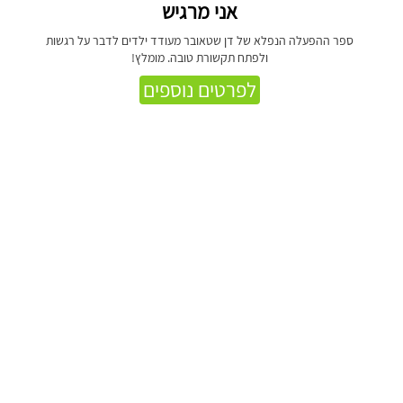
אני מרגיש
ספר ההפעלה הנפלא של דן שטאובר מעודד ילדים לדבר על רגשות
ולפתח תקשורת טובה. מומלץ!
לפרטים נוספים