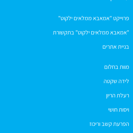
פרוייקט "אמאבא ממלאים ילקוט"
"אמאבא ממלאים ילקוט" בתקשורת
בניית אתרים
מוות בחלום
לידה שקטה
רעלת הריון
ויסות חושי
הפרעת קשב וריכוז