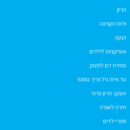
הריון
וירוס הקורונה
הנקה
אטרקציות לילדים
ספירת דם לתינוק
עד איזה גיל צריך בוסטר
מעקב הריון פרטי
חזרה לשגרה
ספרי ילדים