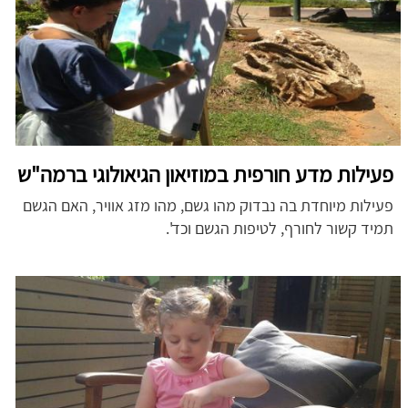
פעילות מדע חורפית במוזיאון הגיאולוגי ברמה"ש
פעילות מיוחדת בה נבדוק מהו גשם, מהו מזג אוויר, האם הגשם
תמיד קשור לחורף, לטיפות הגשם וכד'.