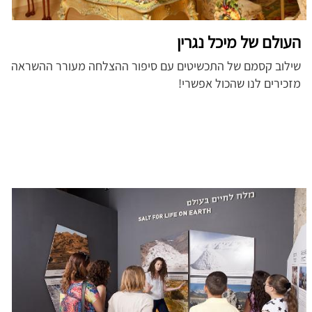
העולם של מיכל נגרין
שילוב קסמם של התכשיטים עם סיפור ההצלחה מעורר ההשראה
מזכירים לנו שהכול אפשרי!