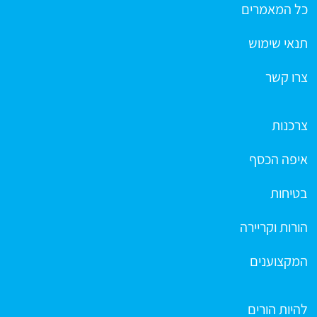
כל המאמרים
תנאי שימוש
צרו קשר
צרכנות
איפה הכסף
בטיחות
הורות וקריירה
המקצוענים
להיות הורים