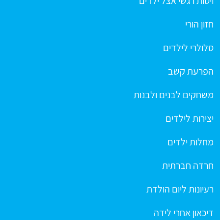
ויסות רגשי אצל ילדים
חזון הורי
סלולרי לילדים
הפרעת קשב
משחקים לבנים ולבנות
יצירות לילדים
מחלות ילדים
חרדה חברתית
רעיונות ליום הולדת
דיכאון אחרי לידה