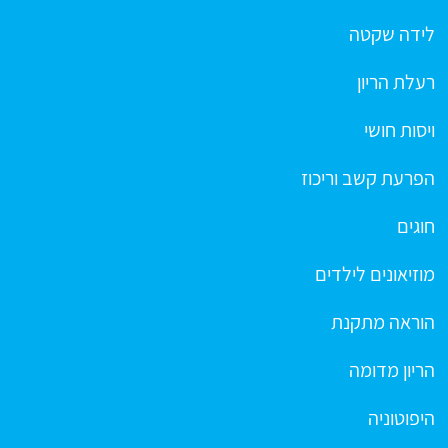
לידה שקטה
רעלת הריון
ויסות חושי
הפרעת קשב וריכוז
חוגים
מוזיאונים לילדים
הוראה מתקנת
הריון מדומה
היפוטוניה