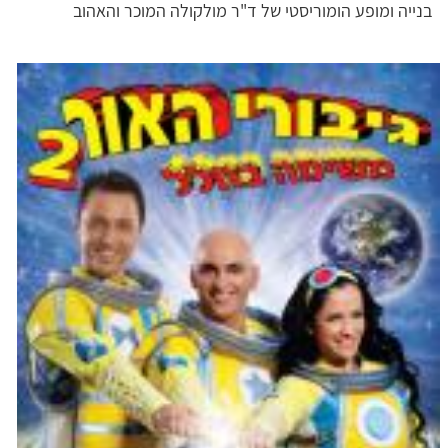
בנייה ומופע הומוריסטי של ד"ר מולקולה המוכר והאהוב