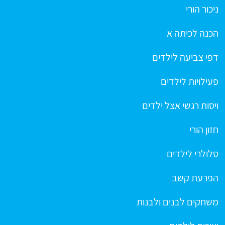
ניכור הורי
הכנה לכיתה א
דפי צביעה לילדים
פעילויות לילדים
ויסות רגשי אצל ילדים
חזון הורי
סלולרי לילדים
הפרעת קשב
משחקים לבנים ולבנות