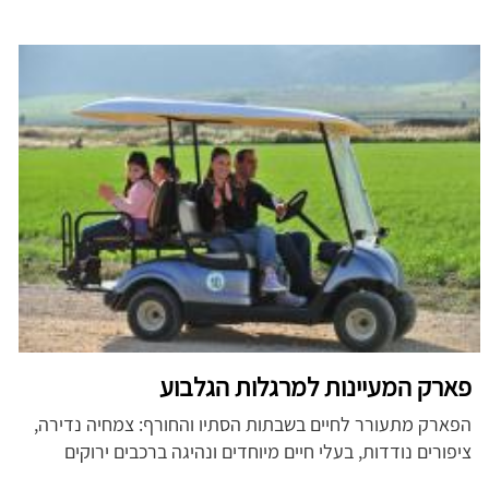
פארק המעיינות למרגלות הגלבוע
הפארק מתעורר לחיים בשבתות הסתיו והחורף: צמחיה נדירה,
ציפורים נודדות, בעלי חיים מיוחדים ונהיגה ברכבים ירוקים