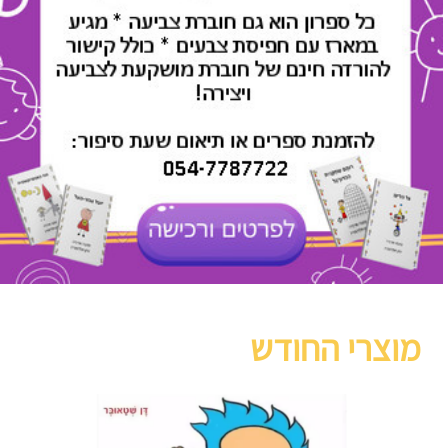
מוצרי החודש