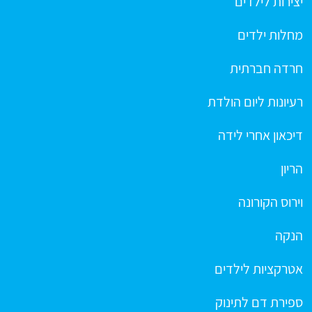
יצירות לילדים
מחלות ילדים
חרדה חברתית
רעיונות ליום הולדת
דיכאון אחרי לידה
הריון
וירוס הקורונה
הנקה
אטרקציות לילדים
ספירת דם לתינוק