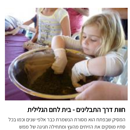
חוות דרך התבלינים - בית לחם הגלילית
המסיק שבפתח הוא מסורת הנשמרת כבר אלפי שנים וכמו בכל
סתיו מוסקים את הזיתים מהעץ ומתחילה חגיגה של ממש