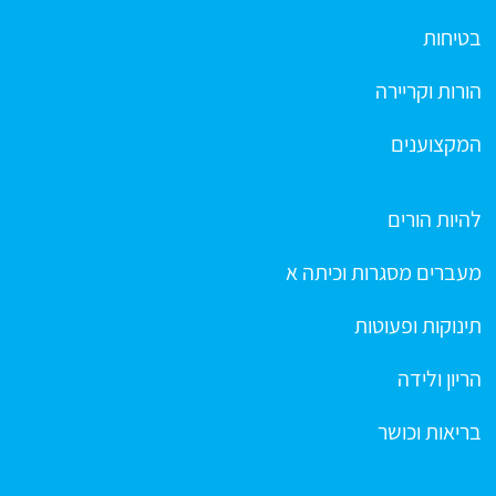
בטיחות
הורות וקריירה
המקצוענים
להיות הורים
מעברים מסגרות וכיתה א
תינוקות ופעוטות
הריון ולידה
בריאות וכושר