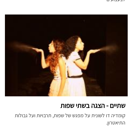
שתיים - הצגה בשתי שפות
קומדיה דו לשונית על מפגש של שפות, תרבויות ועל גבולות
התיאטרון.