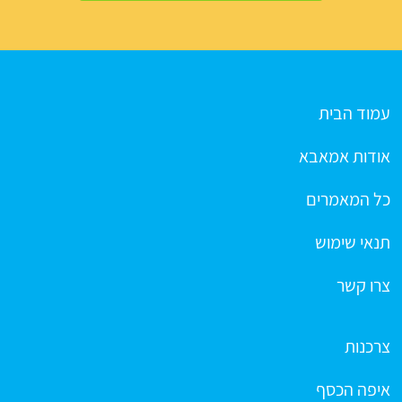
עמוד הבית
אודות אמאבא
כל המאמרים
תנאי שימוש
צרו קשר
צרכנות
איפה הכסף