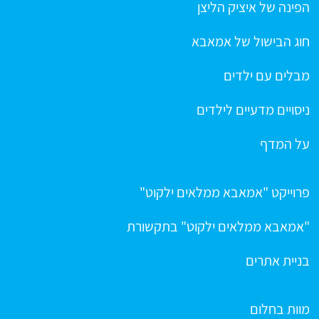
הפינה של איציק הליצן
חוג הבישול של אמאבא
מבלים עם ילדים
ניסויים מדעיים לילדים
על המדף
פרוייקט "אמאבא ממלאים ילקוט"
"אמאבא ממלאים ילקוט" בתקשורת
בניית אתרים
מוות בחלום