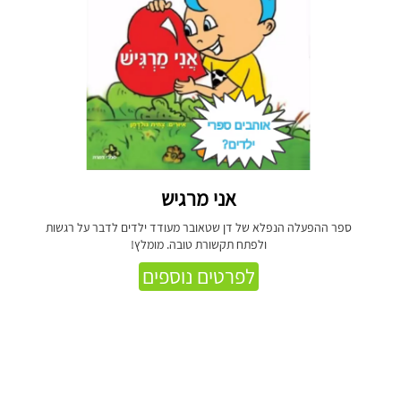
אני מרגיש
ספר ההפעלה הנפלא של דן שטאובר מעודד ילדים לדבר על רגשות
ולפתח תקשורת טובה. מומלץ!
לפרטים נוספים