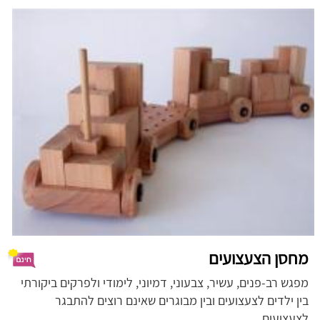
מחסן הצעצועים
מפגש רב-פנים, עשיר, צבעוני, דמיוני, לימודי ולפרקים ביקורתי
בין ילדים לצעצועים ובין מבוגרים שאינם רוצים להתבגר
לצעצועים