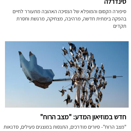
סינדרלה
סיפורה הקסום והמופלא של הנסיכה האהובה מתעורר לחיים
בהפקה בימתית חדשה, מרהיבה, מצחיקה, מרגשת וחסרת
תקדים
חדש במוזיאון המדע: "מצב הרוח"
"מצב הרוח"- סיורים מודרכים, התנסות במוצגים פעילים, סדנאות