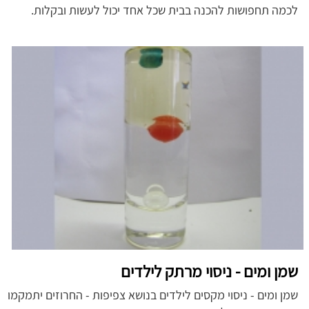
לכמה תחפושות להכנה בבית שכל אחד יכול לעשות ובקלות.
שמן ומים - ניסוי מרתק לילדים
שמן ומים - ניסוי מקסים לילדים בנושא צפיפות - החרוזים יתמקמו