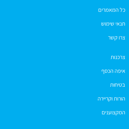
כל המאמרים
תנאי שימוש
צרו קשר
צרכנות
איפה הכסף
בטיחות
הורות וקריירה
המקצוענים