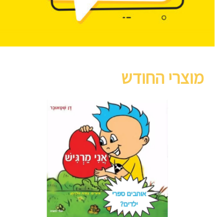
מוצרי החודש