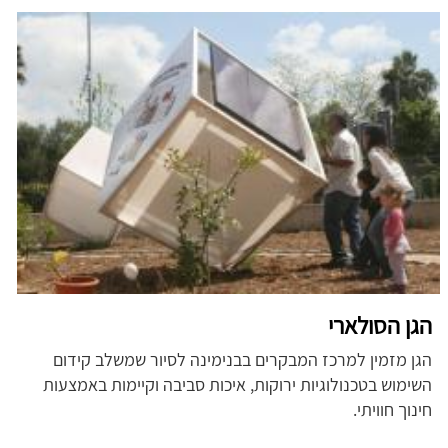
הגן הסולארי
הגן מזמין למרכז המבקרים בבנימינה לסיור שמשלב קידום
השימוש בטכנולוגיות ירוקות, איכות סביבה וקיימות באמצעות
חינוך חוויתי.