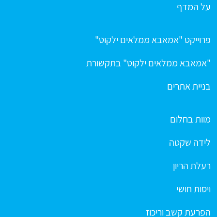
על המדף
פרוייקט "אמאבא ממלאים ילקוט"
"אמאבא ממלאים ילקוט" בתקשורת
בניית אתרים
מוות בחלום
לידה שקטה
רעלת הריון
ויסות חושי
הפרעת קשב וריכוז