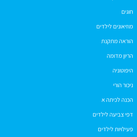
חוגים
מוזיאונים לילדים
הוראה מתקנת
הריון מדומה
היפוטוניה
ניכור הורי
הכנה לכיתה א
דפי צביעה לילדים
פעילויות לילדים