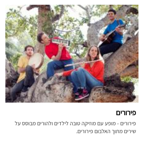
פירורים
פירורים - מופע עם מוזיקה טובה לילדים ולהורים מבוסס על
שירים מתוך האלבום פירורים.