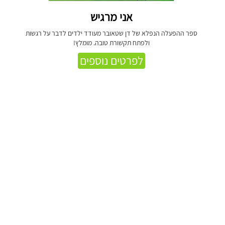
אני מרגיש
ספר ההפעלה הנפלא של דן שטאובר מעודד ילדים לדבר על רגשות
ולפתח תקשורת טובה. מומלץ!
לפרטים נוספים