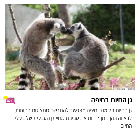
גן החיות בחיפה
גן החיות הלימודי חיפה מאפשר להתרשם מתצוגות פתוחות
לראווה בהן ניתן לחוות את סביבת מחייתן הטבעית של בעלי
החיים