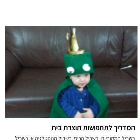
המדריך לתחפושות תוצרת בית
בשביל המקוריות, בשביל הכיס, בשביל הנוסטלגיה או בשביל