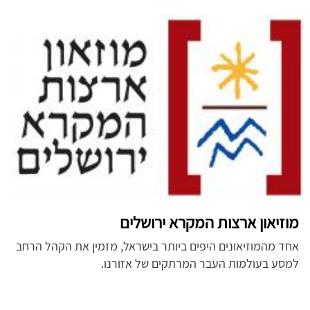
מוזיאון ארצות המקרא ירושלים
אחד מהמוזיאונים היפים ביותר בישראל, מזמין את הקהל הרחב
למסע בעולמות העבר המרתקים של אזורנו.