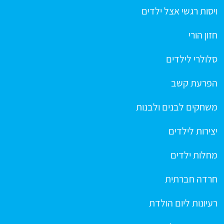
ויסות רגשי אצל ילדים
חזון הורי
סלולרי לילדים
הפרעת קשב
משחקים לבנים ולבנות
יצירות לילדים
מחלות ילדים
חרדה חברתית
רעיונות ליום הולדת