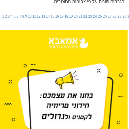
בגבהים שונים על פי צפיפות החומרים.
1
2
3
4
5
6
7
8
9
10
11
12
13
14
15
16
17
18
19
20
21
22
23
24
25
26
27
28
29
30