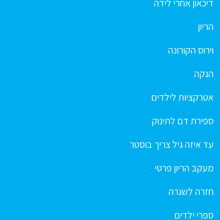
דיכאון אחרי לידה
הריון
וירוס הקורונה
הנקה
אטרקציות לילדים
ספירת דם לתינוק
עד איזה גיל צריך בוסטר
מעקב הריון פרטי
חזרה לשגרה
ספרי ילדים