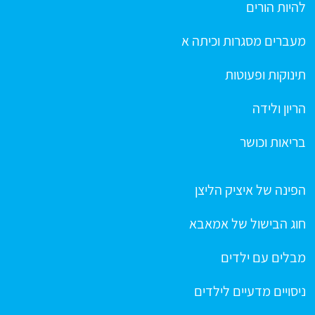
להיות הורים
מעברים מסגרות וכיתה א
תינוקות ופעוטות
הריון ולידה
בריאות וכושר
הפינה של איציק הליצן
חוג הבישול של אמאבא
מבלים עם ילדים
ניסויים מדעיים לילדים