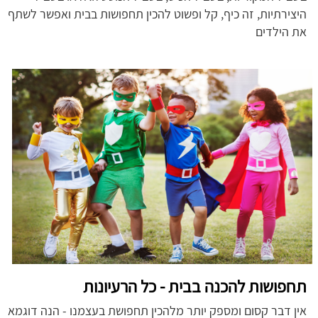
היצירתיות, זה כיף, קל ופשוט להכין תחפושות בבית ואפשר לשתף
את הילדים
תחפושות להכנה בבית - כל הרעיונות
אין דבר קסום ומספק יותר מלהכין תחפושת בעצמנו - הנה דוגמא