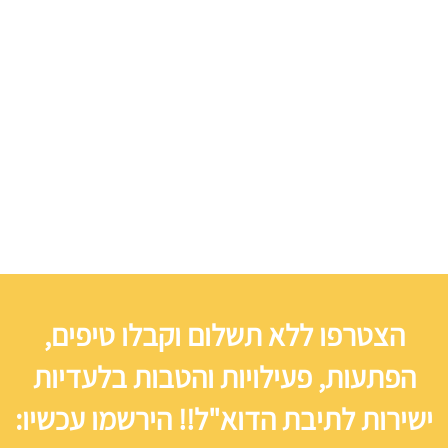
הצטרפו ללא תשלום וקבלו טיפים,
הפתעות, פעילויות והטבות בלעדיות
ישירות לתיבת הדוא"ל!! הירשמו עכשיו: