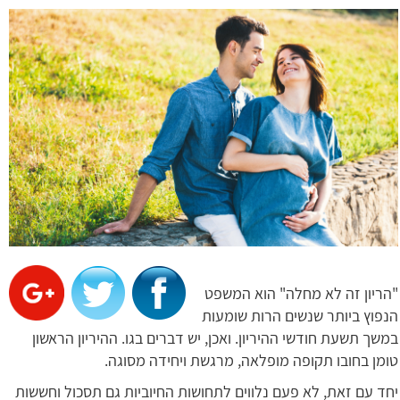
"הריון זה לא מחלה" הוא המשפט
הנפוץ ביותר שנשים הרות שומעות
במשך תשעת חודשי ההיריון. ואכן, יש דברים בגו. ההיריון הראשון
טומן בחובו תקופה מופלאה, מרגשת ויחידה מסוגה.
יחד עם זאת, לא פעם נלווים לתחושות החיוביות גם תסכול וחששות