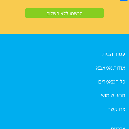
עמוד הבית
אודות אמאבא
כל המאמרים
תנאי שימוש
צרו קשר
צרכנות