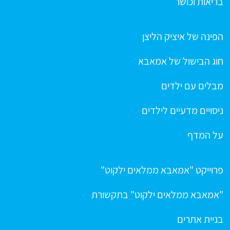
בריאות וכושר
הפינה של איציק הליצן
חוג הבישול של אמאבא
מבלים עם ילדים
ניסויים מדעיים לילדים
על המדף
פרוייקט "אמאבא ממלאים ילקוט"
"אמאבא ממלאים ילקוט" בתקשורת
בניית אתרים