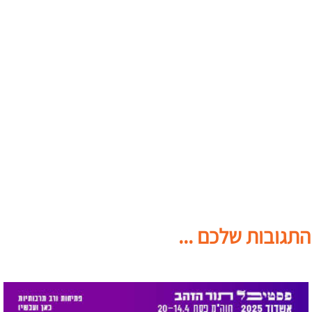
התגובות שלכם ...