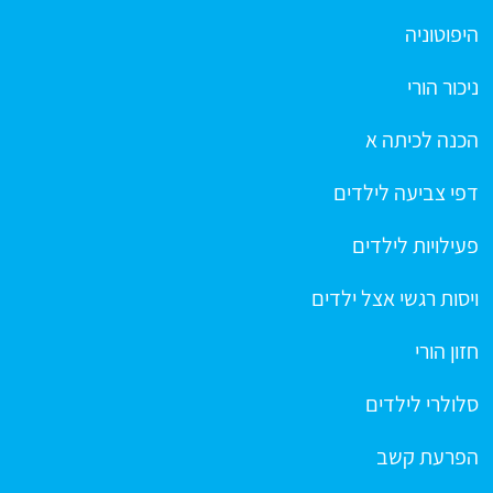
היפוטוניה
ניכור הורי
הכנה לכיתה א
דפי צביעה לילדים
פעילויות לילדים
ויסות רגשי אצל ילדים
חזון הורי
סלולרי לילדים
הפרעת קשב