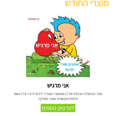
מוצרי החודש
אני מרגיש
ספר ההפעלה הנפלא של דן שטאובר מעודד ילדים לדבר על רגשות
ולפתח תקשורת טובה. מומלץ!
לפרטים נוספים