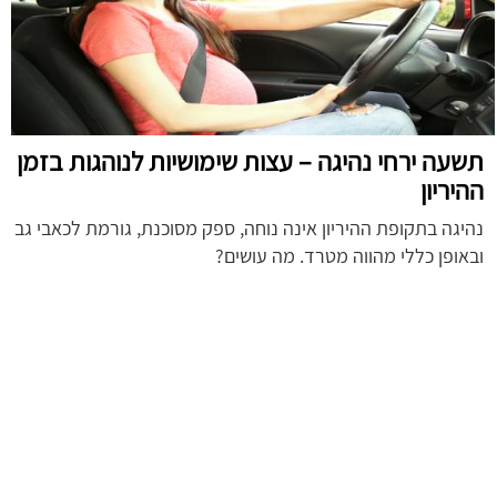
תשעה ירחי נהיגה – עצות שימושיות לנוהגות בזמן
ההיריון
נהיגה בתקופת ההיריון אינה נוחה, ספק מסוכנת, גורמת לכאבי גב
ובאופן כללי מהווה מטרד. מה עושים?