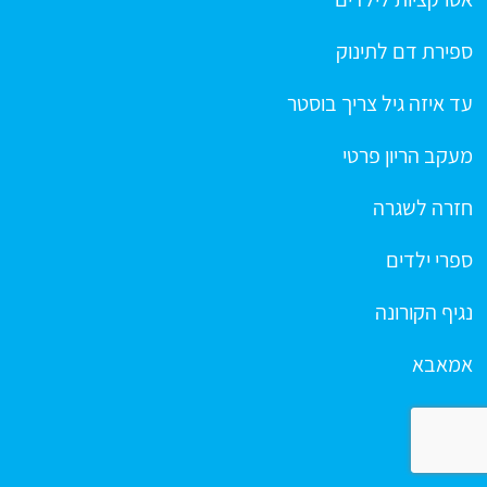
ספירת דם לתינוק
עד איזה גיל צריך בוסטר
מעקב הריון פרטי
חזרה לשגרה
ספרי ילדים
נגיף הקורונה
אמאבא