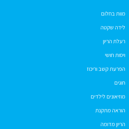
מוות בחלום
לידה שקטה
רעלת הריון
ויסות חושי
הפרעת קשב וריכוז
חוגים
מוזיאונים לילדים
הוראה מתקנת
הריון מדומה