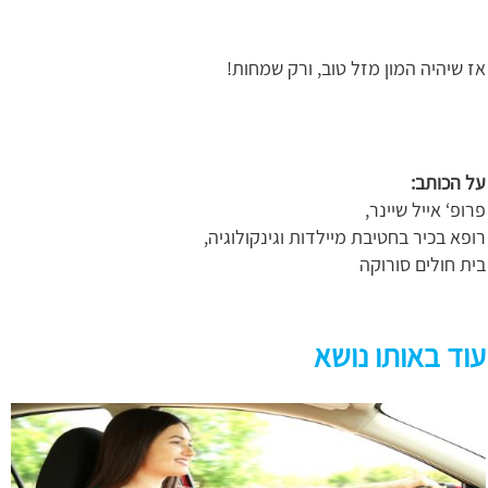
אז שיהיה המון מזל טוב, ורק שמחות!
על הכותב:
פרופ‘ אייל שיינר,
רופא בכיר בחטיבת מיילדות וגינקולוגיה,
בית חולים סורוקה
עוד באותו נושא