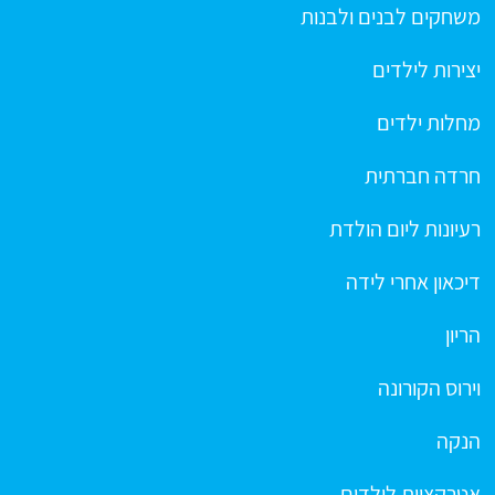
משחקים לבנים ולבנות
יצירות לילדים
מחלות ילדים
חרדה חברתית
רעיונות ליום הולדת
דיכאון אחרי לידה
הריון
וירוס הקורונה
הנקה
אטרקציות לילדים