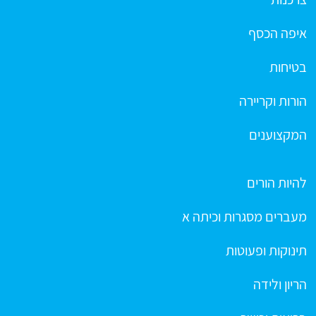
איפה הכסף
בטיחות
הורות וקריירה
המקצוענים
להיות הורים
מעברים מסגרות וכיתה א
תינוקות ופעוטות
הריון ולידה