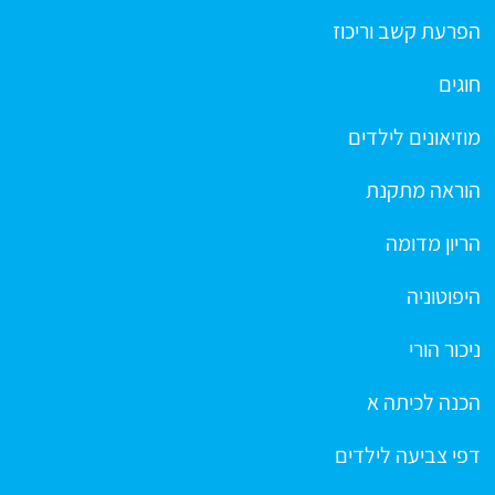
הפרעת קשב וריכוז
חוגים
מוזיאונים לילדים
הוראה מתקנת
הריון מדומה
היפוטוניה
ניכור הורי
הכנה לכיתה א
דפי צביעה לילדים