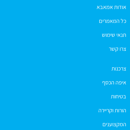
אודות אמאבא
כל המאמרים
תנאי שימוש
צרו קשר
צרכנות
איפה הכסף
בטיחות
הורות וקריירה
המקצוענים