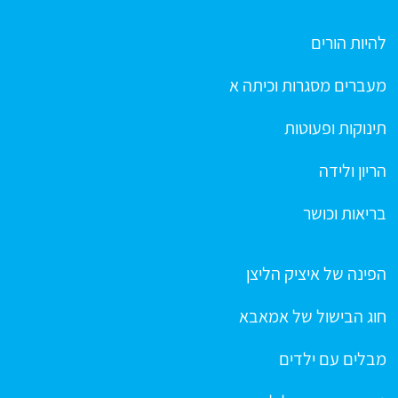
להיות הורים
מעברים מסגרות וכיתה א
תינוקות ופעוטות
הריון ולידה
בריאות וכושר
הפינה של איציק הליצן
חוג הבישול של אמאבא
מבלים עם ילדים