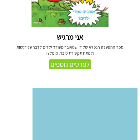
אני מרגיש
ספר ההפעלה הנפלא של דן שטאובר מעודד ילדים לדבר על רגשות
ולפתח תקשורת טובה. מומלץ!
לפרטים נוספים