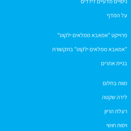
ניסויים מדעיים לילדים
על המדף
פרוייקט "אמאבא ממלאים ילקוט"
"אמאבא ממלאים ילקוט" בתקשורת
בניית אתרים
מוות בחלום
לידה שקטה
רעלת הריון
ויסות חושי