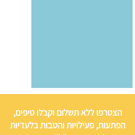
הצטרפו ללא תשלום וקבלו טיפים,
הפתעות, פעילויות והטבות בלעדיות