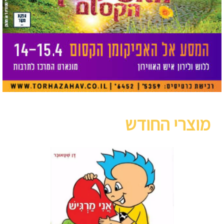
מוצרי החודש