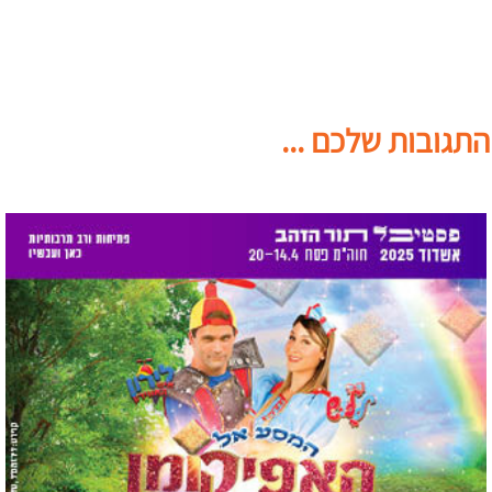
התגובות שלכם ...