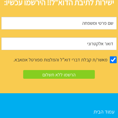
ישירות לתיבת הדוא"ל!! הירשמו עכשיו:
מאשר/ת קבלת דברי דוא"ל והמלצות מפורטל אמאבא.
עמוד הבית