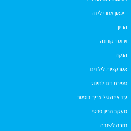
דיכאון אחרי לידה
הריון
וירוס הקורונה
הנקה
אטרקציות לילדים
ספירת דם לתינוק
עד איזה גיל צריך בוסטר
מעקב הריון פרטי
חזרה לשגרה