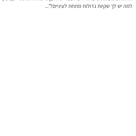
למה יש לך שקיות גדולות מתחת לעיניים?"...