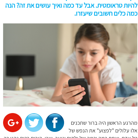
להיות טראומטית. אבל עד כמה ואיך עושים את זה? הנה
כמה כלים חשובים שיעזרו.
מהרגע הראשון היה ברור שתכנים
אלו עלולים "לפצוע" את הנפש של