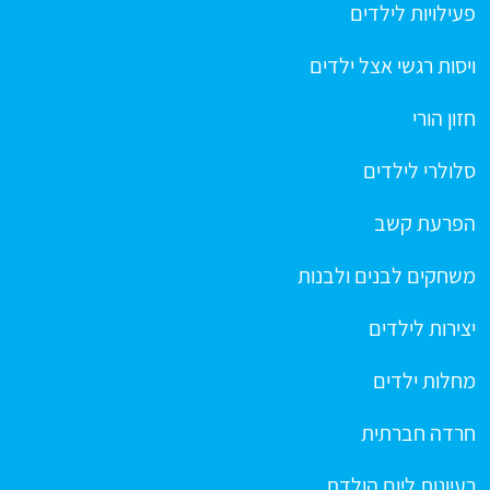
פעילויות לילדים
ויסות רגשי אצל ילדים
חזון הורי
סלולרי לילדים
הפרעת קשב
משחקים לבנים ולבנות
יצירות לילדים
מחלות ילדים
חרדה חברתית
רעיונות ליום הולדת