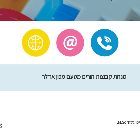
מנחת קבוצות הורים מטעם מכון אדלר
פי גלזר
M.Sc.
צ