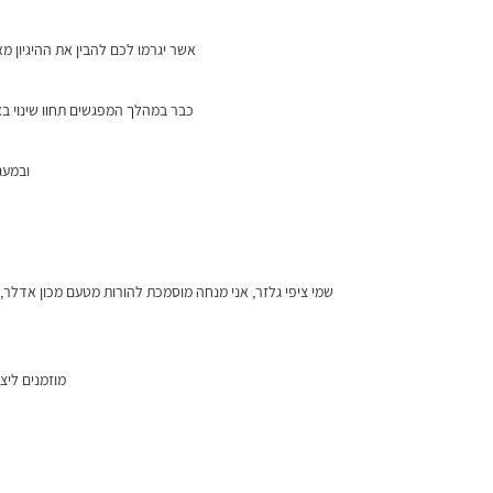
אשר יגרמו לכם להבין את ההיגיון מ
כבר במהלך המפגשים תחוו שינוי בא
ובמעג
שמי ציפי גלזר, אני מנחה מוסמכת להורות מטעם מכון אדלר, 
מוזמנים ליצ