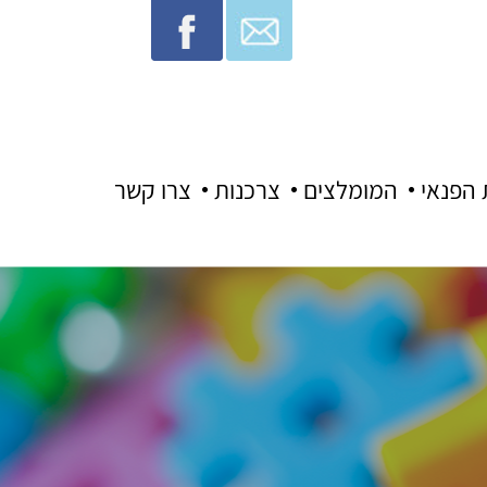
 הפנאי
המומלצים
צרכנות
צרו קשר