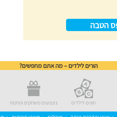
ס הטבה
הורים לילדים – מה אתם מחפשים?
חוגים לילדים
צעצועים משחקים ומתנות