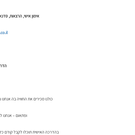
אימון אישי, הרצאות, סדנ
co.il
הדרכ
כולנו מכירים את החוויה בה אנחנו 
ופתאום – אנחנו ל
בהדרכה האישית תוכלו לקבל קודם כל 