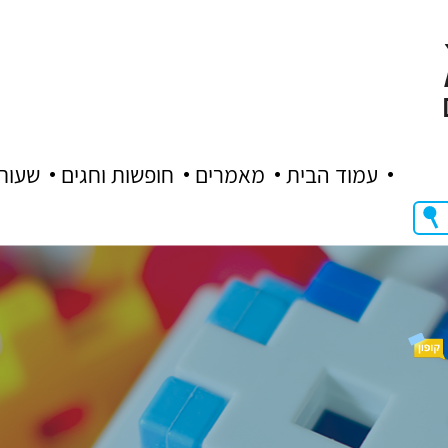
עמוד הבית
מאמרים
חופשות וחגים
שעות