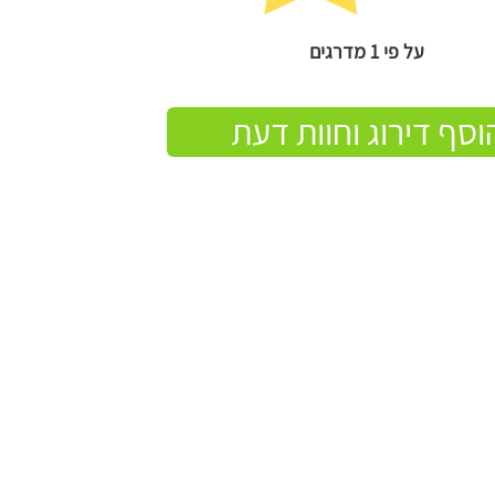
על פי 1 מדרגים
וסף דירוג וחוות דעת