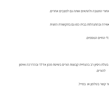
אחורי התגובה ולהתאים אותה גם למצבים אחרים.
ווירה ובהתנהלות בבית כמו גם בתקשורת הזוגית
לי החיים הנוספים.
בעלת ניסיון רב בהנחיית קבוצות הורים בשיטת מכון אדלר ובהדרכה ואימון
להורים.
ור קשר בטלפון או במייל.