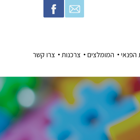
 הפנאי
המומלצים
צרכנות
צרו קשר