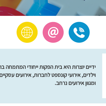
ידיים יוצרות היא בית הפקות ייחודי המתמחה 
וילדים, אירועי קונספט לחברות, אירועים עסקיים
ומגוון אירועים נרחב.