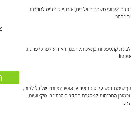
הפקת אירועי משפחות וילדים, אירועי קונספט לחברות,
ים נרחב.
צ
לבשת קונספט ותוכן איכותי, תכנון האירוע לפרטי פרטיו,
פקטו!
ה
וך שימת דגש על סוג האירוע, אופיו המיוחד של כל לקוח,
וכמובן התכנסות למסגרת התקציב הנתונה. מקצועיות,
לנו.