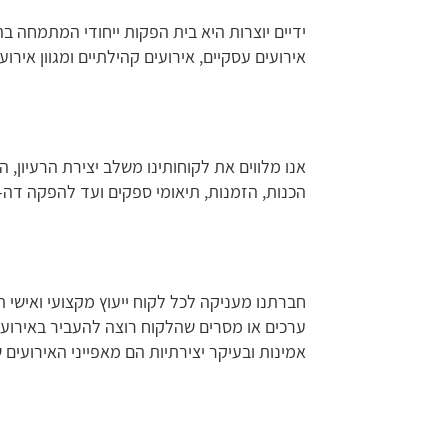
ידיים יוצרות היא בית הפקות ייחודי המתמחה ב
אירועים עסקיים, אירועים קהילתיים ומגוון אירוע
אנו מלווים את לקוחותינו משלב יצירת הרעיון, ה
הכנות, הזמנות, תיאומי ספקים ועד להפקה דה-
חברתנו מעניקה לכל לקוח ייעוץ מקצועי ואישי ת
ערכים או מסרים שהלקוח רוצה להעביר באירוע 
אמינות ובעיקר יצירתיות הם מאפייני האירועים ש