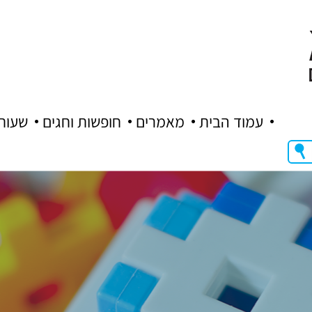
עמוד הבית
מאמרים
חופשות וחגים
שעות