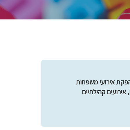
בהפקת אירועי משפחות
, אירועים קהילתיים