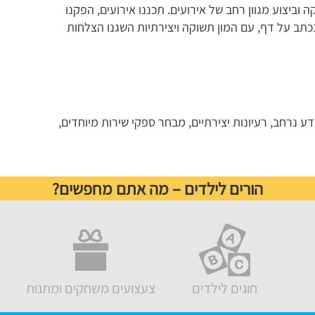
 וביצוע מגוון רחב של אירועים. תכננו אירועים, הפקנו
כתב על דף, עם המון תשוקה ויצירתיות השגנו הצלחות
ידע נרחב, רעיונות יצירתיים, מבחר ספקי שירות מיוחדים,
הורים לילדים – מה אתם מחפשים?
חוגים לילדים
צעצועים משחקים ומתנות