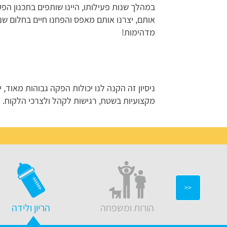
במהלך שנות פעילותו, היינו שותפים בתכנון הפקה
אותם, יצרנו אותם מאפס והפחנו חיים בחלום שנ
מדהימות!
ניסיון זה הקנה לנו יכולות הפקה גבוהות מאוד, 
מקצועיות בשטח, רגישות לקהל ולצרכי הלקוח.
<<
יצוב בבית
הורות ומשפחה
הריון ולידה