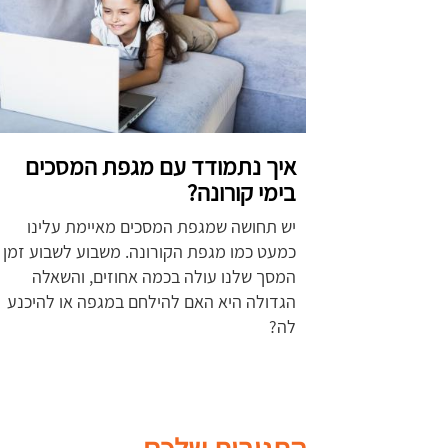
איך נתמודד עם מגפת המסכים
בימי קורונה?
יש תחושה שמגפת המסכים מאיימת עלינו
כמעט כמו מגפת הקורונה. משבוע לשבוע זמן
המסך שלנו עולה בכמה אחוזים, והשאלה
הגדולה היא האם להילחם במגפה או להיכנע
לה?