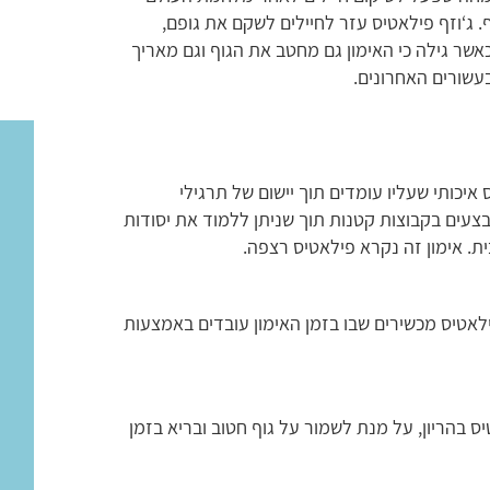
. ג‘וזף פילאטיס עזר לחיילים לשקם את גופם,
אשר גילה כי האימון גם מחטב את הגוף וגם מאריך
בעשורים האחרונים.
איכותי שעליו עומדים תוך יישום של תרגילי
בצעים בקבוצות קטנות תוך שניתן ללמוד את יסודות
ת. אימון זה נקרא פילאטיס רצפה.
ילאטיס מכשירים שבו בזמן האימון עובדים באמצעות
יס בהריון, על מנת לשמור על גוף חטוב ובריא בזמן