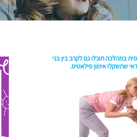
 במהלכה תוכלו גם לקרב בין בני
אי שתשקלו אימון פילאטיס.