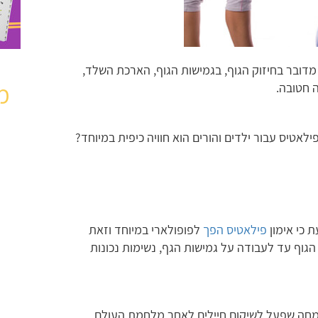
דובר בחיזוק הגוף, בגמישות הגוף, הארכת השלד,
מ
ה חטובה.
לאטיס עבור ילדים והורים הוא חוויה כיפית במיוחד?
ת כי אימון
פילאטיס הפך
לפופולארי במיוחד וזאת
 הגוף עד לעבודה על גמישות הגף, נשימות נכונות
מומחה שפעל לשיקום חיילים לאחר מלחמת העולם