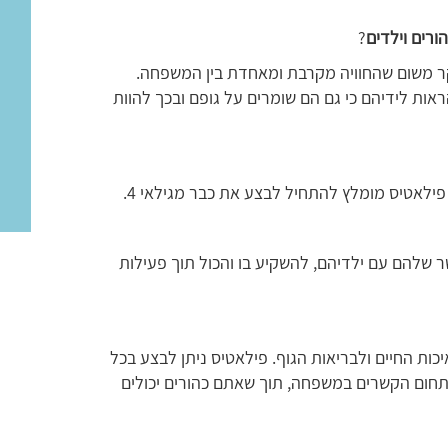
ורים וילדים
?
קר משום שהחוויה מקרבת ומאחדת בין המשפחה.
אות לידיהם כי גם הם שומרים על גופם ובכך להוות
פילאטיס מומלץ להתחיל לבצע את כבר מגילאי 4.
 שלהם עם ילדיהם, להשקיע בו והכול תוך פעילות
כות החיים ולבריאות הגוף. פילאטיס ניתן לבצע בכל
תחום הקשרים במשפחה, תוך שאתם כהורים יכולים