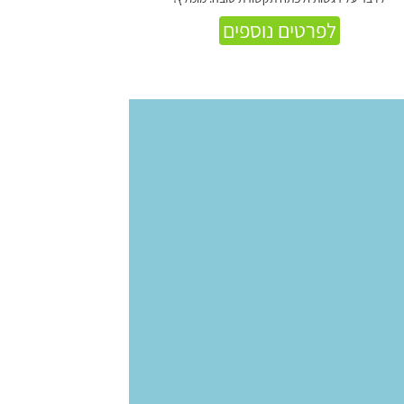
לפרטים נוספים