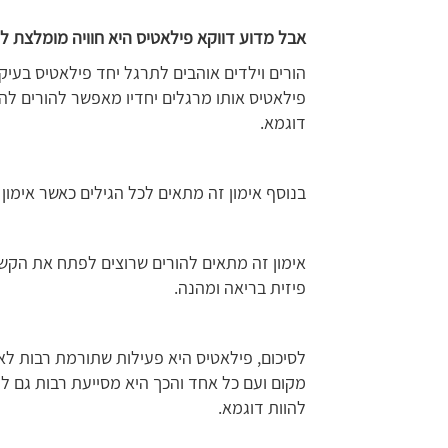
אבל מדוע דווקא פילאטיס היא חוויה מומלצת לה
הורים וילדים אוהבים לתרגל יחד פילאטיס בעי
פילאטיס אותו מרגלים יחדיו מאפשר להורים להר
דוגמא.
בנוסף אימון זה מתאים לכל הגילים כאשר אימון 
אימון זה מתאים להורים שרוצים לפתח את הקשר
פיזית בריאה ומהנה.
לסיכום, פילאטיס היא פעילות שתורמת רבות לאי
מקום ועם כל אחד והכך היא מסייעת רבות גם ל
להוות דוגמא.