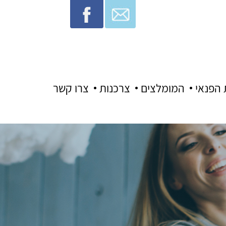
 הפנאי
המומלצים
צרכנות
צרו קשר