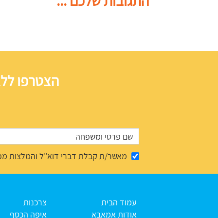
התגובות שלכם ...
הצטרפו ללא
מאשר/ת קבלת דברי דוא"ל והמלצות מפ
עמוד הבית
צרכנות
אודות אמאבא
איפה הכסף