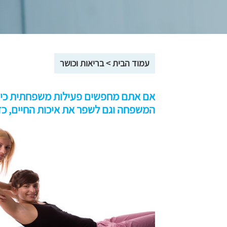
עמוד הבית
>
בריאות וכושר
אם אתם מחפשים פעילות משפחתית כיפית
המשפחה וגם לשפר את איכות החיים, כד