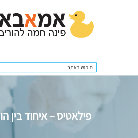
פילאטיס – איחוד בין הו