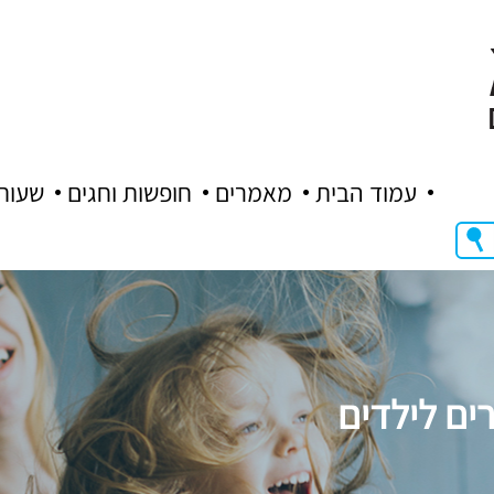
עמוד הבית
מאמרים
חופשות וחגים
שעות
רים לילדים