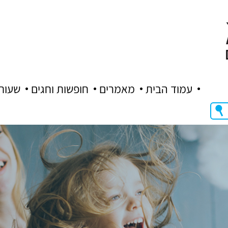
עמוד הבית
מאמרים
חופשות וחגים
שעות