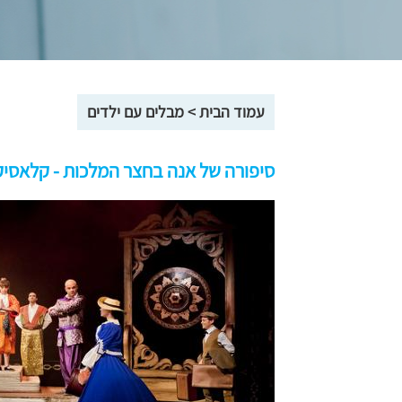
עמוד הבית
>
מבלים עם ילדים
סיפורה של אנה בחצר המלכות - קלאסי