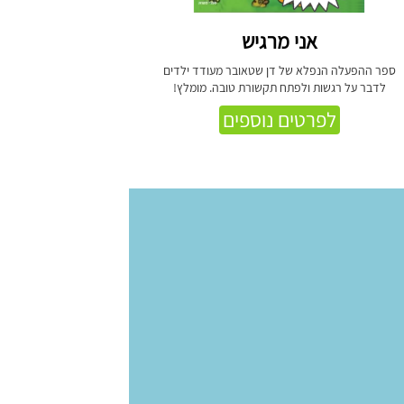
אני מרגיש
ספר ההפעלה הנפלא של דן שטאובר מעודד ילדים
לדבר על רגשות ולפתח תקשורת טובה. מומלץ!
לפרטים נוספים