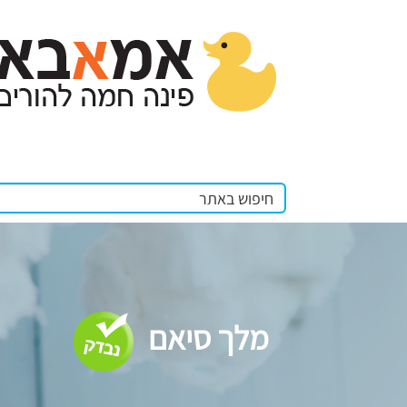
מלך סיאם