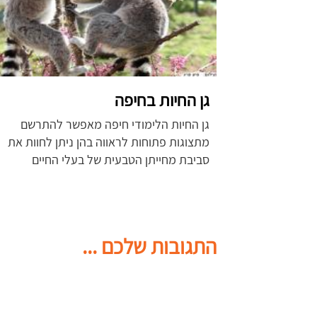
גן החיות בחיפה
גן החיות הלימודי חיפה מאפשר להתרשם
מתצוגות פתוחות לראווה בהן ניתן לחוות את
סביבת מחייתן הטבעית של בעלי החיים
התגובות שלכם ...