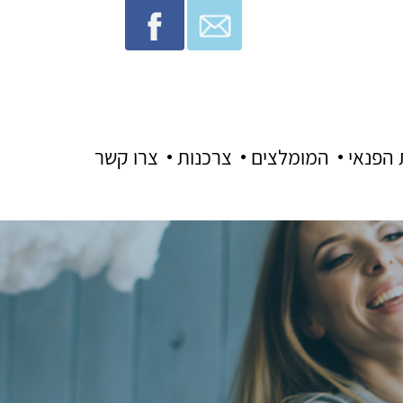
 הפנאי
המומלצים
צרכנות
צרו קשר