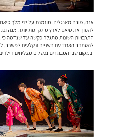
אנה, מורה מאנגליה, מוזמנת על ידי מלך סיאם 
להפוך את סיאם לארץ מתקדמת יותר. אנה ובנה 
התרבויות השונות מתגלה כקשה עד שנדמה כי א
להסתדר האחד עם השנייה ונקלעים למשבר, לוא
ובמקום שבו המבוגרים נכשלים מצליחים הילדים