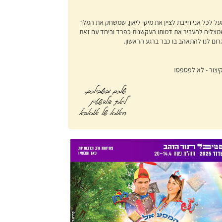
על לכל אני חייבת לציין את מיקי ליאון, שמשחק את המלך
מצליח להעביר את דמותו העקשנית כפרד וביחד עם זאת
רום לנו להתאהב בו כבר ברגע הראשון.
יצור - לא לפספס!