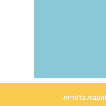
והטבות בלעדיות