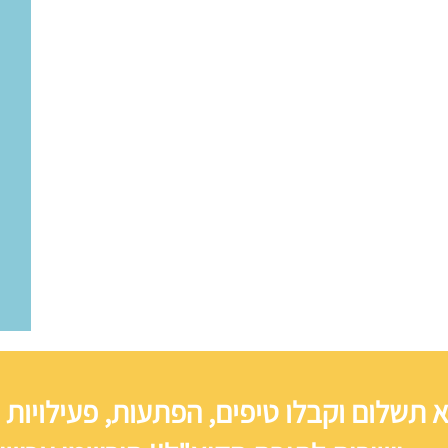
 תשלום וקבלו טיפים, הפתעות, פעילויות 