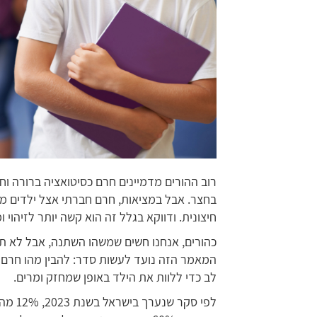
רוב ההורים מדמיינים חרם כסיטואציה ברורה וחד 
בחצר. אבל במציאות, חרם חברתי אצל ילדים מ
חיצונית. ודווקא בגלל זה הוא קשה יותר לזיהוי ו
כהורים, אנחנו חשים שמשהו השתנה, אבל לא ת
המאמר הזה נועד לעשות סדר: להבין מהו חרם ח
לב כדי ללוות את הילד באופן שמחזק ומרים.
לפי סק