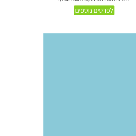
לפרטים נוספים