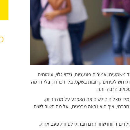
מ
משמעית: אמירות פוגעניות, נידוי גלוי, עימותים
תרחש לעיתים קרובות בשקט. בלי הכרזה, בלי דרמה
מכאיב הרבה יותר.
מיד מצליחים לשים את האצבע על מה בדיוק.
ברתי, איך הוא נראה מבפנים, ועל מה חשוב לשים
ר שנערך בישראל בשנת 2023, 12% מהילדים דיווחו שחוו חרם חברתי לפחות פעם אחת.