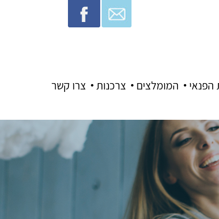
 הפנאי
המומלצים
צרכנות
צרו קשר